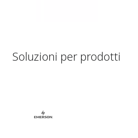
Soluzioni per prodotti