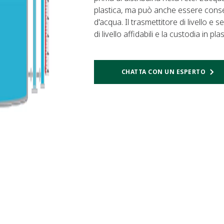
plastica, ma può anche essere conser
d'acqua. Il trasmettitore di livello 
di livello affidabili e la custodia in p
CHATTA CON UN ESPERTO