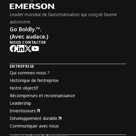
Leader mondial de l’automatisation qui conçoit l’avenir
autonome.
Go Boldly.™.
(Avec audace.)
NOUS CONTACTER
ENTREPRISE
Qui sommes-nous ?
Historique de l’entreprise
Notre objectif
Récompenses et reconnaissance
Leadership
Investisseurs
Développement durable
Communiquer avec nous