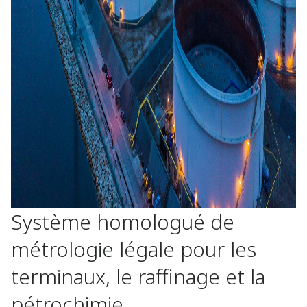
Système homologué de
métrologie légale pour les
terminaux, le raffinage et la
pétrochimie