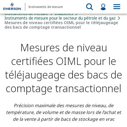
Instruments de mesure
Instruments de mesure
Industries
Instruments de mesure pour le secteur du pétrole et du gaz
Mesures de niveau certifiées OIML pour le téléjaugeage
des bacs de comptage transactionnel
Mesures de niveau
certifiées OIML pour le
téléjaugeage des bacs de
comptage transactionnel
Précision maximale des mesures de niveau, de
température, de volume et de masse lors de l’achat et
de la vente à partir de bacs de stockage en vrac