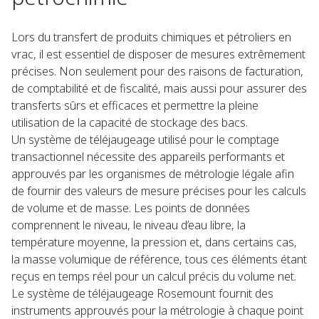
Lors du transfert de produits chimiques et pétroliers en
vrac, il est essentiel de disposer de mesures extrêmement
précises. Non seulement pour des raisons de facturation,
de comptabilité et de fiscalité, mais aussi pour assurer des
transferts sûrs et efficaces et permettre la pleine
utilisation de la capacité de stockage des bacs.
Un système de téléjaugeage utilisé pour le comptage
transactionnel nécessite des appareils performants et
approuvés par les organismes de métrologie légale afin
de fournir des valeurs de mesure précises pour les calculs
de volume et de masse. Les points de données
comprennent le niveau, le niveau d’eau libre, la
température moyenne, la pression et, dans certains cas,
la masse volumique de référence, tous ces éléments étant
reçus en temps réel pour un calcul précis du volume net.
Le système de téléjaugeage Rosemount fournit des
instruments approuvés pour la métrologie à chaque point