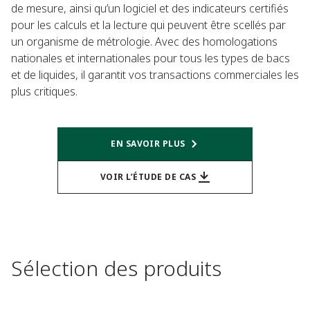
de mesure, ainsi qu’un logiciel et des indicateurs certifiés
pour les calculs et la lecture qui peuvent être scellés par
un organisme de métrologie. Avec des homologations
nationales et internationales pour tous les types de bacs
et de liquides, il garantit vos transactions commerciales les
plus critiques.
EN SAVOIR PLUS
VOIR L’ÉTUDE DE CAS
Sélection des produits