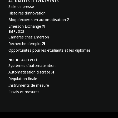
ACTUALITÉS ET ÉVÉNEMENTS
Salle de presse
Histoires d’innovation
Blog d’experts en automatisation
Emerson Exchange
EMPLOIS
Carrières chez Emerson
Recherche d’emploi
Opportunités pour les étudiants et les diplômés
NOTRE ACTIVITÉ
Systèmes d’automatisation
Automatisation discrète
Régulation finale
Instruments de mesure
Essais et mesures