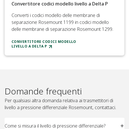
Convertitore codici modello livello a Delta P​
Converti i codici modello delle membrane di
separazione Rosemount 1199 in codici modello
delle membrane di separazione Rosemount 1299.​
CONVERTITORE CODICI MODELLO
LIVELLO A DELTA P
Domande frequenti
Per qualsiasi altra domanda relativa ai trasmettitori di
livello a pressione differenziale Rosemount, contattaci.
Come si misura il livello di pressione differenziale? ​ ​