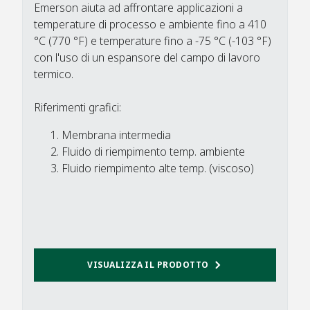
Emerson aiuta ad affrontare applicazioni a
temperature di processo e ambiente fino a 410
°C (770 °F) e temperature fino a -75 °C (-103 °F)
con l'uso di un espansore del campo di lavoro
termico.​
Riferimenti grafici:
Membrana intermedia
Fluido di riempimento temp. ambiente
Fluido riempimento alte temp. (viscoso)​
VISUALIZZA IL PRODOTTO​