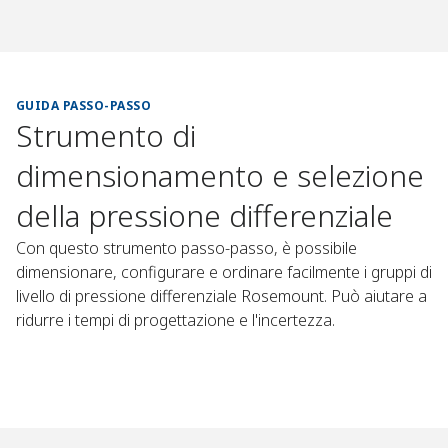
GUIDA PASSO-PASSO​
Strumento di
dimensionamento e selezione
della pressione differenziale​
Con questo strumento passo-passo, è possibile
dimensionare, configurare
e ordinare facilmente i gruppi di
livello di pressione differenziale Rosemount.
Può aiutare a
ridurre i tempi di progettazione e
l'incertezza.