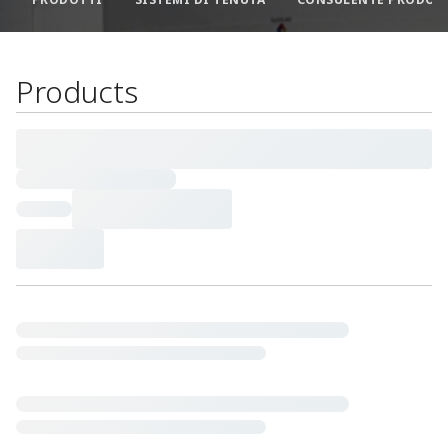
Products