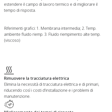
estendere il campo di lavoro termico e di migliorare il
tempo di risposta. ​
Riferimenti grafici: 1. Membrana intermedia; 2. Temp.
ambiente fluido riemp. 3. Fluido riempimento alte temp.
(viscoso)​
Rimuovere la tracciatura elettrica​ ​
Elimina la necessità di tracciatura elettrica e di primari,
riducendo così i costi d'installazione e i problemi di
manutenzione.​