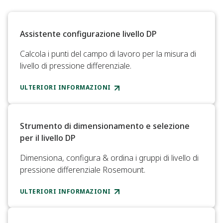
Assistente configurazione livello DP​
Calcola i punti del campo di lavoro per la misura di
livello di pressione differenziale.​
ULTERIORI INFORMAZIONI
Strumento di dimensionamento e selezione
per il livello DP​
Dimensiona, configura & ordina i gruppi di livello di
pressione differenziale Rosemount.​
ULTERIORI INFORMAZIONI