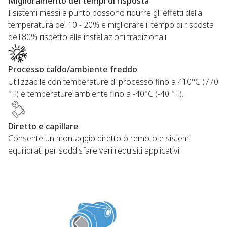
Miglioramento dei tempi di risposta​
I sistemi messi a punto possono ridurre gli effetti della
temperatura del 10 - 20% e migliorare il tempo di risposta
dell'80% rispetto alle installazioni tradizionali​
Processo caldo/ambiente freddo​
Utilizzabile con temperature di processo fino a 410°C (770
°F) e temperature ambiente fino a -40°C (-40 °F).​
Diretto e capillare​
Consente un montaggio diretto o remoto e sistemi
equilibrati per soddisfare vari requisiti applicativi​