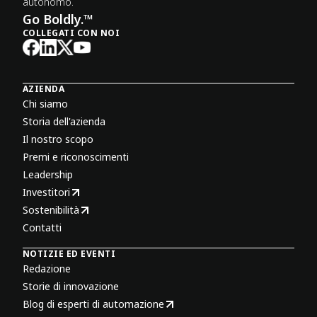
autonomo.
Go Boldly.™
COLLEGATI CON NOI
AZIENDA
Chi siamo
Storia dell'azienda
Il nostro scopo
Premi e riconoscimenti
Leadership
Investitori
Sostenibilità
Contatti
NOTIZIE ED EVENTI
Redazione
Storie di innovazione
Blog di esperti di automazione