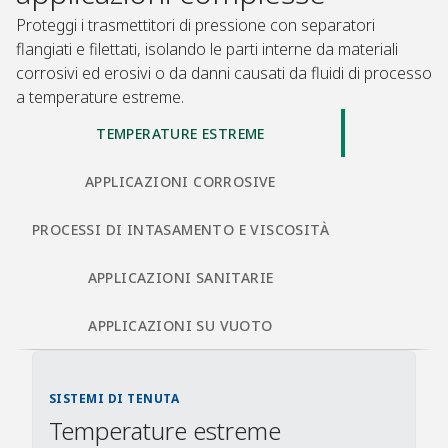
Proteggi i trasmettitori di pressione con separatori
flangiati e filettati, isolando le parti interne da materiali
corrosivi ed erosivi o da danni causati da fluidi di processo
a temperature estreme.​
TEMPERATURE ESTREME​
APPLICAZIONI CORROSIVE​
PROCESSI DI INTASAMENTO E VISCOSITÀ​
APPLICAZIONI SANITARIE​
APPLICAZIONI SU VUOTO​
SISTEMI DI TENUTA​
Temperature estreme​ ​