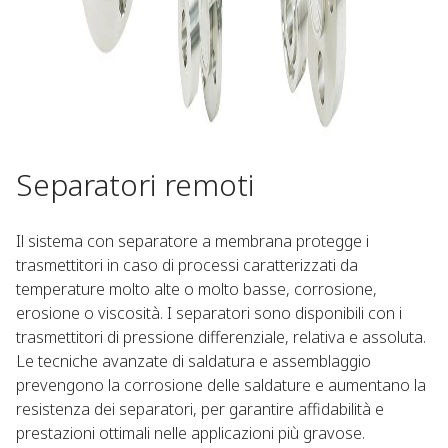
Separatori remoti​ ​
Il sistema con separatore a membrana protegge i
trasmettitori in caso di processi caratterizzati da
temperature molto alte o molto basse, corrosione,
erosione o viscosità. I separatori sono disponibili con i
trasmettitori di pressione differenziale, relativa e assoluta.
Le tecniche avanzate di saldatura e assemblaggio
prevengono la corrosione delle saldature e aumentano la
resistenza dei separatori, per garantire affidabilità e
prestazioni ottimali nelle applicazioni più gravose. ​