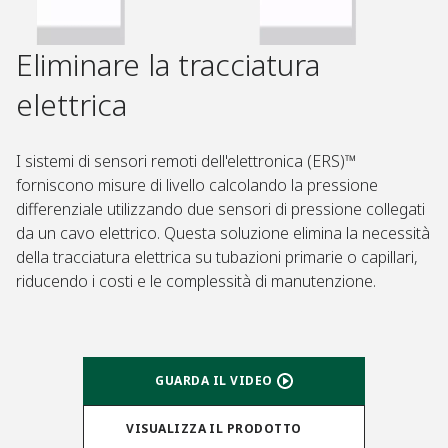
Eliminare la tracciatura
elettrica​
I sistemi di sensori remoti dell'elettronica (ERS)™
forniscono misure di livello calcolando la pressione
differenziale utilizzando due sensori di pressione collegati
da un cavo elettrico. Questa soluzione elimina la necessità
della tracciatura elettrica su tubazioni primarie o capillari,
riducendo i costi e le complessità di manutenzione. ​
GUARDA IL VIDEO​
VISUALIZZA IL PRODOTTO​