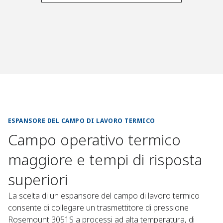
ESPANSORE DEL CAMPO DI LAVORO TERMICO​
Campo operativo termico
maggiore e tempi di risposta
superiori​
La scelta di un espansore del campo di lavoro termico
consente di collegare un trasmettitore di pressione
Rosemount 3051S a processi ad alta temperatura, di