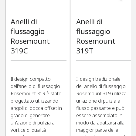
Anelli di
Anelli di
flussaggio
flussaggio
Rosemount
Rosemount
319C​
319T​
Il design compatto
Il design tradizionale
dell'anello di flussaggio
dell'anello di flussaggio
Rosemount 319 è stato
Rosemount 319 utilizza
progettato utilizzando
un'azione di pulizia a
angoli di bocca offset in
flusso passante e può
grado di generare
essere assemblato in
un'azione di pulizia a
modo da adattarsi alla
vortice di qualità
maggior parte delle