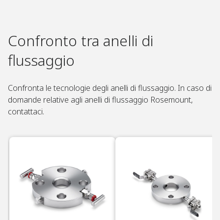
Confronto tra anelli di
flussaggio​
Confronta le tecnologie degli anelli di flussaggio. In caso di
domande relative agli anelli di flussaggio Rosemount,
contattaci.