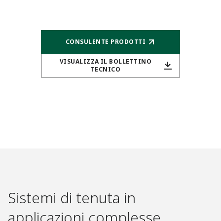
CONSULENTE PRODOTTI​
VISUALIZZA IL BOLLETTINO
TECNICO​
Sistemi di tenuta in
applicazioni complesse​