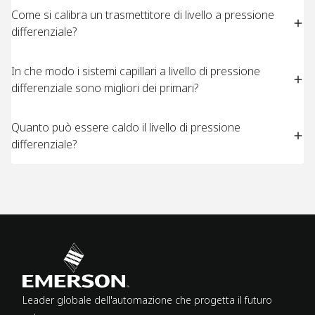
Come si calibra un trasmettitore di livello a pressione
differenziale? ​ ​
In che modo i sistemi capillari a livello di pressione
differenziale sono migliori dei primari?​ ​
Quanto può essere caldo il livello di pressione
differenziale?​ ​
Leader globale dell'automazione che progetta il futuro