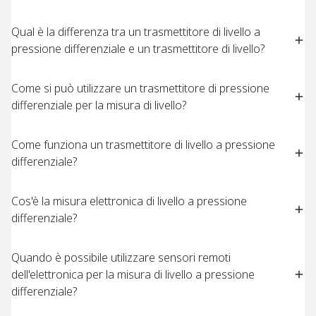
Qual è la differenza tra un trasmettitore di livello a
pressione differenziale e un trasmettitore di livello?​
Come si può utilizzare un trasmettitore di pressione
differenziale per la misura di livello?​
Come funziona un trasmettitore di livello a pressione
differenziale?​
Cos'è la misura elettronica di livello a pressione
differenziale?​ ​
Quando è possibile utilizzare sensori remoti
dell'elettronica per la misura di livello a pressione
differenziale?​ ​