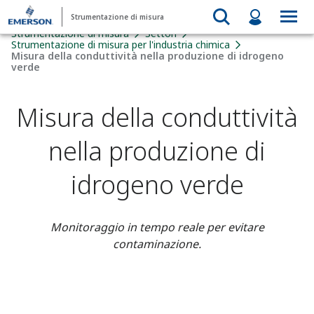
Strumentazione di misura
Strumentazione di misura
Settori
Strumentazione di misura per l'industria chimica
Misura della conduttività nella produzione di idrogeno
verde
Misura della conduttività
nella produzione di
idrogeno verde
Monitoraggio in tempo reale per evitare
contaminazione.