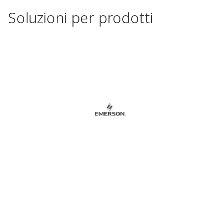
Soluzioni per prodotti