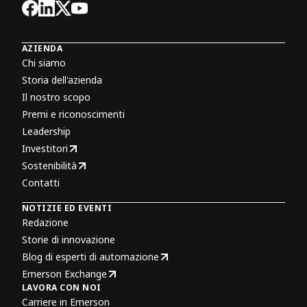
AZIENDA
Chi siamo
Storia dell'azienda
Il nostro scopo
Premi e riconoscimenti
Leadership
Investitori
Sostenibilità
Contatti
NOTIZIE ED EVENTI
Redazione
Storie di innovazione
Blog di esperti di automazione
Emerson Exchange
LAVORA CON NOI
Carriere in Emerson