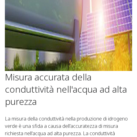
Misura accurata della
conduttività nell'acqua ad alta
purezza
La misura della conduttività nella produzione di idrogeno
verde è una sfida a causa dell'accuratezza di misura
richiesta nell'acqua ad alta purezza. La conduttività