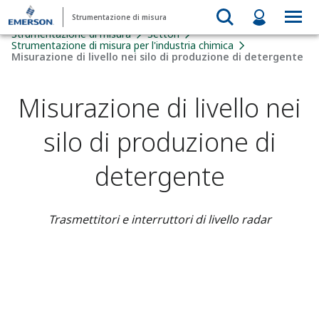
Strumentazione di misura
Strumentazione di misura
Settori
Strumentazione di misura per l'industria chimica
Misurazione di livello nei silo di produzione di detergente
Misurazione di livello nei
silo di produzione di
detergente
Trasmettitori e interruttori di livello radar