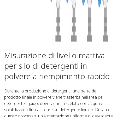
Misurazione di livello reattiva
per silo di detergenti in
polvere a riempimento rapido
Durante la produzione di detergenti, una parte del
prodotto finale in polvere viene trasferita nell'area del
detergente liquido, dove viene miscelato con acqua e
solubilizzanti fino a creare un detergente liquido. Durante
questo processo, un'alimentazione uniforme di detergente