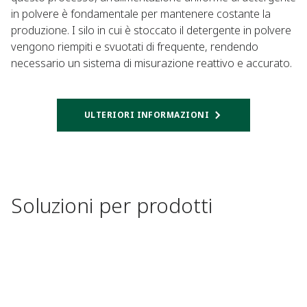
in polvere è fondamentale per mantenere costante la
produzione. I silo in cui è stoccato il detergente in polvere
vengono riempiti e svuotati di frequente, rendendo
necessario un sistema di misurazione reattivo e accurato.
ULTERIORI INFORMAZIONI
Soluzioni per prodotti