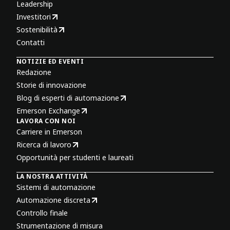
Leadership
Investitori
Sostenibilità
Contatti
NOTIZIE ED EVENTI
Redazione
Storie di innovazione
Blog di esperti di automazione
Emerson Exchange
LAVORA CON NOI
Carriere in Emerson
Ricerca di lavoro
Opportunità per studenti e laureati
LA NOSTRA ATTIVITÀ
Sistemi di automazione
Automazione discreta
Controllo finale
Strumentazione di misura