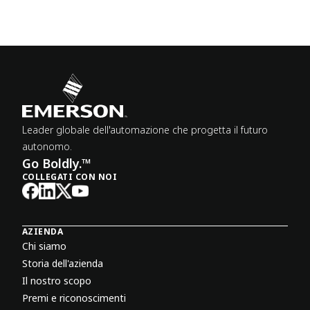
Leader globale dell'automazione che progetta il futuro
autonomo.
Go Boldly.™
COLLEGATI CON NOI
AZIENDA
Chi siamo
Storia dell'azienda
Il nostro scopo
Premi e riconoscimenti