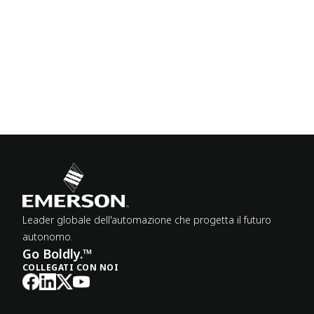
Leader globale dell'automazione che progetta il futuro
autonomo.
Go Boldly.™
COLLEGATI CON NOI