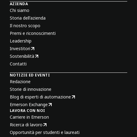
AZIENDA
Chi siamo
Storia dell'azienda
Il nostro scopo
Premi e riconoscimenti
Leadership
Investitori
Sostenibilità
Contatti
NOTIZIE ED EVENTI
Redazione
Storie di innovazione
Blog di esperti di automazione
Emerson Exchange
LAVORA CON NOI
Carriere in Emerson
Ricerca di lavoro
Opportunità per studenti e laureati