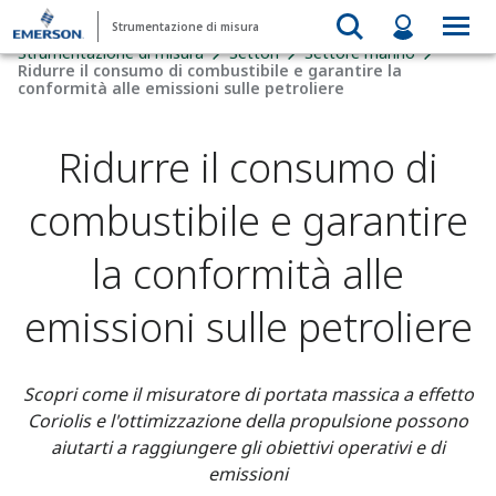
Strumentazione di misura
Strumentazione di misura
Settori
Settore marino
Ridurre il consumo di combustibile e garantire la
conformità alle emissioni sulle petroliere
Ridurre il consumo di
combustibile e garantire
la conformità alle
emissioni sulle petroliere
Scopri come il misuratore di portata massica a effetto
Coriolis e l'ottimizzazione della propulsione possono
aiutarti a raggiungere gli obiettivi operativi e di
emissioni