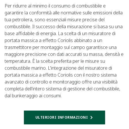
Per ridurre al minimo il consumo di combustibile e
garantire la conformità alle normative sulle emissioni della
tua petroliera, sono essenziali misure precise del
combustibile. Il successo della misurazione si basa su una
base affidabile di energia. La scelta di un misuratore di
portata massica a effetto Coriolis abbinato a un
trasmettitore per montaggio sul campo garantisce una
maggiore precisione con dati accurati su massa, densità e
temperatura. È la scelta preferita per le misure su
combustibile marino. L'integrazione del misuratore di
portata massica a effetto Coriolis con il nostro sistema
avanzato di controllo e monitoraggio offre una visibilità
completa dell'intero sistema di gestione del combustibile,
dal bunkeraggio ai consumi.
ULTERIORI INFORMAZIONI