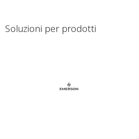
Soluzioni per prodotti