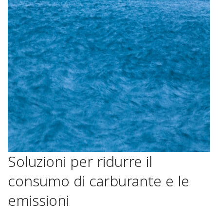
Soluzioni per ridurre il
consumo di carburante e le
emissioni