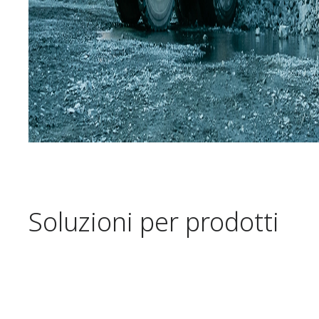
Soluzioni per prodotti