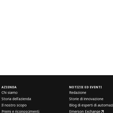
AZIENDA
NOTIZIE ED EVENTI
Chi siamo
Redazione
Storia dell'azienda
Storie di innovazione
Il nostro scopo
Blog di esperti di automaz
Premi e riconoscimenti
Emerson Exchange