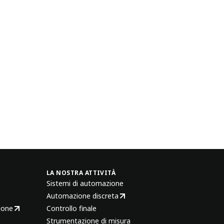
LA NOSTRA ATTIVITÀ
Sistemi di automazione
Automazione discreta
ione
Controllo finale
Strumentazione di misura