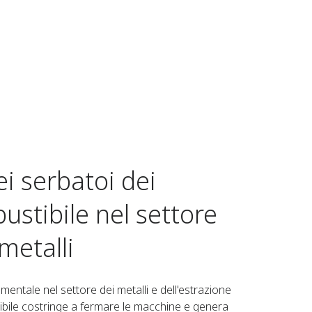
i serbatoi dei
ustibile nel settore
metalli
entale nel settore dei metalli e dell'estrazione
ibile costringe a fermare le macchine e genera