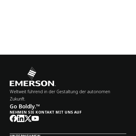
Weltweit führend in der Gestaltung der autonomen
Zukunft.
Go Boldly.™
NEHMEN SIE KONTAKT MIT UNS AUF