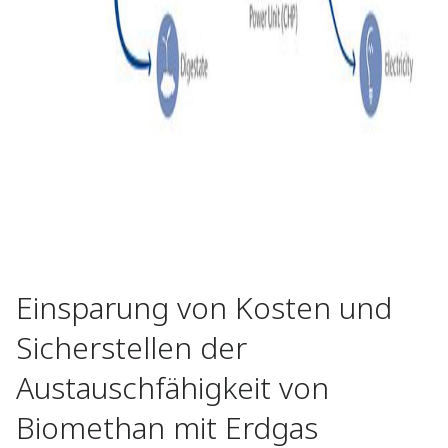
Einsparung von Kosten und
Sicherstellen der
Austauschfähigkeit von
Biomethan mit Erdgas