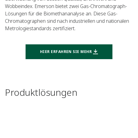
Wobbeindex. Emerson bietet zwei Gas-Chromatograph-
Lösungen für die Biomethananalyse an. Diese Gas-
Chromatographen sind nach industriellen und nationalen
Metrologiestandards zertifiziert.
HIER ERFAHREN SIE MEHR
Produktlösungen