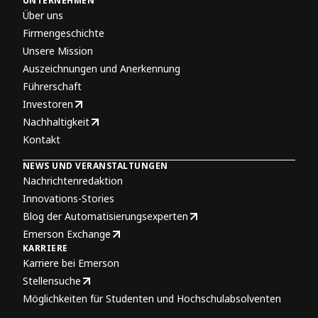
UNTERNEHMEN
Über uns
Firmengeschichte
Unsere Mission
Auszeichnungen und Anerkennung
Führerschaft
Investoren
Nachhaltigkeit
Kontakt
NEWS UND VERANSTALTUNGEN
Nachrichtenredaktion
Innovations-Stories
Blog der Automatisierungsexperten
Emerson Exchange
KARRIERE
Karriere bei Emerson
Stellensuche
Möglichkeiten für Studenten und Hochschulabsolventen