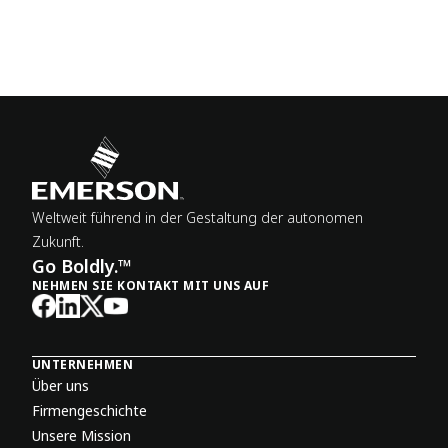
Weltweit führend in der Gestaltung der autonomen
Zukunft.
Go Boldly.™
NEHMEN SIE KONTAKT MIT UNS AUF
UNTERNEHMEN
Über uns
Firmengeschichte
Unsere Mission