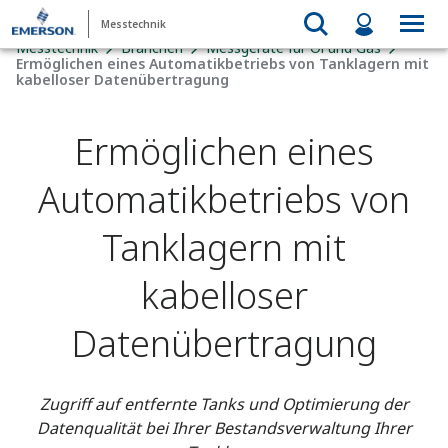
Messtechnik
Messtechnik
Branchen
Messgeräte für Öl und Gas
Ermöglichen eines Automatikbetriebs von Tanklagern mit
kabelloser Datenübertragung
Ermöglichen eines
Automatikbetriebs von
Tanklagern mit
kabelloser
Datenübertragung
Zugriff auf entfernte Tanks und Optimierung der
Datenqualität bei Ihrer Bestandsverwaltung Ihrer