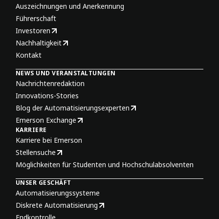
Auszeichnungen und Anerkennung
Führerschaft
Investoren
Nachhaltigkeit
Kontakt
NEWS UND VERANSTALTUNGEN
Nachrichtenredaktion
Innovations-Stories
Blog der Automatisierungsexperten
Emerson Exchange
KARRIERE
Karriere bei Emerson
Stellensuche
Möglichkeiten für Studenten und Hochschulabsolventen
UNSER GESCHÄFT
Automatisierungssysteme
Diskrete Automatisierung
Endkontrolle