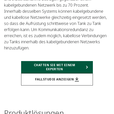
kabelgebundenen Netzwerk bis zu 70 Prozent.
Innerhalb desselben Systems können kabelgebundene
und kabellose Netzwerke gleichzeitig eingesetzt werden,
so dass die Aufrüstung schrittweise von Tank zu Tank
erfolgen kann. Um Kommunikationsredundanz zu
erreichen, ist es zudem möglich, kabellose Verbindungen
zu Tanks innerhalb des kabelgebundenen Netzwerks
hinzuzufügen.
CHATTEN SIE MIT EINEM
EXPERTEN
FALLSTUDIE ANZEIGEN
Produktlösungen