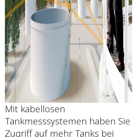
Mit kabellosen
Tankmesssystemen haben Sie
Zugriff auf mehr Tanks bei