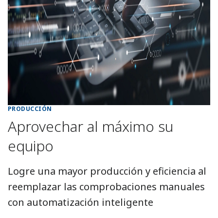
PRODUCCIÓN
Aprovechar al máximo su
equipo
Logre una mayor producción y eficiencia al
reemplazar las comprobaciones manuales
con automatización inteligente