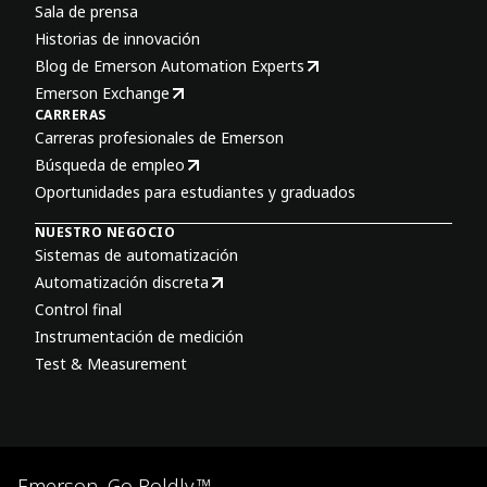
Sala de prensa
Historias de innovación
Blog de Emerson Automation Experts
Emerson Exchange
CARRERAS
Carreras profesionales de Emerson
Búsqueda de empleo
Oportunidades para estudiantes y graduados
NUESTRO NEGOCIO
Sistemas de automatización
Automatización discreta
Control final
Instrumentación de medición
Test & Measurement
Emerson. Go Boldly.™