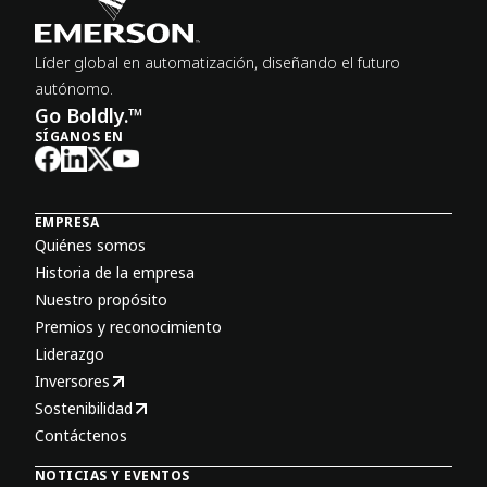
Líder global en automatización, diseñando el futuro
autónomo.
Go Boldly.™
SÍGANOS EN
EMPRESA
Quiénes somos
Historia de la empresa
Nuestro propósito
Premios y reconocimiento
Liderazgo
Inversores
Sostenibilidad
Contáctenos
NOTICIAS Y EVENTOS