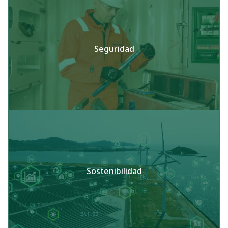
Seguridad
Sostenibilidad