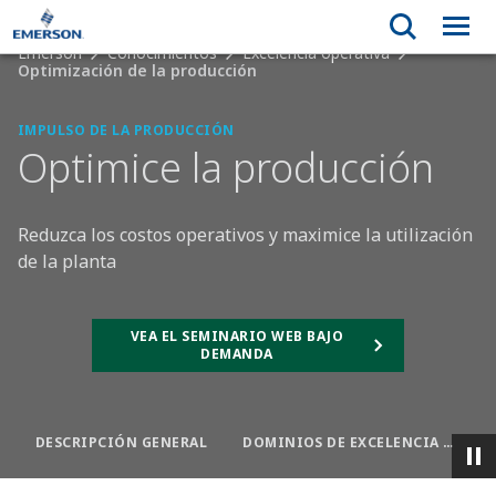
Emerson
Conocimientos
Excelencia operativa
Optimización de la producción
IMPULSO DE LA PRODUCCIÓN
Optimice la producción
Reduzca los costos operativos y maximice la utilización
de la planta
VEA EL SEMINARIO WEB BAJO
DEMANDA
DESCRIPCIÓN GENERAL
DOMINIOS DE EXCELENCIA OPERATIVA