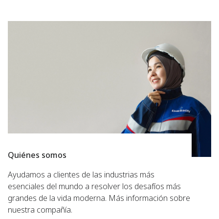
Quiénes somos
Ayudamos a clientes de las industrias más
esenciales del mundo a resolver los desafíos más
grandes de la vida moderna. Más información sobre
nuestra compañía.