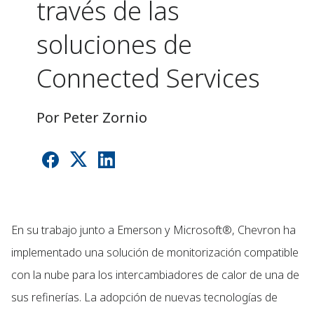
través de las
soluciones de
Connected Services
Por Peter Zornio
En su trabajo junto a Emerson y Microsoft®, Chevron ha
implementado una solución de monitorización compatible
con la nube para los intercambiadores de calor de una de
sus refinerías. La adopción de nuevas tecnologías de