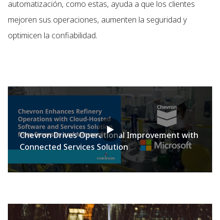
automatización, como estas, ayuda a que los clientes
mejoren sus operaciones, aumenten la seguridad y
optimicen la confiabilidad.
Chevron Drives Operational Improvement with
Connected Services Solution