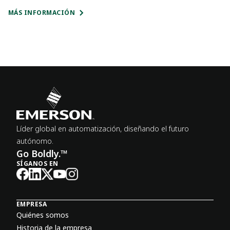
MÁS INFORMACIÓN
Líder global en automatización, diseñando el futuro
autónomo.
Go Boldly.™
SÍGANOS EN
EMPRESA
Quiénes somos
Historia de la empresa