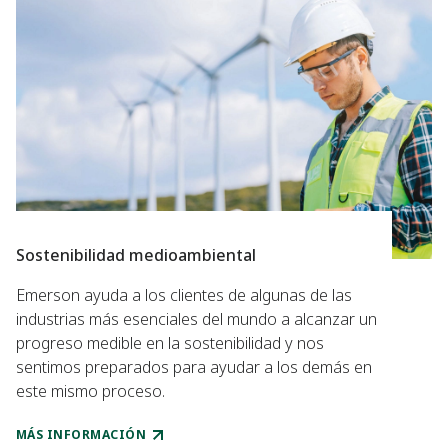
Sostenibilidad medioambiental
Emerson ayuda a los clientes de algunas de las
industrias más esenciales del mundo a alcanzar un
progreso medible en la sostenibilidad y nos
sentimos preparados para ayudar a los demás en
este mismo proceso.
MÁS INFORMACIÓN