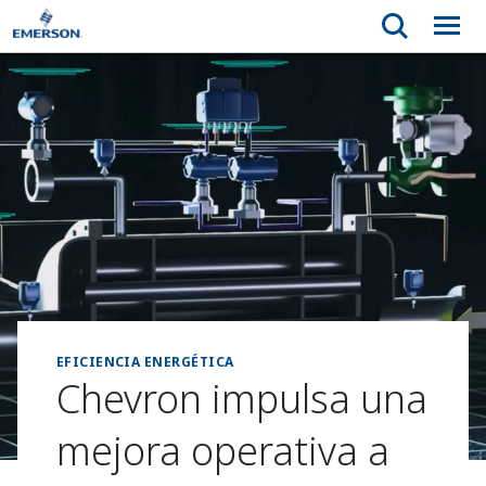
EFICIENCIA ENERGÉTICA
Chevron impulsa una
mejora operativa a