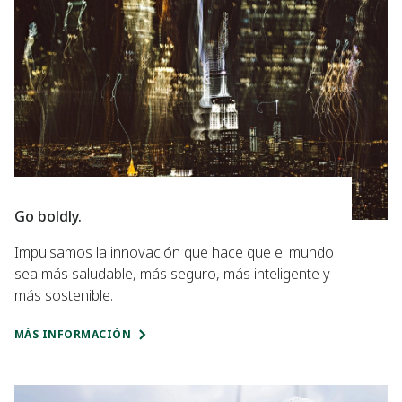
Go boldly.
Impulsamos la innovación que hace que el mundo
sea más saludable, más seguro, más inteligente y
más sostenible.
MÁS INFORMACIÓN