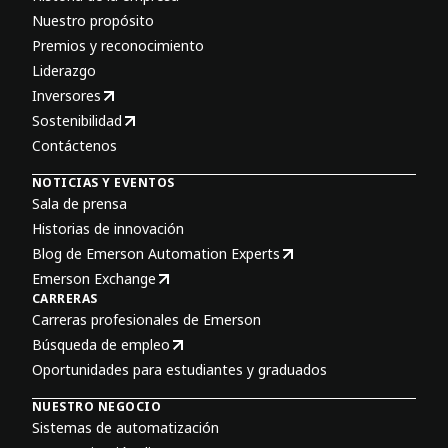
Nuestro propósito
Premios y reconocimiento
Liderazgo
Inversores
Sostenibilidad
Contáctenos
NOTICIAS Y EVENTOS
Sala de prensa
Historias de innovación
Blog de Emerson Automation Experts
Emerson Exchange
CARRERAS
Carreras profesionales de Emerson
Búsqueda de empleo
Oportunidades para estudiantes y graduados
NUESTRO NEGOCIO
Sistemas de automatización