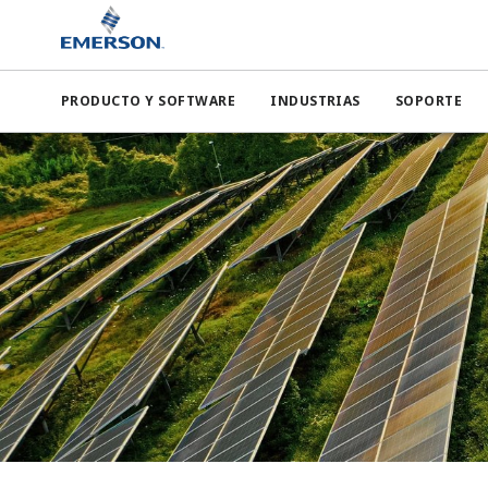
PRODUCTO Y SOFTWARE
INDUSTRIAS
SOPORTE