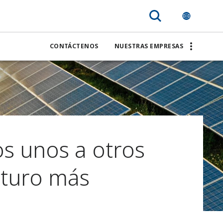
CONTÁCTENOS
NUESTRAS EMPRESAS
s unos a otros
uturo más