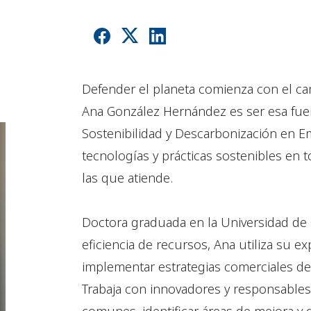
Defender el planeta comienza con el ca
Ana González Hernández es ser esa fu
Sostenibilidad y Descarbonización en E
tecnologías y prácticas sostenibles en t
las que atiende.
Doctora graduada en la Universidad de
eficiencia de recursos, Ana utiliza su ex
implementar estrategias comerciales de 
Trabaja con innovadores y responsables