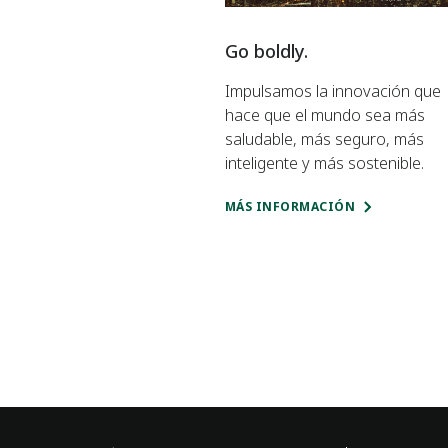
Go boldly.
Impulsamos la innovación que
hace que el mundo sea más
saludable, más seguro, más
inteligente y más sostenible.
MÁS INFORMACIÓN