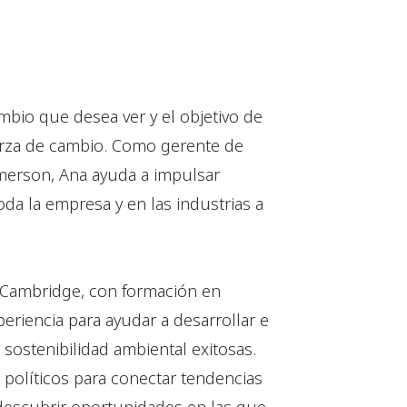
mbio que desea ver y el objetivo de
erza de cambio. Como gerente de
merson, Ana ayuda a impulsar
oda la empresa y en las industrias a
 Cambridge, con formación en
periencia para ayudar a desarrollar e
sostenibilidad ambiental exitosas.
 políticos para conectar tendencias