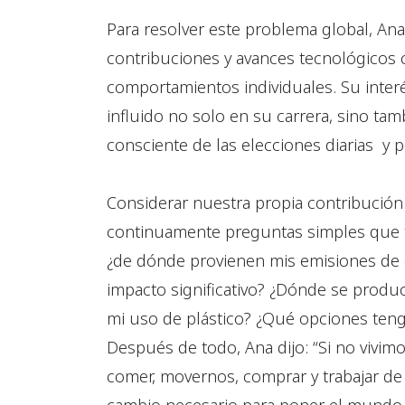
Para resolver este problema global, An
contribuciones y avances tecnológicos
comportamientos individuales. Su interé
influido no solo en su carrera, sino tam
consciente de las elecciones diarias y 
Considerar nuestra propia contribució
continuamente preguntas simples que ti
¿de dónde provienen mis emisiones de 
impacto significativo? ¿Dónde se prod
mi uso de plástico? ¿Qué opciones tengo
Después de todo, Ana dijo: “Si no vivimo
comer, movernos, comprar y trabajar de