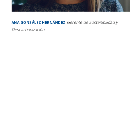
Gerente de Sostenibilidad y
ANA GONZÁLEZ HERNÁNDEZ
Descarbonización