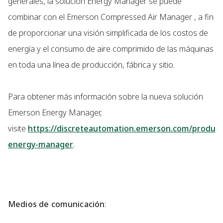
generales, la solución Energy Manager se puede
combinar con el Emerson Compressed Air Manager , a fin
de proporcionar una visión simplificada de los costos de
energía y el consumo de aire comprimido de las máquinas
en toda una línea de producción, fábrica y sitio.
Para obtener más información sobre la nueva solución
Emerson Energy Manager,
visite
https://discreteautomation.emerson.com/produc
energy-manager
.
Medios de comunicación
: