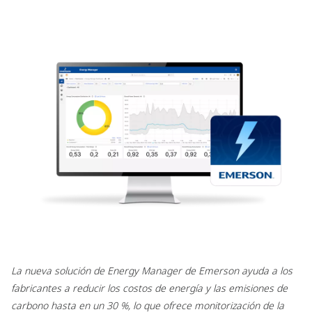
La nueva solución de Energy Manager de Emerson ayuda a los
fabricantes a reducir los costos de energía y las emisiones de
carbono hasta en un 30 %, lo que ofrece monitorización de la