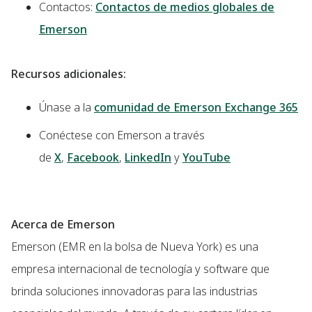
Contactos:
Contactos de medios globales de
Emerson
Recursos adicionales:
Únase a la
comunidad de Emerson Exchange 365
Conéctese con Emerson a través
de
X
,
Facebook
,
LinkedIn
y
YouTube
Acerca de Emerson
Emerson (EMR en la bolsa de Nueva York) es una
empresa internacional de tecnología y software que
brinda soluciones innovadoras para las industrias