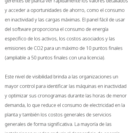
gerentes de planta ver rápidamente los valores detallados
y acceder a oportunidades de ahorro, como el consumo
en inactividad y las cargas máximas. El panel fácil de usar
del software proporciona el consumo de energía
específico de los activos, los costos asociados y las
emisiones de CO2 para un máximo de 10 puntos finales
(ampliable a 50 puntos finales con una licencia).
Este nivel de visibilidad brinda a las organizaciones un
mayor control para identificar las máquinas en inactividad
y optimizar sus cronogramas durante las horas de menor
demanda, lo que reduce el consumo de electricidad en la
planta y también los costos generales de servicios
generales de forma significativa. La mayoría de las