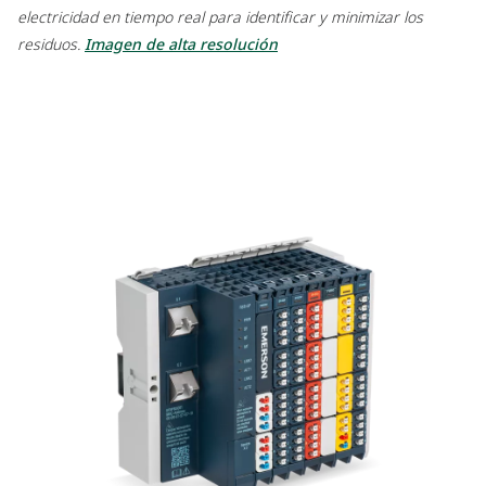
electricidad en tiempo real para identificar y minimizar los
residuos.
Imagen de alta resolución