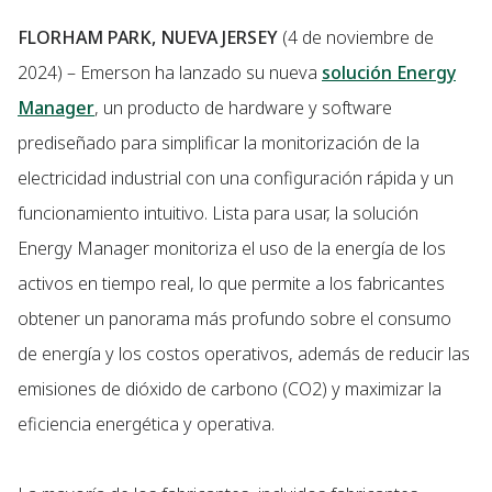
FLORHAM PARK, NUEVA JERSEY
(4 de noviembre de
2024) – Emerson ha lanzado su nueva
solución Energy
Manager
, un producto de hardware y software
prediseñado para simplificar la monitorización de la
electricidad industrial con una configuración rápida y un
funcionamiento intuitivo. Lista para usar, la solución
Energy Manager monitoriza el uso de la energía de los
activos en tiempo real, lo que permite a los fabricantes
obtener un panorama más profundo sobre el consumo
de energía y los costos operativos, además de reducir las
emisiones de dióxido de carbono (CO2) y maximizar la
eficiencia energética y operativa.