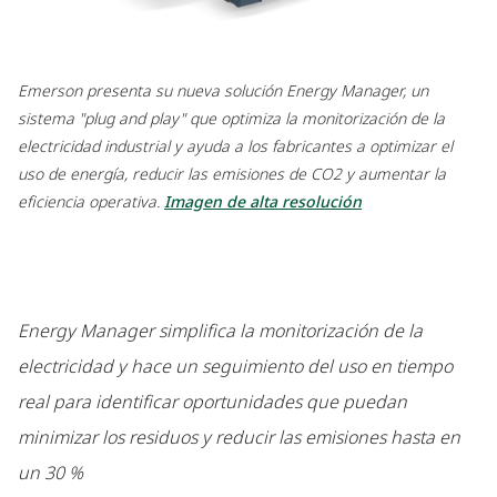
Emerson presenta su nueva solución Energy Manager, un
sistema "plug and play" que optimiza la monitorización de la
electricidad industrial y ayuda a los fabricantes a optimizar el
uso de energía, reducir las emisiones de CO2 y aumentar la
eficiencia operativa.
Imagen de alta resolución
Energy Manager simplifica la monitorización de la
electricidad y hace un seguimiento del uso en tiempo
real para identificar oportunidades que puedan
minimizar los residuos y reducir las emisiones hasta en
un 30 %