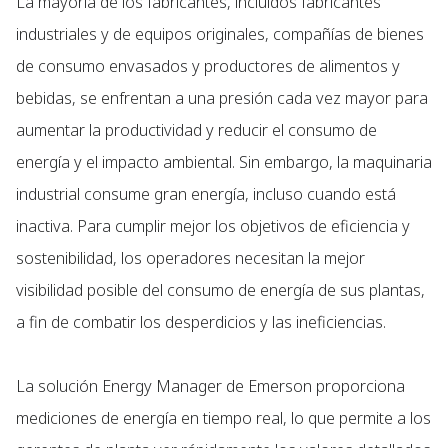
La mayoría de los fabricantes, incluidos fabricantes
industriales y de equipos originales, compañías de bienes
de consumo envasados y productores de alimentos y
bebidas, se enfrentan a una presión cada vez mayor para
aumentar la productividad y reducir el consumo de
energía y el impacto ambiental. Sin embargo, la maquinaria
industrial consume gran energía, incluso cuando está
inactiva. Para cumplir mejor los objetivos de eficiencia y
sostenibilidad, los operadores necesitan la mejor
visibilidad posible del consumo de energía de sus plantas,
a fin de combatir los desperdicios y las ineficiencias.
La solución Energy Manager de Emerson proporciona
mediciones de energía en tiempo real, lo que permite a los