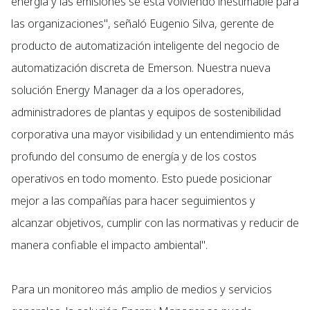
energía y las emisiones se está volviendo inestimable para
las organizaciones", señaló Eugenio Silva, gerente de
producto de automatización inteligente del negocio de
automatización discreta de Emerson. Nuestra nueva
solución Energy Manager da a los operadores,
administradores de plantas y equipos de sostenibilidad
corporativa una mayor visibilidad y un entendimiento más
profundo del consumo de energía y de los costos
operativos en todo momento. Esto puede posicionar
mejor a las compañías para hacer seguimientos y
alcanzar objetivos, cumplir con las normativas y reducir de
manera confiable el impacto ambiental".
Para un monitoreo más amplio de medios y servicios