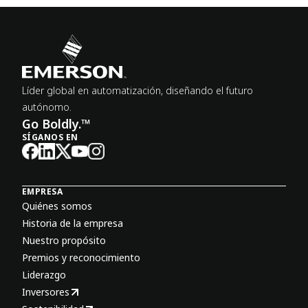
Líder global en automatización, diseñando el futuro
autónomo.
Go Boldly.™
SÍGANOS EN
EMPRESA
Quiénes somos
Historia de la empresa
Nuestro propósito
Premios y reconocimiento
Liderazgo
Inversores