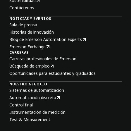
Sostenibilidad
Contáctenos
NOTICIAS Y EVENTOS
Sala de prensa
Historias de innovación
Blog de Emerson Automation Experts
Emerson Exchange
CARRERAS
Carreras profesionales de Emerson
Búsqueda de empleo
Oportunidades para estudiantes y graduados
NUESTRO NEGOCIO
Sistemas de automatización
Automatización discreta
Control final
Instrumentación de medición
Test & Measurement