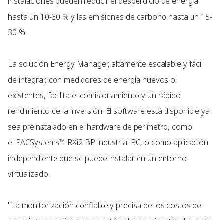
instalaciones pueden reducir el desperdicio de energía
hasta un 10-30 % y las emisiones de carbono hasta un 15-
30 %.
La solución Energy Manager, altamente escalable y fácil
de integrar, con medidores de energía nuevos o
existentes, facilita el comisionamiento y un rápido
rendimiento de la inversión. El software está disponible ya
sea preinstalado en el hardware de perímetro, como
el PACSystems™ RXi2-BP industrial PC, o como aplicación
independiente que se puede instalar en un entorno
virtualizado.
"La monitorización confiable y precisa de los costos de