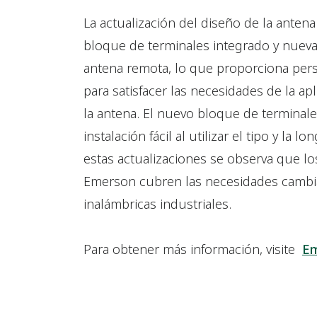
La actualización del diseño de la anten
bloque de terminales integrado y nuev
antena remota, lo que proporciona pers
para satisfacer las necesidades de la a
la antena. El nuevo bloque de terminal
instalación fácil al utilizar el tipo y la
estas actualizaciones se observa que l
Emerson cubren las necesidades cambi
inalámbricas industriales.
Para obtener más información, visite
Em