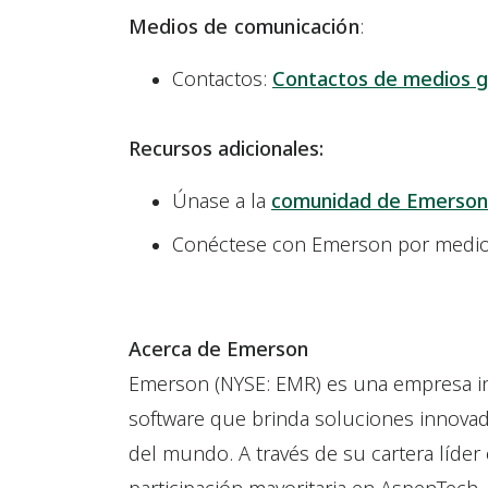
Medios de comunicación
:
Contactos:
Contactos de medios g
Recursos adicionales:
Únase a la
comunidad de Emerson
Conéctese con Emerson por medi
Acerca de Emerson
Emerson (NYSE: EMR) es una empresa in
software que brinda soluciones innovado
del mundo. A través de su cartera líder