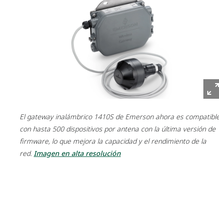
El gateway inalámbrico 1410S de Emerson ahora es compatibl
con hasta 500 dispositivos por antena con la última versión de
firmware, lo que mejora la capacidad y el rendimiento de la
red.
Imagen en alta resolución