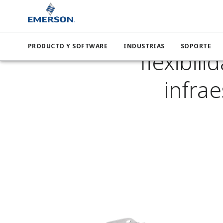
Emerso
PRODUCTO Y SOFTWARE
INDUSTRIAS
SOPORTE
flexibili
infra