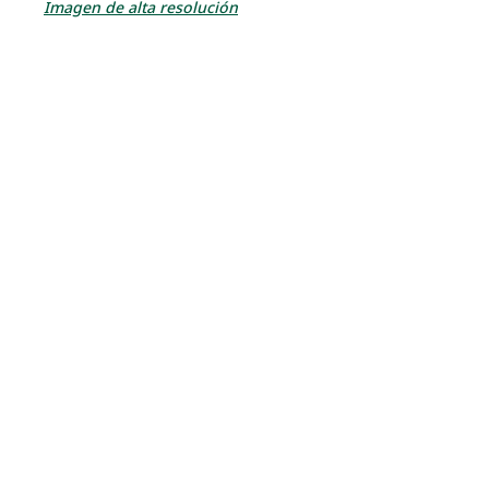
Imagen de alta resolución