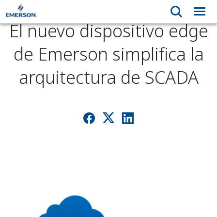
El nuevo dispositivo edge
de Emerson simplifica la
arquitectura de SCADA