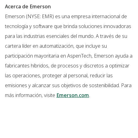
Acerca de Emerson
Emerson (NYSE: EMR) es una empresa internacional de
tecnología y software que brinda soluciones innovadoras
para las industrias esenciales del mundo. A través de su
cartera líder en automatización, que incluye su
participación mayoritaria en AspenTech, Emerson ayuda a
fabricantes híbridos, de procesos y discretos a optimizar
las operaciones, proteger al personal, reducir las
emisiones y alcanzar sus objetivos de sostenibilidad. Para
más información, visite
Emerson.com
.