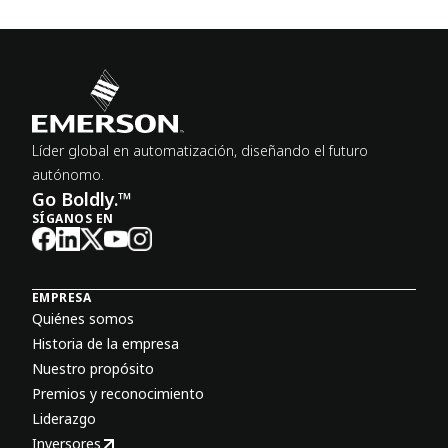
Líder global en automatización, diseñando el futuro
autónomo.
Go Boldly.™
SÍGANOS EN
EMPRESA
Quiénes somos
Historia de la empresa
Nuestro propósito
Premios y reconocimiento
Liderazgo
Inversores