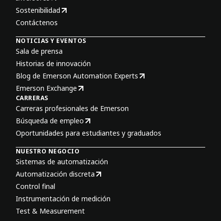
Sostenibilidad
Contáctenos
NOTICIAS Y EVENTOS
Sala de prensa
Historias de innovación
Blog de Emerson Automation Experts
Emerson Exchange
CARRERAS
Carreras profesionales de Emerson
Búsqueda de empleo
Oportunidades para estudiantes y graduados
NUESTRO NEGOCIO
Sistemas de automatización
Automatización discreta
Control final
Instrumentación de medición
Test & Measurement