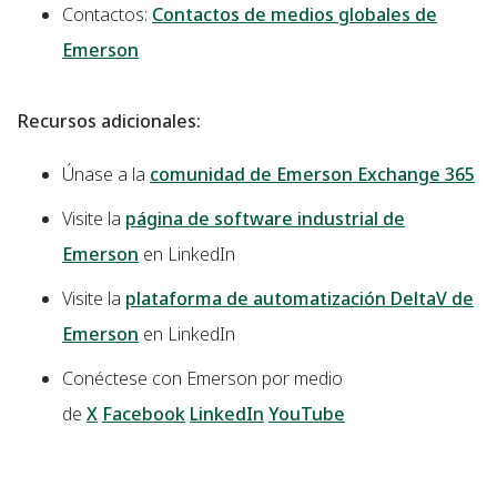
Contactos:
Contactos de medios globales de
Emerson
Recursos adicionales:
Únase a la
comunidad de Emerson Exchange 365
Visite la
página de software industrial de
Emerson
en LinkedIn
Visite la
plataforma de automatización DeltaV de
Emerson
en LinkedIn
Conéctese con Emerson por medio
de
X
Facebook
LinkedIn
YouTube