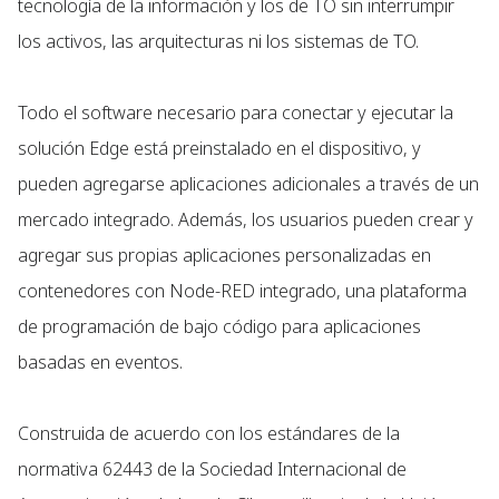
tecnología de la información y los de TO sin interrumpir
los activos, las arquitecturas ni los sistemas de TO.
Todo el software necesario para conectar y ejecutar la
solución Edge está preinstalado en el dispositivo, y
pueden agregarse aplicaciones adicionales a través de un
mercado integrado. Además, los usuarios pueden crear y
agregar sus propias aplicaciones personalizadas en
contenedores con Node-RED integrado, una plataforma
de programación de bajo código para aplicaciones
basadas en eventos.
Construida de acuerdo con los estándares de la
normativa 62443 de la Sociedad Internacional de