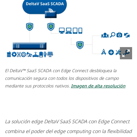
El DeltaV™ SaaS SCADA con Edge Connect desbloquea la
comunicación segura con todos los dispositivos de campo
mediante sus protocolos nativos.
Imagen de alta resolución
La solución edge DeltaV SaaS SCADA con Edge Connect
combina el poder del edge computing con la flexibilidad