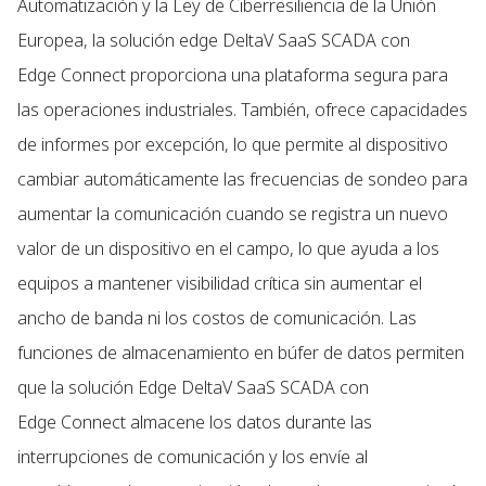
Automatización y la Ley de Ciberresiliencia de la Unión
Europea, la solución edge DeltaV SaaS SCADA con
Edge Connect proporciona una plataforma segura para
las operaciones industriales. También, ofrece capacidades
de informes por excepción, lo que permite al dispositivo
cambiar automáticamente las frecuencias de sondeo para
aumentar la comunicación cuando se registra un nuevo
valor de un dispositivo en el campo, lo que ayuda a los
equipos a mantener visibilidad crítica sin aumentar el
ancho de banda ni los costos de comunicación. Las
funciones de almacenamiento en búfer de datos permiten
que la solución Edge DeltaV SaaS SCADA con
Edge Connect almacene los datos durante las
interrupciones de comunicación y los envíe al