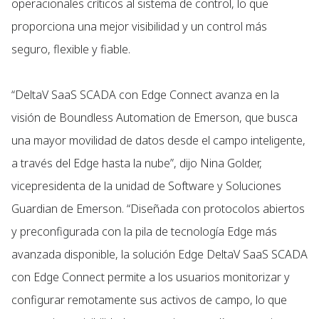
operacionales críticos al sistema de control, lo que
proporciona una mejor visibilidad y un control más
seguro, flexible y fiable.
“DeltaV SaaS SCADA con Edge Connect avanza en la
visión de Boundless Automation de Emerson, que busca
una mayor movilidad de datos desde el campo inteligente,
a través del Edge hasta la nube”, dijo Nina Golder,
vicepresidenta de la unidad de Software y Soluciones
Guardian de Emerson. “Diseñada con protocolos abiertos
y preconfigurada con la pila de tecnología Edge más
avanzada disponible, la solución Edge DeltaV SaaS SCADA
con Edge Connect permite a los usuarios monitorizar y
configurar remotamente sus activos de campo, lo que