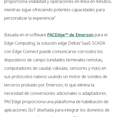
proporciona visibilidad y operaciones en línea en minutos,
mientras sigue ofreciendo potentes capacidades para
personalizar la experiencia”.
Basada en el software
PACEdge™ de Emerson
para el
Edge Computing, la solución edge DeltaV SaaS SCADA
con Edge Connect puede comunicarse con todos los
dispositivos de campo (unidades terminales remotas,
computadores de caudal, válvulas, sensores y más) en
sus protocolos nativos usando un motor de sondeo de
terceros probado por Emerson, lo que elimina la
necesidad de conversiones adicionales o adaptadores.
PACEdge proporciona una plataforma de habilitación de
aplicaciones IIoT diseñada para integrar los dominios de