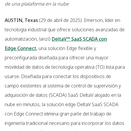
de una plataforma en la nube
AUSTIN, Texas
(29 de abril de 2025). Emerson, líder en
tecnología industrial que ofrece soluciones avanzadas de
automatización, lanzó
DeltaV™ SaaS SCADA con
Edge Connect
, una solución Edge flexible y
preconfigurada diseñada para ofrecer una mayor
movilidad de datos de tecnología operativa (TO) lista para
usarse. Diseñada para conectar los dispositivos de
campo existentes al sistema de control de supervisión y
adquisición de datos (SCADA) SaaS DeltaV alojado en la
nube en minutos, la solución edge DeltaV SaaS SCADA
con Edge Connect elimina gran parte del trabajo de
ingeniería tradicional necesario para incorporar los datos