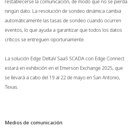
restablecerse la comunicación, de modo que no se pierda
ningún dato. La resolución de sondeo dinámica cambia
automáticamente las tasas de sondeo cuando ocurren
eventos, lo que ayuda a garantizar que todos los datos
críticos se entreguen oportunamente.
La solución Edge DeltaV SaaS SCADA con Edge Connect
estará en exhibición en el Emerson Exchange 2025, que
se llevará a cabo del 19 al 22 de mayo en San Antonio,
Texas.
Medios de comunicación
: