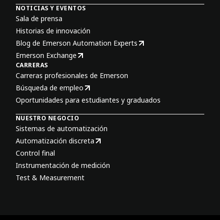
NOTICIAS Y EVENTOS
Sala de prensa
Historias de innovación
Blog de Emerson Automation Experts
Emerson Exchange
CARRERAS
Carreras profesionales de Emerson
Búsqueda de empleo
Oportunidades para estudiantes y graduados
NUESTRO NEGOCIO
Sistemas de automatización
Automatización discreta
Control final
Instrumentación de medición
Test & Measurement