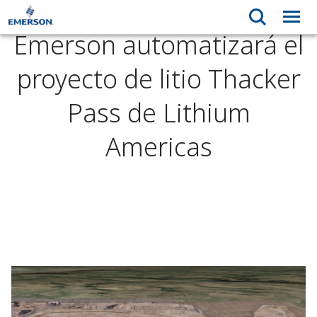
Emerson automatizará el
proyecto de litio Thacker
Pass de Lithium
Americas