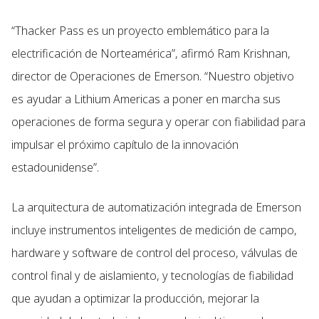
“Thacker Pass es un proyecto emblemático para la
electrificación de Norteamérica”, afirmó Ram Krishnan,
director de Operaciones de Emerson. “Nuestro objetivo
es ayudar a Lithium Americas a poner en marcha sus
operaciones de forma segura y operar con fiabilidad para
impulsar el próximo capítulo de la innovación
estadounidense”.
La arquitectura de automatización integrada de Emerson
incluye instrumentos inteligentes de medición de campo,
hardware y software de control del proceso, válvulas de
control final y de aislamiento, y tecnologías de fiabilidad
que ayudan a optimizar la producción, mejorar la