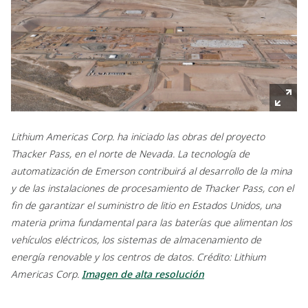
Lithium Americas Corp. ha iniciado las obras del proyecto
Thacker Pass, en el norte de Nevada. La tecnología de
automatización de Emerson contribuirá al desarrollo de la mina
y de las instalaciones de procesamiento de Thacker Pass, con el
fin de garantizar el suministro de litio en Estados Unidos, una
materia prima fundamental para las baterías que alimentan los
vehículos eléctricos, los sistemas de almacenamiento de
energía renovable y los centros de datos. Crédito: Lithium
Americas Corp.
Imagen de alta resolución