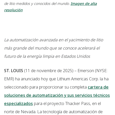
de litio medidos y conocidos del mundo.
Imagen de alta
resolución
La automatización avanzada en el yacimiento de litio
más grande del mundo que se conoce acelerará el
futuro de la energía limpia en Estados Unidos
ST. LOUIS
(11 de noviembre de 2025) – Emerson (NYSE:
EMR) ha anunciado hoy que Lithium Americas Corp. la ha
seleccionado para proporcionar su completa
cartera de
soluciones de automatización y sus servicios técnicos
especializados
para el proyecto Thacker Pass, en el
norte de Nevada. La tecnología de automatización de