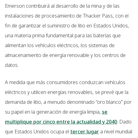
Emerson contribuirá al desarrollo de la mina y de las
instalaciones de procesamiento de Thacker Pass, con el
fin de garantizar el suministro de litio en Estados Unidos,
una materia prima fundamental para las baterías que
alimentan los vehículos eléctricos, los sistemas de
almacenamiento de energía renovable y los centros de
datos.
A medida que más consumidores conduzcan vehículos
eléctricos y utilicen energías renovables, se prevé que la
demanda de litio, a menudo denominado “oro blanco” por
su papel en la generación de energía limpia,
se
multiplique por cinco entre la actualidad y 2040
. Dado
que Estados Unidos ocupa el
tercer lugar
a nivel mundial