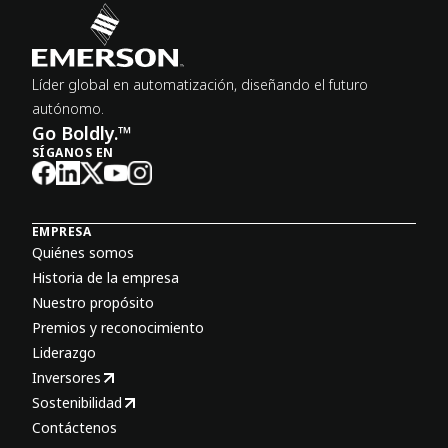
Líder global en automatización, diseñando el futuro
autónomo.
Go Boldly.™
SÍGANOS EN
EMPRESA
Quiénes somos
Historia de la empresa
Nuestro propósito
Premios y reconocimiento
Liderazgo
Inversores
Sostenibilidad
Contáctenos