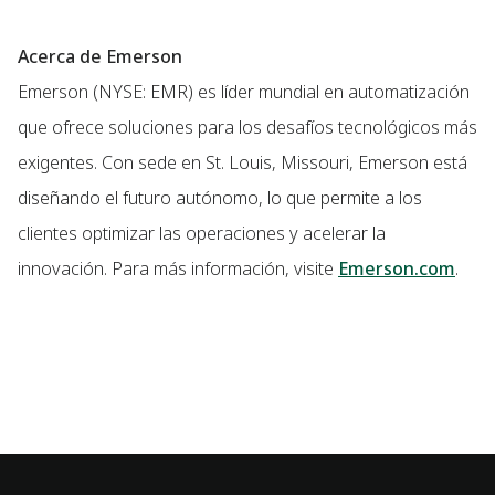
Acerca de Emerson
Emerson (NYSE: EMR) es líder mundial en automatización
que ofrece soluciones para los desafíos tecnológicos más
exigentes. Con sede en St. Louis, Missouri, Emerson está
diseñando el futuro autónomo, lo que permite a los
clientes optimizar las operaciones y acelerar la
innovación. Para más información, visite
Emerson.com
.