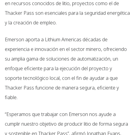
en recursos conocidos de litio, proyectos como el de
Thacker Pass son esenciales para la seguridad energética
y la creación de empleo.
Emerson aporta a Lithium Americas décadas de
experiencia e innovación en el sector minero, ofreciendo
su amplia gama de soluciones de automatización, un
enfoque eficiente para la ejecución del proyecto y
soporte tecnológico local, con el fin de ayudar a que
Thacker Pass funcione de manera segura, eficiente y
fiable.
“Esperamos que trabajar con Emerson nos ayude a
cumplir nuestro objetivo de producir litio de forma segura
y sostenible en Thacker Pass”, afirmó Jonathan Evans,