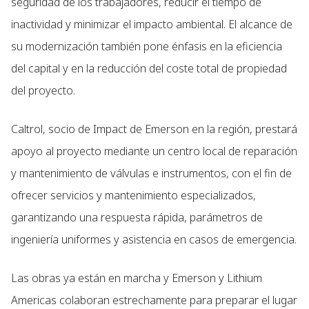
seguridad de los trabajadores, reducir el tiempo de
inactividad y minimizar el impacto ambiental. El alcance de
su modernización también pone énfasis en la eficiencia
del capital y en la reducción del coste total de propiedad
del proyecto.
Caltrol, socio de Impact de Emerson en la región, prestará
apoyo al proyecto mediante un centro local de reparación
y mantenimiento de válvulas e instrumentos, con el fin de
ofrecer servicios y mantenimiento especializados,
garantizando una respuesta rápida, parámetros de
ingeniería uniformes y asistencia en casos de emergencia.
Las obras ya están en marcha y Emerson y Lithium
Americas colaboran estrechamente para preparar el lugar