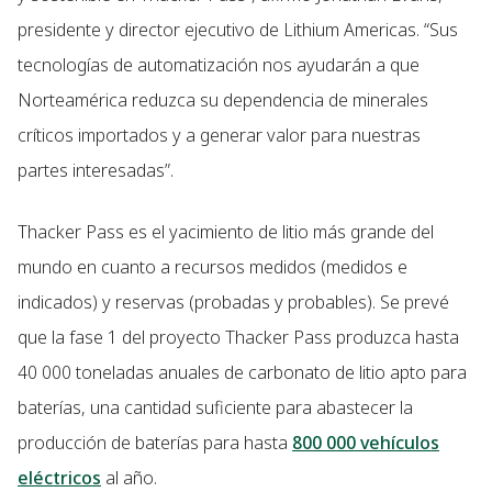
presidente y director ejecutivo de Lithium Americas. “Sus
tecnologías de automatización nos ayudarán a que
Norteamérica reduzca su dependencia de minerales
críticos importados y a generar valor para nuestras
partes interesadas”.
Thacker Pass es el yacimiento de litio más grande del
mundo en cuanto a recursos medidos (medidos e
indicados) y reservas (probadas y probables). Se prevé
que la fase 1 del proyecto Thacker Pass produzca hasta
40 000 toneladas anuales de carbonato de litio apto para
baterías, una cantidad suficiente para abastecer la
producción de baterías para hasta
800 000 vehículos
eléctricos
al año.