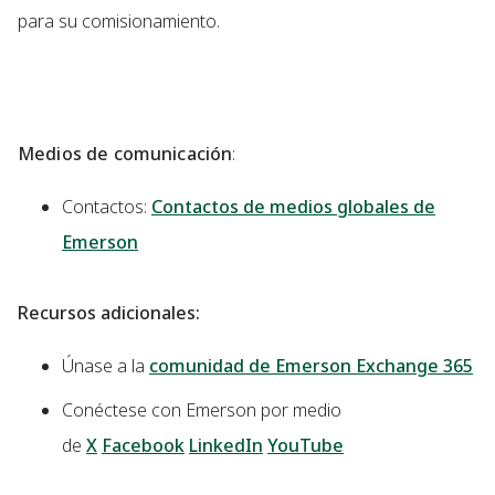
para su comisionamiento.
Medios de comunicación
:
Contactos:
Contactos de medios globales de
Emerson
Recursos adicionales:
Únase a la
comunidad de Emerson Exchange 365
Conéctese con Emerson por medio
de
X
Facebook
LinkedIn
YouTube