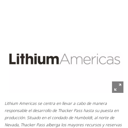
Lithium Americas se centra en llevar a cabo de manera
responsable el desarrollo de Thacker Pass hasta su puesta en
producción. Situado en el condado de Humboldt, al norte de
Nevada, Thacker Pass alberga los mayores recursos y reservas