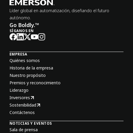
Líder global en automatización, diseñando el futuro
autónomo.
Go Boldly.™
SÍGANOS EN
EMPRESA
Quiénes somos
Historia de la empresa
Nuestro propósito
Premios y reconocimiento
Liderazgo
Inversores
Sostenibilidad
Contáctenos
NOTICIAS Y EVENTOS
Sala de prensa