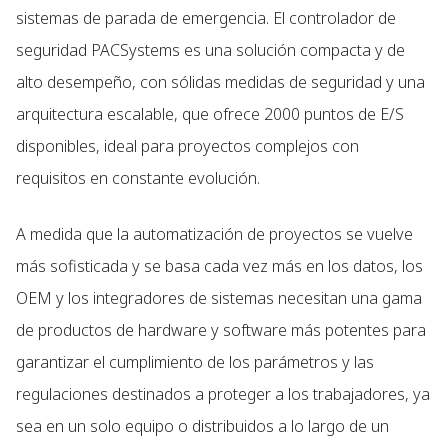
sistemas de parada de emergencia. El controlador de
seguridad PACSystems es una solución compacta y de
alto desempeño, con sólidas medidas de seguridad y una
arquitectura escalable, que ofrece 2000 puntos de E/S
disponibles, ideal para proyectos complejos con
requisitos en constante evolución.
A medida que la automatización de proyectos se vuelve
más sofisticada y se basa cada vez más en los datos, los
OEM y los integradores de sistemas necesitan una gama
de productos de hardware y software más potentes para
garantizar el cumplimiento de los parámetros y las
regulaciones destinados a proteger a los trabajadores, ya
sea en un solo equipo o distribuidos a lo largo de un