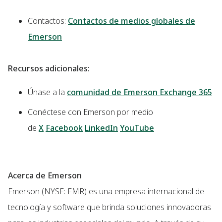
Contactos:
Contactos de medios globales de
Emerson
Recursos adicionales:
Únase a la
comunidad de Emerson Exchange 365
Conéctese con Emerson por medio
de
X
Facebook
LinkedIn
YouTube
Acerca de Emerson
Emerson (NYSE: EMR) es una empresa internacional de
tecnología y software que brinda soluciones innovadoras