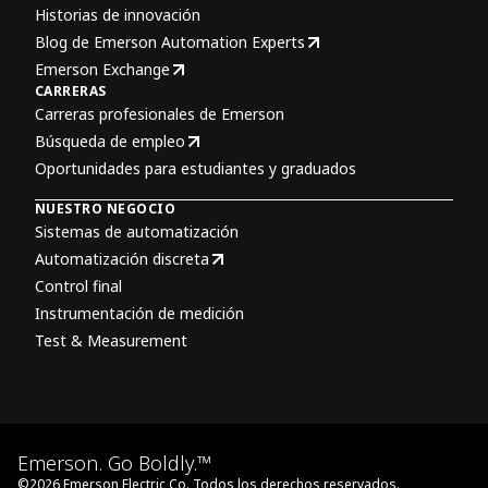
Historias de innovación
Blog de Emerson Automation Experts
Emerson Exchange
CARRERAS
Carreras profesionales de Emerson
Búsqueda de empleo
Oportunidades para estudiantes y graduados
NUESTRO NEGOCIO
Sistemas de automatización
Automatización discreta
Control final
Instrumentación de medición
Test & Measurement
Emerson. Go Boldly.™
©
2026
Emerson Electric Co. Todos los derechos reservados.