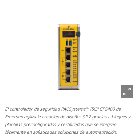
El controlador de seguridad PACSystems™ RX3i CPS400 de
Emerson agiliza la creación de diseños SIL2 gracias a bloques y
plantillas preconfigurados y certificados que se integran
fácilmente en sofisticadas soluciones de automatización.