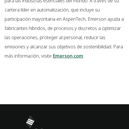
para las industrias esenciales del mundo. A través de su
cartera líder en automatización, que incluye su
participación mayoritaria en AspenTech, Emerson ayuda a
fabricantes híbridos, de procesos y discretos a optimizar
las operaciones, proteger al personal, reducir las
emisiones y alcanzar sus objetivos de sostenibilidad. Para
más información, visite
Emerson.com
.