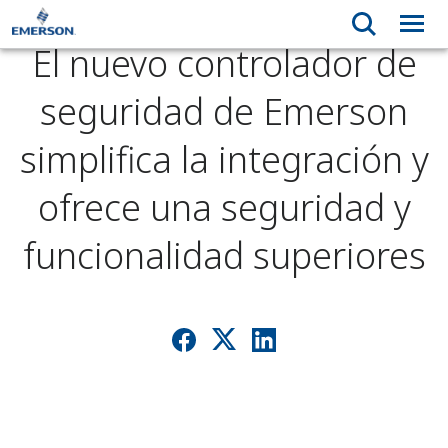
El nuevo controlador de
seguridad de Emerson
simplifica la integración y
ofrece una seguridad y
funcionalidad superiores