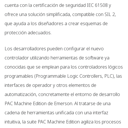
cuenta con la certificación de seguridad IEC 61508 y
ofrece una solución simplificada, compatible con SIL 2,
que ayuda a los diseñadores a crear esquemas de
protección adecuados.
Los desarrolladores pueden configurar el nuevo
controlador utilizando herramientas de software ya
conocidas que se emplean para los controladores lógicos
programables (Programmable Logic Controllers, PLC), las
interfaces de operador y otros elementos de
automatización, concretamente el entorno de desarrollo
PAC Machine Edition de Emerson. Al tratarse de una
cadena de herramientas unificada con una interfaz
intuitiva, la suite PAC Machine Edition agiliza los procesos