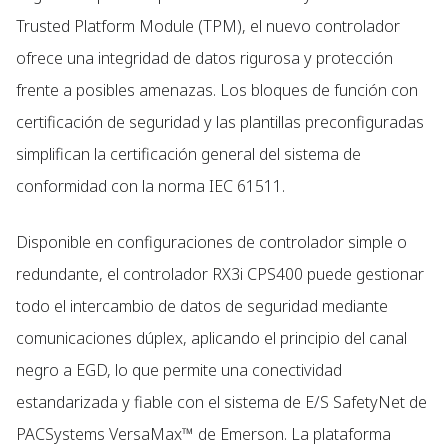
Trusted Platform Module (TPM), el nuevo controlador
ofrece una integridad de datos rigurosa y protección
frente a posibles amenazas. Los bloques de función con
certificación de seguridad y las plantillas preconfiguradas
simplifican la certificación general del sistema de
conformidad con la norma IEC 61511.
Disponible en configuraciones de controlador simple o
redundante, el controlador RX3i CPS400 puede gestionar
todo el intercambio de datos de seguridad mediante
comunicaciones dúplex, aplicando el principio del canal
negro a EGD, lo que permite una conectividad
estandarizada y fiable con el sistema de E/S SafetyNet de
PACSystems VersaMax™ de Emerson. La plataforma