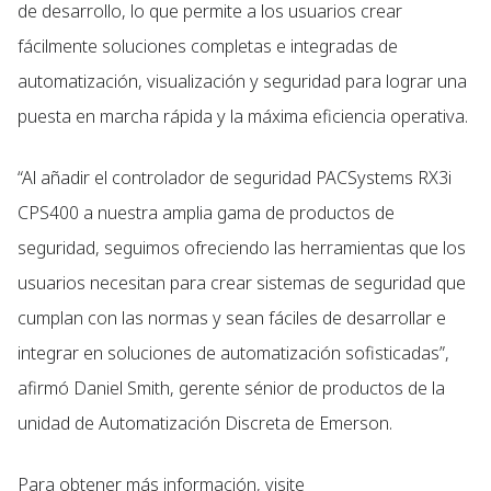
de desarrollo, lo que permite a los usuarios crear
fácilmente soluciones completas e integradas de
automatización, visualización y seguridad para lograr una
puesta en marcha rápida y la máxima eficiencia operativa.
“Al añadir el controlador de seguridad PACSystems RX3i
CPS400 a nuestra amplia gama de productos de
seguridad, seguimos ofreciendo las herramientas que los
usuarios necesitan para crear sistemas de seguridad que
cumplan con las normas y sean fáciles de desarrollar e
integrar en soluciones de automatización sofisticadas”,
afirmó Daniel Smith, gerente sénior de productos de la
unidad de Automatización Discreta de Emerson.
Para obtener más información, visite