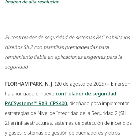
Imagen de alta resolución
El controlador de seguridad de sistemas PAC habilita los
diseños SIL2 con plantillas premoldeadas para
rendimiento fiable en aplicaciones exigentes para la
seguridad
FLORHAM PARK, N. J.
(20 de agosto de 2025) – Emerson
ha anunciado el nuevo
controlador de seguridad
PACSystems™ RX3i CPS400
, diseñado para implementar
estrategias de Nivel de Integridad de la Seguridad 2 (SIL
2) en infraestructuras, sistemas de detección de incendios
y gases, sistemas de gestión de quemadores y otros