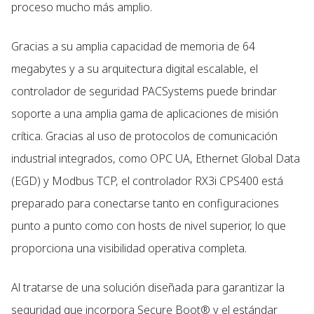
proceso mucho más amplio.
Gracias a su amplia capacidad de memoria de 64
megabytes y a su arquitectura digital escalable, el
controlador de seguridad PACSystems puede brindar
soporte a una amplia gama de aplicaciones de misión
crítica. Gracias al uso de protocolos de comunicación
industrial integrados, como OPC UA, Ethernet Global Data
(EGD) y Modbus TCP, el controlador RX3i CPS400 está
preparado para conectarse tanto en configuraciones
punto a punto como con hosts de nivel superior, lo que
proporciona una visibilidad operativa completa.
Al tratarse de una solución diseñada para garantizar la
seguridad que incorpora Secure Boot® y el estándar