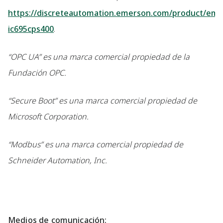
https://discreteautomation.emerson.com/product/eme
ic695cps400
.
“OPC UA” es una marca comercial propiedad de la
Fundación OPC.
“Secure Boot” es una marca comercial propiedad de
Microsoft Corporation.
“Modbus” es una marca comercial propiedad de
Schneider Automation, Inc.
Medios de comunicación: