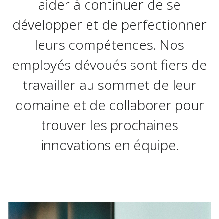
aider à continuer de se
développer et de perfectionner
leurs compétences. Nos
employés dévoués sont fiers de
travailler au sommet de leur
domaine et de collaborer pour
trouver les prochaines
innovations en équipe.