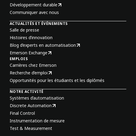
Développement durable
Communiquer avec nous
ACTUALITÉS ET ÉVÉNEMENTS
Salle de presse
Histoires d’innovation
Blog d’experts en automatisation
Emerson Exchange
EMPLOIS
Carrières chez Emerson
Recherche d’emploi
Opportunités pour les étudiants et les diplômés
NOTRE ACTIVITÉ
Systèmes d’automatisation
Discrete Automation
Final Control
Instrumentation de mesure
Test & Measurement