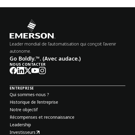
Leader mondial de l’automatisation qui conçoit l’avenir
autonome.
Go Boldly.™. (Avec audace.)
NOUS CONTACTER
ENTREPRISE
Qui sommes-nous ?
Historique de l’entreprise
Notre objectif
Récompenses et reconnaissance
Leadership
Investisseurs