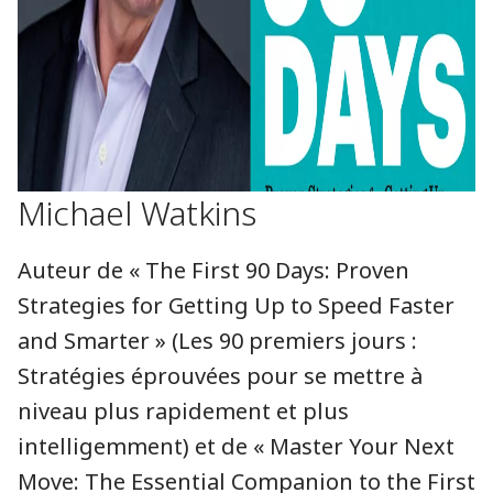
Michael Watkins
Auteur de « The First 90 Days: Proven
Strategies for Getting Up to Speed Faster
and Smarter » (Les 90 premiers jours :
Stratégies éprouvées pour se mettre à
niveau plus rapidement et plus
intelligemment) et de « Master Your Next
Move: The Essential Companion to the First