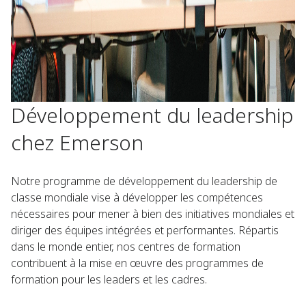
Développement du leadership
chez Emerson
Notre programme de développement du leadership de
classe mondiale vise à développer les compétences
nécessaires pour mener à bien des initiatives mondiales et
diriger des équipes intégrées et performantes. Répartis
dans le monde entier, nos centres de formation
contribuent à la mise en œuvre des programmes de
formation pour les leaders et les cadres.