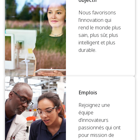
objectif
Nous favorisons
l’innovation qui
rend le monde plus
sain, plus sûr, plus
intelligent et plus
durable.
Emplois
Rejoignez une
équipe
d’innovateurs
passionnés qui ont
pour mission de