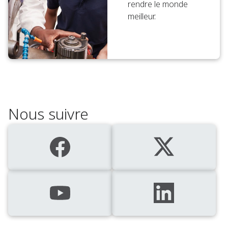
rendre le monde
meilleur.
Nous suivre