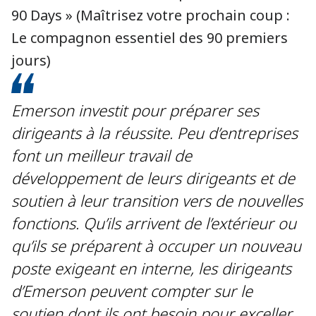
90 Days » (Maîtrisez votre prochain coup :
Le compagnon essentiel des 90 premiers
jours)
Emerson investit pour préparer ses
dirigeants à la réussite. Peu d’entreprises
font un meilleur travail de
développement de leurs dirigeants et de
soutien à leur transition vers de nouvelles
fonctions. Qu’ils arrivent de l’extérieur ou
qu’ils se préparent à occuper un nouveau
poste exigeant en interne, les dirigeants
d’Emerson peuvent compter sur le
soutien dont ils ont besoin pour exceller