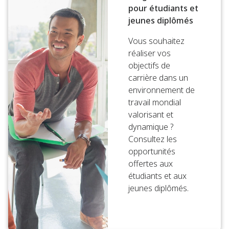
pour étudiants et
jeunes diplômés
Vous souhaitez
réaliser vos
objectifs de
carrière dans un
environnement de
travail mondial
valorisant et
dynamique ?
Consultez les
opportunités
offertes aux
étudiants et aux
jeunes diplômés.