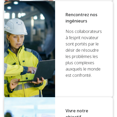
Rencontrez nos
ingénieurs
Nos collaborateurs
à l’esprit novateur
sont portés par le
désir de résoudre
les problèmes les
plus complexes
auxquels le monde
est confronté.
Vivre notre