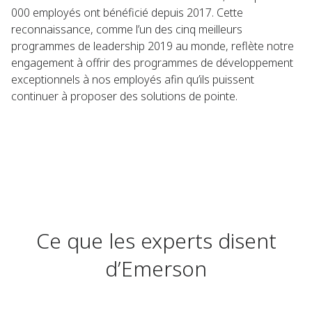
000 employés ont bénéficié depuis 2017. Cette
reconnaissance, comme l’un des cinq meilleurs
programmes de leadership 2019 au monde, reflète notre
engagement à offrir des programmes de développement
exceptionnels à nos employés afin qu’ils puissent
continuer à proposer des solutions de pointe.
Ce que les experts disent
d’Emerson