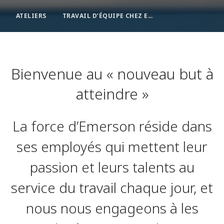
ATELIERS
TRAVAIL D’ÉQUIPE CHEZ EMERSON
Bienvenue au « nouveau but à
atteindre »
La force d’Emerson réside dans
ses employés qui mettent leur
passion et leurs talents au
service du travail chaque jour, et
nous nous engageons à les