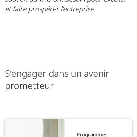
et faire prospérer l’entreprise.
S’engager dans un avenir
prometteur
Programmes