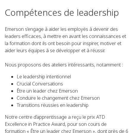
Compétences de leadership
Emerson s’engage à aider les employés à devenir des
leaders efficaces, à mettre en avant les connaissances et
la formation dont ils ont besoin pour inspirer, motiver et
aider leurs équipes à se développer et à réussir.
Nous proposons des ateliers intéressants, notamment :
Le leadership intentionnel
Crucial Conversations
Être un leader chez Emerson
Conduire le changement chez Emerson
Transitions réussies en leadership
Notre centre d’apprentissage a reçu le prix ATD
Excellence in Practice Award, pour son cours de
formation « Être un leader chez Emerson », dont près de 6