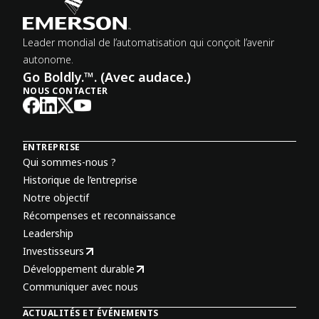
Leader mondial de l’automatisation qui conçoit l’avenir
autonome.
Go Boldly.™. (Avec audace.)
NOUS CONTACTER
ENTREPRISE
Qui sommes-nous ?
Historique de l’entreprise
Notre objectif
Récompenses et reconnaissance
Leadership
Investisseurs
Développement durable
Communiquer avec nous
ACTUALITÉS ET ÉVÉNEMENTS