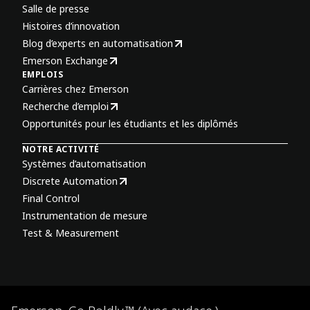
Salle de presse
Histoires d’innovation
Blog d’experts en automatisation
Emerson Exchange
EMPLOIS
Carrières chez Emerson
Recherche d’emploi
Opportunités pour les étudiants et les diplômés
NOTRE ACTIVITÉ
Systèmes d’automatisation
Discrete Automation
Final Control
Instrumentation de mesure
Test & Measurement