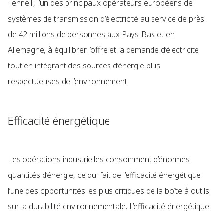
TenneT, l’un des principaux opérateurs européens de
systèmes de transmission d’électricité au service de près
de 42 millions de personnes aux Pays-Bas et en
Allemagne, à équilibrer l’offre et la demande d’électricité
tout en intégrant des sources d’énergie plus
respectueuses de l’environnement.
Efficacité énergétique
Les opérations industrielles consomment d’énormes
quantités d’énergie, ce qui fait de l’efficacité énergétique
l’une des opportunités les plus critiques de la boîte à outils
sur la durabilité environnementale. L’efficacité énergétique