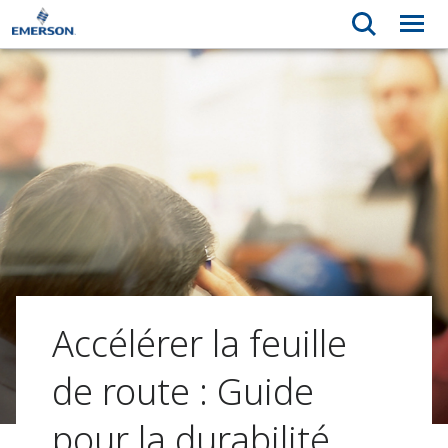
Accélérer la feuille
de route : Guide
pour la durabilité