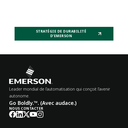
STRATÉGIE DE DURABILITÉ
D’EMERSON
Leader mondial de l’automatisation qui conçoit l’avenir
autonome.
Go Boldly.™. (Avec audace.)
NOUS CONTACTER