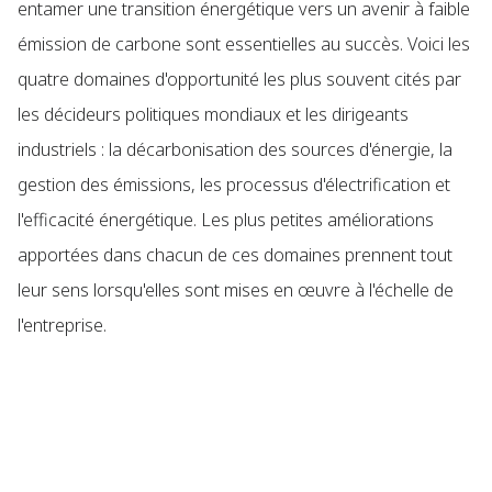
entamer une transition énergétique vers un avenir à faible
émission de carbone sont essentielles au succès. Voici les
quatre domaines d'opportunité les plus souvent cités par
les décideurs politiques mondiaux et les dirigeants
industriels : la décarbonisation des sources d'énergie, la
gestion des émissions, les processus d'électrification et
l'efficacité énergétique. Les plus petites améliorations
apportées dans chacun de ces domaines prennent tout
leur sens lorsqu'elles sont mises en œuvre à l'échelle de
l'entreprise.