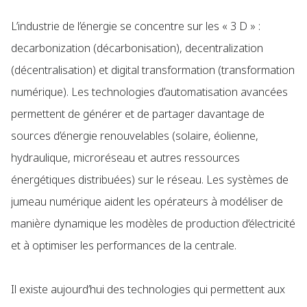
L’industrie de l’énergie se concentre sur les « 3 D » :
decarbonization (décarbonisation), decentralization
(décentralisation) et digital transformation (transformation
numérique). Les technologies d’automatisation avancées
permettent de générer et de partager davantage de
sources d’énergie renouvelables (solaire, éolienne,
hydraulique, microréseau et autres ressources
énergétiques distribuées) sur le réseau. Les systèmes de
jumeau numérique aident les opérateurs à modéliser de
manière dynamique les modèles de production d’électricité
et à optimiser les performances de la centrale.
Il existe aujourd’hui des technologies qui permettent aux