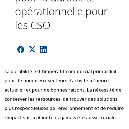
opérationnelle pour
les CSO
La durabilité est l’impératif commercial primordial
pour de nombreux secteurs d’activité à l’heure
actuelle ; et pour de bonnes raisons. La nécessité de
conserver les ressources, de trouver des solutions
plus respectueuses de l’environnement et de réduire
l’impact sur la planète n’a jamais été aussi cruciale.