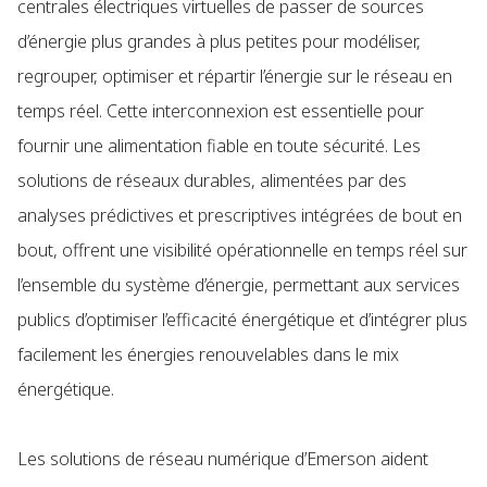
centrales électriques virtuelles de passer de sources
d’énergie plus grandes à plus petites pour modéliser,
regrouper, optimiser et répartir l’énergie sur le réseau en
temps réel. Cette interconnexion est essentielle pour
fournir une alimentation fiable en toute sécurité. Les
solutions de réseaux durables, alimentées par des
analyses prédictives et prescriptives intégrées de bout en
bout, offrent une visibilité opérationnelle en temps réel sur
l’ensemble du système d’énergie, permettant aux services
publics d’optimiser l’efficacité énergétique et d’intégrer plus
facilement les énergies renouvelables dans le mix
énergétique.
Les solutions de réseau numérique d’Emerson aident