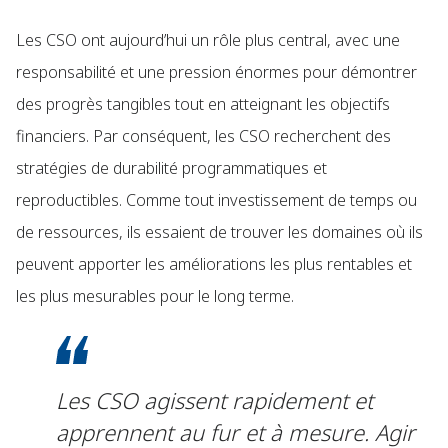
Les CSO ont aujourd’hui un rôle plus central, avec une
responsabilité et une pression énormes pour démontrer
des progrès tangibles tout en atteignant les objectifs
financiers. Par conséquent, les CSO recherchent des
stratégies de durabilité programmatiques et
reproductibles. Comme tout investissement de temps ou
de ressources, ils essaient de trouver les domaines où ils
peuvent apporter les améliorations les plus rentables et
les plus mesurables pour le long terme.
Les CSO agissent rapidement et
apprennent au fur et à mesure. Agir