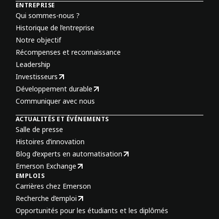
ENTREPRISE
Qui sommes-nous ?
Historique de l’entreprise
Notre objectif
Récompenses et reconnaissance
Leadership
Investisseurs
Développement durable
Communiquer avec nous
ACTUALITÉS ET ÉVÉNEMENTS
Salle de presse
Histoires d’innovation
Blog d’experts en automatisation
Emerson Exchange
EMPLOIS
Carrières chez Emerson
Recherche d’emploi
Opportunités pour les étudiants et les diplômés