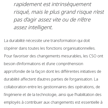
rapidement est intrinsèquement
risqué, mais le plus grand risque n’est
pas d’agir assez vite ou de n’être
assez intelligent.
La durabilité nécessite une transformation qui doit
s’opérer dans toutes les fonctions organisationnelles.
Pour favoriser des changements mesurables, les CSO ont
besoin d’informations et d’une compréhension
approfondie de la façon dont les différentes initiatives de
durabilité affectent d’autres parties de l’organisation. La
collaboration entre les gestionnaires des opérations, de
l’ingénierie et de la technologie, ainsi que l’habilitation des
employés à contribuer aux changements est essentielle à