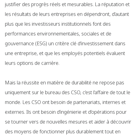
justifier des progrès réels et mesurables. La réputation et
les résultats de leurs entreprises en dépendront, d’autant
plus que les investisseurs institutionnels font des
performances environnementales, sociales et de
gouvernance (ESG) un critère clé d’investissement dans
une entreprise, et que les employés potentiels évaluent
leurs options de carrière.
Mais la réussite en matière de durabilité ne repose pas
uniquement sur le bureau des CSO, c’est l’affaire de tout le
monde. Les CSO ont besoin de partenariats, internes et
externes. Ils ont besoin d’ingénierie et d’opérations pour
se tourner vers de nouvelles mesures et aider à découvrir
des moyens de fonctionner plus durablement tout en