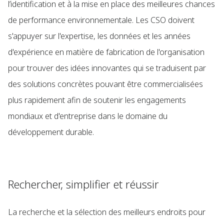
l’identification et à la mise en place des meilleures chances
de performance environnementale. Les CSO doivent
s'appuyer sur l'expertise, les données et les années
d'expérience en matière de fabrication de l'organisation
pour trouver des idées innovantes qui se traduisent par
des solutions concrètes pouvant être commercialisées
plus rapidement afin de soutenir les engagements
mondiaux et d'entreprise dans le domaine du
développement durable.
Rechercher, simplifier et réussir
La recherche et la sélection des meilleurs endroits pour