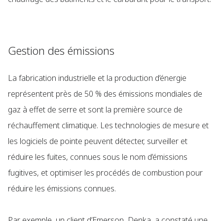
Gestion des émissions
La fabrication industrielle et la production d’énergie
représentent près de 50 % des émissions mondiales de
gaz à effet de serre et sont la première source de
réchauffement climatique. Les technologies de mesure et
les logiciels de pointe peuvent détecter, surveiller et
réduire les fuites, connues sous le nom d’émissions
fugitives, et optimiser les procédés de combustion pour
réduire les émissions connues.
Par exemple, un client d’Emerson, Denka, a constaté une