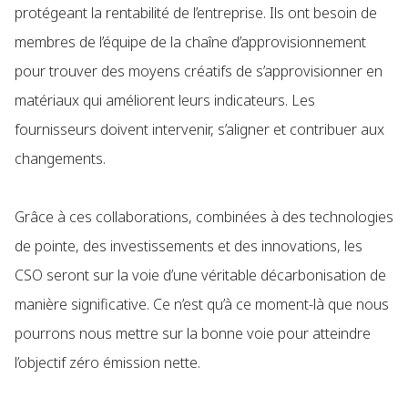
protégeant la rentabilité de l’entreprise. Ils ont besoin de
membres de l’équipe de la chaîne d’approvisionnement
pour trouver des moyens créatifs de s’approvisionner en
matériaux qui améliorent leurs indicateurs. Les
fournisseurs doivent intervenir, s’aligner et contribuer aux
changements.
Grâce à ces collaborations, combinées à des technologies
de pointe, des investissements et des innovations, les
CSO seront sur la voie d’une véritable décarbonisation de
manière significative. Ce n’est qu’à ce moment-là que nous
pourrons nous mettre sur la bonne voie pour atteindre
l’objectif zéro émission nette.