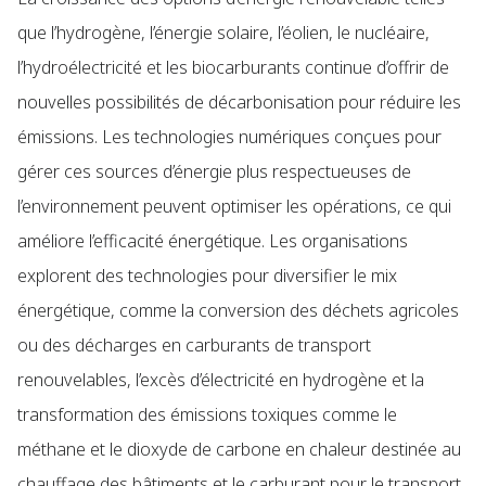
que l’hydrogène, l’énergie solaire, l’éolien, le nucléaire,
l’hydroélectricité et les biocarburants continue d’offrir de
nouvelles possibilités de décarbonisation pour réduire les
émissions. Les technologies numériques conçues pour
gérer ces sources d’énergie plus respectueuses de
l’environnement peuvent optimiser les opérations, ce qui
améliore l’efficacité énergétique. Les organisations
explorent des technologies pour diversifier le mix
énergétique, comme la conversion des déchets agricoles
ou des décharges en carburants de transport
renouvelables, l’excès d’électricité en hydrogène et la
transformation des émissions toxiques comme le
méthane et le dioxyde de carbone en chaleur destinée au
chauffage des bâtiments et le carburant pour le transport.