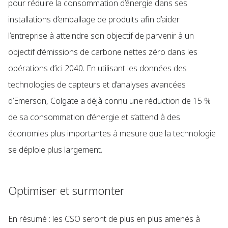
pour réduire la consommation d’énergie dans ses
installations d’emballage de produits afin d’aider
l’entreprise à atteindre son objectif de parvenir à un
objectif d’émissions de carbone nettes zéro dans les
opérations d’ici 2040. En utilisant les données des
technologies de capteurs et d’analyses avancées
d’Emerson, Colgate a déjà connu une réduction de 15 %
de sa consommation d’énergie et s’attend à des
économies plus importantes à mesure que la technologie
se déploie plus largement.
Optimiser et surmonter
En résumé : les CSO seront de plus en plus amenés à