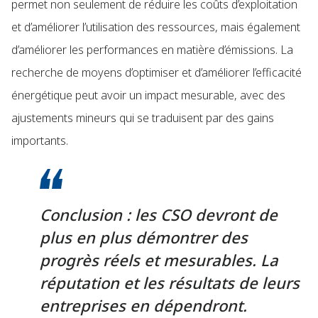
permet non seulement de réduire les coûts d’exploitation
et d’améliorer l’utilisation des ressources, mais également
d’améliorer les performances en matière d’émissions. La
recherche de moyens d’optimiser et d’améliorer l’efficacité
énergétique peut avoir un impact mesurable, avec des
ajustements mineurs qui se traduisent par des gains
importants.
Conclusion : les CSO devront de
plus en plus démontrer des
progrès réels et mesurables. La
réputation et les résultats de leurs
entreprises en dépendront.