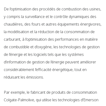
De l’optimisation des procédés de combustion des usines,
y compris la surveillance et le contrôle dynamiques des
chaudières, des fours et autres équipements énergivores,
la modélisation et la réduction de la consommation de
carburant, à l’optimisation des performances en matière
de combustible et d’oxygène, les technologies de gestion
de l’énergie et les logiciels tels que les systèmes
d’information de gestion de l’énergie peuvent améliorer
considérablement l’efficacité énergétique, tout en
réduisant les émissions.
Par exemple, le fabricant de produits de consommation
Colgate-Palmolive, qui utilise les technologies d’Emerson