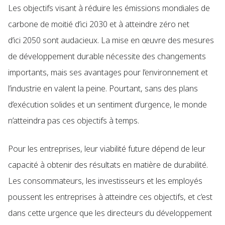
Les objectifs visant à réduire les émissions mondiales de
carbone de moitié d’ici 2030 et à atteindre zéro net
d’ici 2050 sont audacieux. La mise en œuvre des mesures
de développement durable nécessite des changements
importants, mais ses avantages pour l’environnement et
l’industrie en valent la peine. Pourtant, sans des plans
d’exécution solides et un sentiment d’urgence, le monde
n’atteindra pas ces objectifs à temps.
Pour les entreprises, leur viabilité future dépend de leur
capacité à obtenir des résultats en matière de durabilité.
Les consommateurs, les investisseurs et les employés
poussent les entreprises à atteindre ces objectifs, et c’est
dans cette urgence que les directeurs du développement