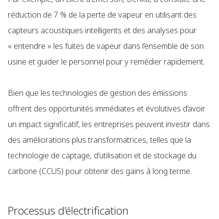
réduction de 7 % de la perte de vapeur en utilisant des
capteurs acoustiques intelligents et des analyses pour
« entendre » les fuites de vapeur dans l’ensemble de son
usine et guider le personnel pour y remédier rapidement.
Bien que les technologies de gestion des émissions
offrent des opportunités immédiates et évolutives d’avoir
un impact significatif, les entreprises peuvent investir dans
des améliorations plus transformatrices, telles que la
technologie de captage, d’utilisation et de stockage du
carbone (CCUS) pour obtenir des gains à long terme.
Processus d’électrification