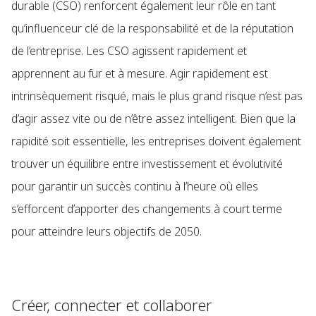
durable (CSO) renforcent également leur rôle en tant
qu’influenceur clé de la responsabilité et de la réputation
de l’entreprise. Les CSO agissent rapidement et
apprennent au fur et à mesure. Agir rapidement est
intrinsèquement risqué, mais le plus grand risque n’est pas
d’agir assez vite ou de n’être assez intelligent. Bien que la
rapidité soit essentielle, les entreprises doivent également
trouver un équilibre entre investissement et évolutivité
pour garantir un succès continu à l’heure où elles
s’efforcent d’apporter des changements à court terme
pour atteindre leurs objectifs de 2050.
Créer, connecter et collaborer