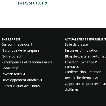
EN SAVOIR PLUS
ENTREPRISE
ACTUALITÉS ET ÉVÉNEME
Qui sommes-nous ?
Salle de presse
Historique de l’entreprise
Histoires d’innovation
Notre objectif
Blog d’experts en automat
Récompenses et reconnaissance
Emerson Exchange
EMPLOIS
Leadership
Carrières chez Emerson
Investisseurs
Recherche d’emploi
Développement durable
Opportunités pour les étud
Communiquer avec nous
diplômés