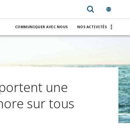
COMMUNIQUER AVEC NOUS
NOS ACTIVITÉS
portent une
hore sur tous