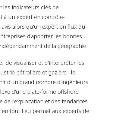
 les indicateurs clés de
t à un expert en contrôle-
vis alors qu'un expert en flux du
ntreprises d'apporter les bonnes
 indépendamment de la géographie.
de visualiser et d'interpréter les
strie pétrolière et gazière : le
venir d'un grand nombre d'ingénieurs
exe d'une plate-forme offshore
de l'exploitation et des tendances.
 en tout lieu permet aux experts de