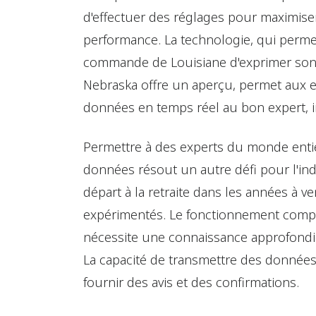
d'effectuer des réglages pour maximiser
performance. La technologie, qui perme
commande de Louisiane d'exprimer son a
Nebraska offre un aperçu, permet aux e
données en temps réel au bon expert,
Permettre à des experts du monde entier 
données résout un autre défi pour l'indu
départ à la retraite dans les années à 
expérimentés. Le fonctionnement compl
nécessite une connaissance approfondie 
La capacité de transmettre des données
fournir des avis et des confirmations.