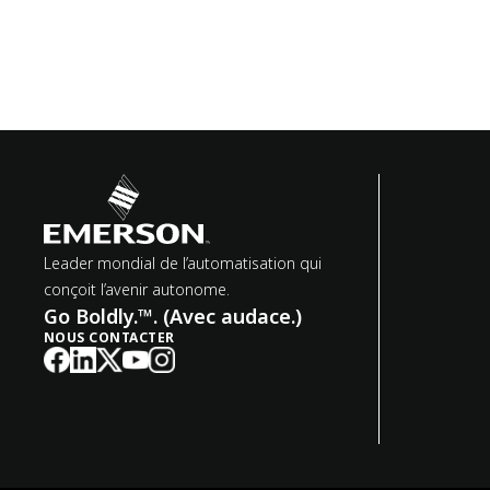
Leader mondial de l’automatisation qui
conçoit l’avenir autonome.
Go Boldly.™. (Avec audace.)
NOUS CONTACTER