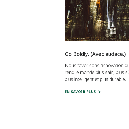
Go Boldly. (Avec audace.)
Nous favorisons l’innovation qu
rend le monde plus sain, plus sû
plus intelligent et plus durable.
EN SAVOIR PLUS