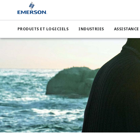
PRODUITS ET LOGICIELS
INDUSTRIES
ASSISTANCE