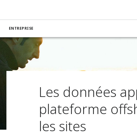
ENTREPRISE
Les données ap
plateforme offs
les sites