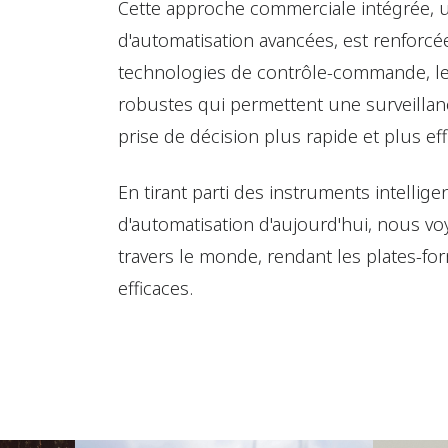
Cette approche commerciale intégrée, u
d'automatisation avancées, est renforcée
technologies de contrôle-commande, les
robustes qui permettent une surveillanc
prise de décision plus rapide et plus eff
En tirant parti des instruments intellig
d'automatisation d'aujourd'hui, nous vo
travers le monde, rendant les plates-fo
efficaces.