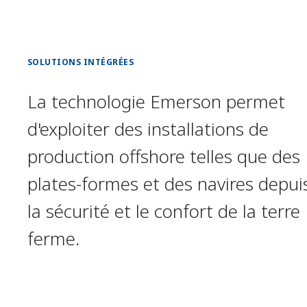
SOLUTIONS INTÉGRÉES
La technologie Emerson permet
d'exploiter des installations de
production offshore telles que des
plates-formes et des navires depui
la sécurité et le confort de la terre
ferme.