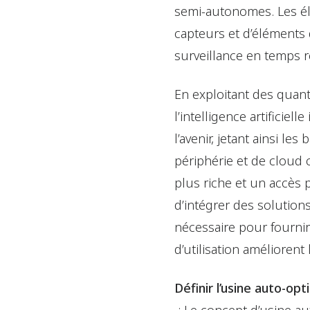
semi-autonomes. Les é
capteurs et d’éléments 
surveillance en temps r
En exploitant des quant
l’intelligence artificiell
l’avenir, jetant ainsi l
périphérie et de cloud
plus riche et un accès 
d’intégrer des solutions
nécessaire pour fourni
d’utilisation améliorent 
Définir l’usine auto-op