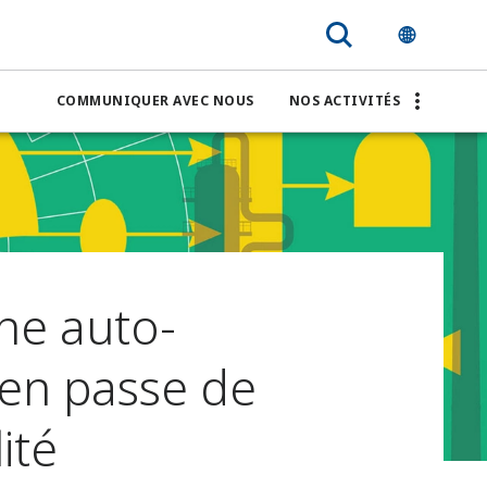
COMMUNIQUER AVEC NOUS
NOS ACTIVITÉS
ine auto-
 en passe de
ité