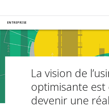
ENTREPRISE
La vision de l’us
optimisante est
devenir une réal