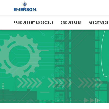
PRODUITS ET LOGICIELS
INDUSTRIES
ASSISTANCE