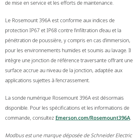
de mise en service et les efforts de maintenance.
Le Rosemount 396A est conforme aux indices de
protection IP67 et IP68 contre l’infiltration d’eau et la
pénétration de poussière, y compris en cas d’immersion,
pour les environnements humides et soumis au lavage. Il
intègre une jonction de référence traversante offrant une
surface accrue au niveau de la jonction, adaptée aux
applications sujettes à l’encrassement.
La sonde numérique Rosemount 396A est désormais
disponible. Pour les spécifications et les informations de
commande, consultez
Emerson.com/Rosemount396A
.
Modbus est une marque déposée de Schneider Electric