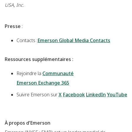
USA, Inc.
Presse
:
Contacts :
Emerson Global Media Contacts
Ressources supplémentaires :
Rejoindre la
Communauté
Emerson Exchange 365
Suivre Emerson sur
X
Facebook
LinkedIn
YouTube
À propos d’Emerson