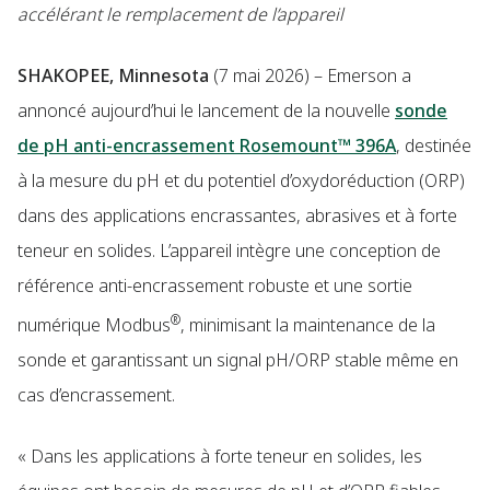
accélérant le remplacement de l’appareil
SHAKOPEE, Minnesota
(7 mai 2026) – Emerson a
annoncé aujourd’hui le lancement de la nouvelle
sonde
de pH anti-encrassement Rosemount™ 396A
, destinée
à la mesure du pH et du potentiel d’oxydoréduction (ORP)
dans des applications encrassantes, abrasives et à forte
teneur en solides. L’appareil intègre une conception de
référence anti-encrassement robuste et une sortie
®
numérique Modbus
, minimisant la maintenance de la
sonde et garantissant un signal pH/ORP stable même en
cas d’encrassement.
« Dans les applications à forte teneur en solides, les