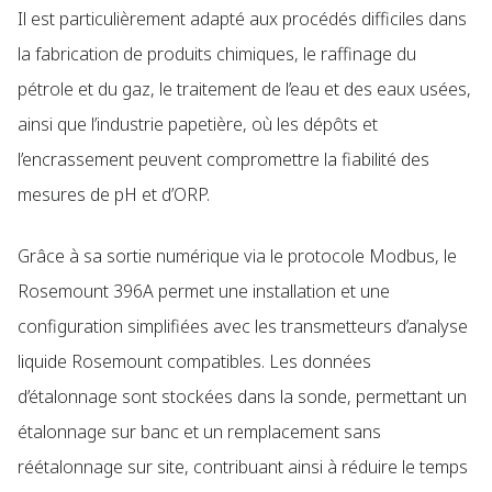
Il est particulièrement adapté aux procédés difficiles dans
la fabrication de produits chimiques, le raffinage du
pétrole et du gaz, le traitement de l’eau et des eaux usées,
ainsi que l’industrie papetière, où les dépôts et
l’encrassement peuvent compromettre la fiabilité des
mesures de pH et d’ORP.
Grâce à sa sortie numérique via le protocole Modbus, le
Rosemount 396A permet une installation et une
configuration simplifiées avec les transmetteurs d’analyse
liquide Rosemount compatibles. Les données
d’étalonnage sont stockées dans la sonde, permettant un
étalonnage sur banc et un remplacement sans
réétalonnage sur site, contribuant ainsi à réduire le temps