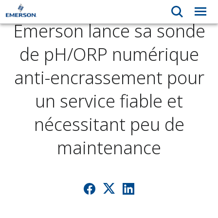
Emerson lance sa sonde
de pH/ORP numérique
anti-encrassement pour
un service fiable et
nécessitant peu de
maintenance