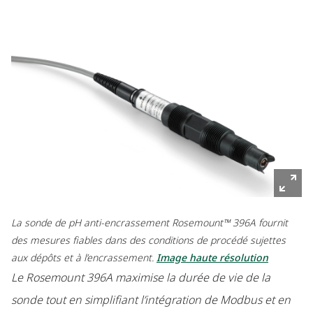
La sonde de pH anti-encrassement Rosemount™ 396A fournit
des mesures fiables dans des conditions de procédé sujettes
aux dépôts et à l’encrassement.
Image haute résolution
Le Rosemount 396A maximise la durée de vie de la
sonde tout en simplifiant l’intégration de Modbus et en