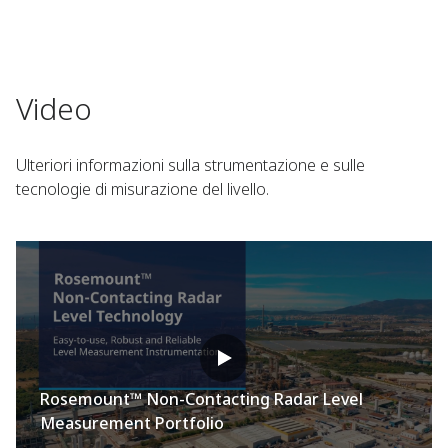
Video
Ulteriori informazioni sulla strumentazione e sulle
tecnologie di misurazione del livello.
Rosemount™ Non-Contacting Radar Level
Measurement Portfolio