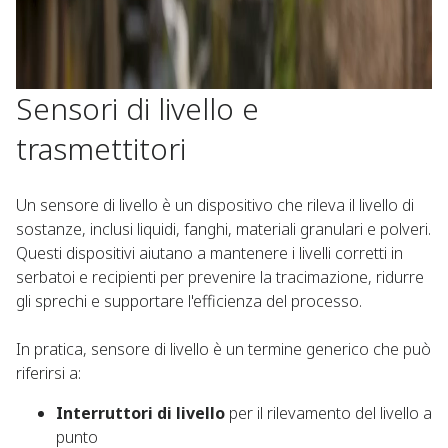
Sensori di livello e
trasmettitori​
Un sensore di livello è un dispositivo che rileva il livello di
sostanze, inclusi liquidi, fanghi, materiali granulari e polveri.
Questi dispositivi aiutano a mantenere i livelli corretti in
serbatoi e recipienti per prevenire la tracimazione, ridurre
gli sprechi e supportare l'efficienza del processo.​
In pratica, sensore di livello è un termine generico che può
riferirsi a:​
Interruttori di livello
per il rilevamento del livello a
punto​