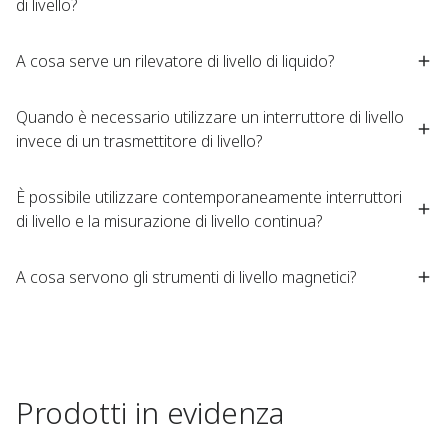
di livello?​
A cosa serve un rilevatore di livello di liquido?​
Quando è necessario utilizzare un interruttore di livello
invece di un trasmettitore di livello?​
È possibile utilizzare contemporaneamente interruttori
di livello e la misurazione di livello continua?​
A cosa servono gli strumenti di livello magnetici?​
Prodotti in evidenza