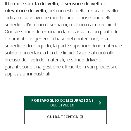
Il termine
sonda di livello
, o
sensore di livello
o
rilevatore di livello
, nel contesto della misura di livello
indica i dispositivi che monitorano la posizione delle
superfici all'interno di serbatoi, reattori o altri recipienti.
Queste sonde determinano la distanza tra un punto di
riferimento, in genere la base del contenitore, e la
superficie di un liquido, la parte superiore di un materiale
solido o l'interfaccia tra due liquidi. Grazie al controllo
preciso dei livelli dei materiali, le sonde di livello
garantiscono una gestione efficiente in vari processi e
applicazioni industriali.​​
PORTAFOGLIO DI MISURAZIONE
DEL LIVELLO
GUIDA TECNICA​