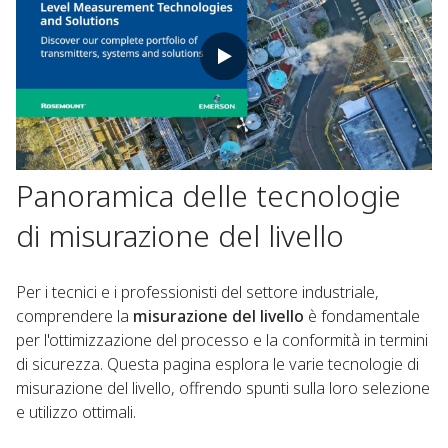
Panoramica delle tecnologie
di misurazione del livello​ ​
Per i tecnici e i professionisti del settore industriale,
comprendere la
misurazione del livello
è fondamentale
per l'ottimizzazione del processo e la conformità in termini
di sicurezza. Questa pagina esplora le varie tecnologie di
misurazione del livello, offrendo spunti sulla loro selezione
e utilizzo ottimali.​