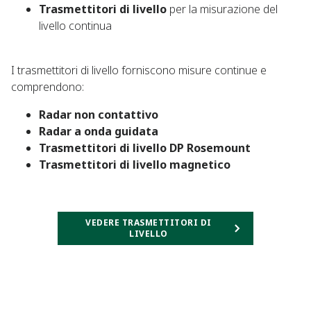
Trasmettitori di livello
per la misurazione del
livello continua​
I trasmettitori di livello forniscono misure continue e
comprendono:​
Radar non contattivo
Radar a onda guidata
Trasmettitori di livello DP Rosemount
Trasmettitori di livello magnetico
VEDERE TRASMETTITORI DI
LIVELLO