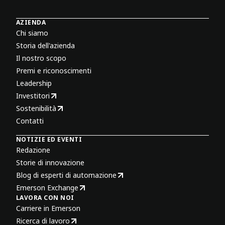
AZIENDA
Chi siamo
Storia dell'azienda
Il nostro scopo
Premi e riconoscimenti
Leadership
Investitori
Sostenibilità
Contatti
NOTIZIE ED EVENTI
Redazione
Storie di innovazione
Blog di esperti di automazione
Emerson Exchange
LAVORA CON NOI
Carriere in Emerson
Ricerca di lavoro