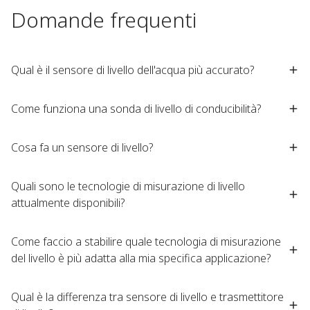
Domande frequenti
Qual è il sensore di livello dell'acqua più accurato?​
Come funziona una sonda di livello di conducibilità?​
Cosa fa un sensore di livello?​
Quali sono le tecnologie di misurazione di livello
attualmente disponibili?​
Come faccio a stabilire quale tecnologia di misurazione
del livello è più adatta alla mia specifica applicazione?
Qual è la differenza tra sensore di livello e trasmettitore