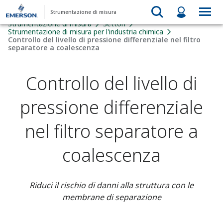
Strumentazione di misura
Strumentazione di misura
Settori
Strumentazione di misura per l'industria chimica
Controllo del livello di pressione differenziale nel filtro
separatore a coalescenza
Controllo del livello di
pressione differenziale
nel filtro separatore a
coalescenza
Riduci il rischio di danni alla struttura con le
membrane di separazione