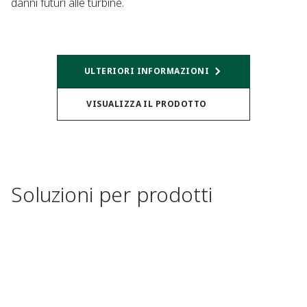
danni futuri alle turbine.
ULTERIORI INFORMAZIONI
VISUALIZZA IL PRODOTTO
Soluzioni per prodotti