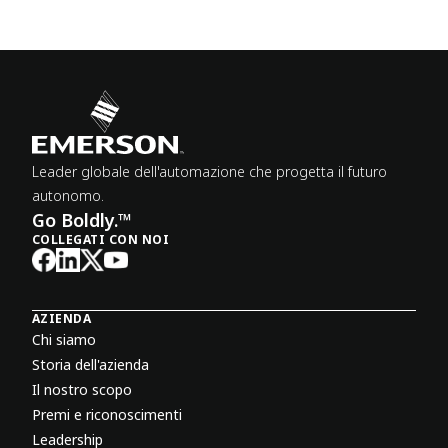
Leader globale dell'automazione che progetta il futuro
autonomo.
Go Boldly.™
COLLEGATI CON NOI
AZIENDA
Chi siamo
Storia dell'azienda
Il nostro scopo
Premi e riconoscimenti
Leadership