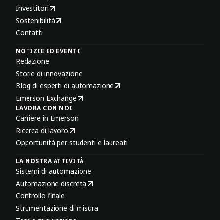
Investitori
Sostenibilità
Contatti
NOTIZIE ED EVENTI
Redazione
Storie di innovazione
Blog di esperti di automazione
Emerson Exchange
LAVORA CON NOI
Carriere in Emerson
Ricerca di lavoro
Opportunità per studenti e laureati
LA NOSTRA ATTIVITÀ
Sistemi di automazione
Automazione discreta
Controllo finale
Strumentazione di misura