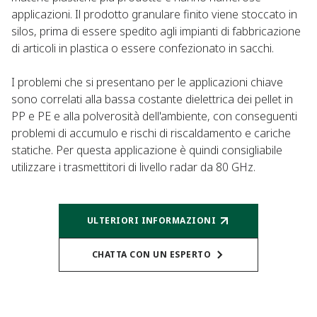
applicazioni. Il prodotto granulare finito viene stoccato in
silos, prima di essere spedito agli impianti di fabbricazione
di articoli in plastica o essere confezionato in sacchi.
I problemi che si presentano per le applicazioni chiave
sono correlati alla bassa costante dielettrica dei pellet in
PP e PE e alla polverosità dell'ambiente, con conseguenti
problemi di accumulo e rischi di riscaldamento e cariche
statiche. Per questa applicazione è quindi consigliabile
utilizzare i trasmettitori di livello radar da 80 GHz.
ULTERIORI INFORMAZIONI​
CHATTA CON UN ESPERTO