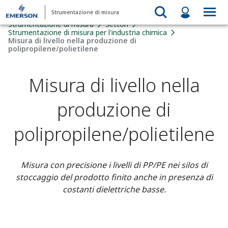
Strumentazione di misura
Strumentazione di misura
Settori
Strumentazione di misura per l'industria chimica
Misura di livello nella produzione di
polipropilene/polietilene
Misura di livello nella
produzione di
polipropilene/polietilene
Misura con precisione i livelli di PP/PE nei silos di
stoccaggio del prodotto finito anche in presenza di
costanti dielettriche basse.