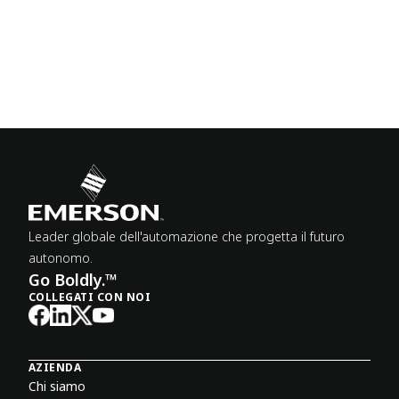
Leader globale dell'automazione che progetta il futuro
autonomo.
Go Boldly.™
COLLEGATI CON NOI
AZIENDA
Chi siamo