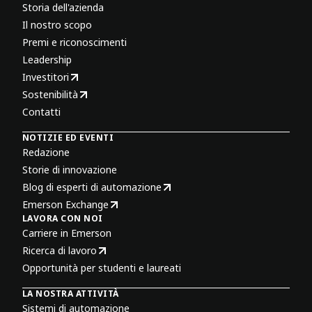
Storia dell'azienda
Il nostro scopo
Premi e riconoscimenti
Leadership
Investitori
Sostenibilità
Contatti
NOTIZIE ED EVENTI
Redazione
Storie di innovazione
Blog di esperti di automazione
Emerson Exchange
LAVORA CON NOI
Carriere in Emerson
Ricerca di lavoro
Opportunità per studenti e laureati
LA NOSTRA ATTIVITÀ
Sistemi di automazione