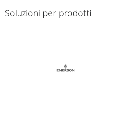
Soluzioni per prodotti