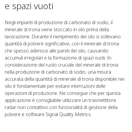
e spazi vuoti
Negli impianti di produzione di carbonato di sodio, il
minerale di trona viene stoccato in silo prima della
lavorazione. Durante il riempimento dei silo si sollevano
quantità di polvere significative, con il minerale di trona
che spesso aderisce alle pareti dei silo, causando
accumuli irregolari e la formazione di spazi vuoti. In
considerazione del ruolo cruciale del minerale di trona
nella produzione di carbonato di sodio, una misura
accurata della quantità di minerale di trona disponibile nei
silo è fondamentale per evitare interruzioni delle
operazioni di produzione. Ne consegue che per questa
applicazione è consigliabile utilizzare un trasmettitore
radar non contattivo con funzionalità di gestione della
polvere e software Signal Quality Metrics.