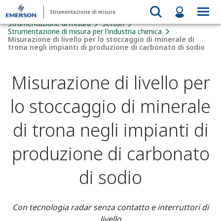
Strumentazione di misura
Strumentazione di misura
Settori
Strumentazione di misura per l'industria chimica
Misurazione di livello per lo stoccaggio di minerale di
trona negli impianti di produzione di carbonato di sodio
Misurazione di livello per
lo stoccaggio di minerale
di trona negli impianti di
produzione di carbonato
di sodio
Con tecnologia radar senza contatto e interruttori di
livello