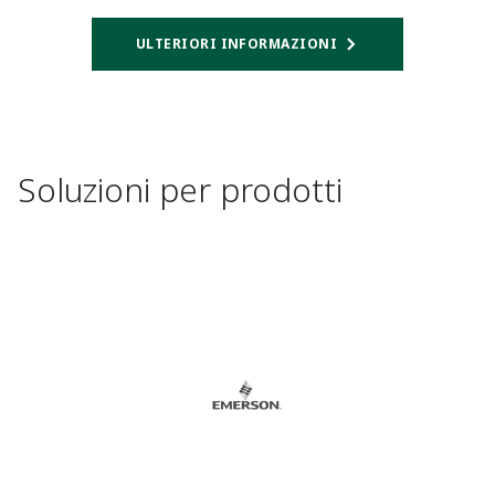
ULTERIORI INFORMAZIONI
Soluzioni per prodotti