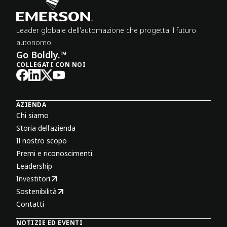
Leader globale dell'automazione che progetta il futuro
autonomo.
Go Boldly.™
COLLEGATI CON NOI
AZIENDA
Chi siamo
Storia dell'azienda
Il nostro scopo
Premi e riconoscimenti
Leadership
Investitori
Sostenibilità
Contatti
NOTIZIE ED EVENTI