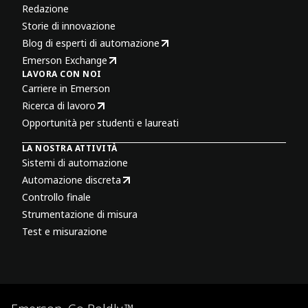
Redazione
Storie di innovazione
Blog di esperti di automazione
Emerson Exchange
LAVORA CON NOI
Carriere in Emerson
Ricerca di lavoro
Opportunità per studenti e laureati
LA NOSTRA ATTIVITÀ
Sistemi di automazione
Automazione discreta
Controllo finale
Strumentazione di misura
Test e misurazione