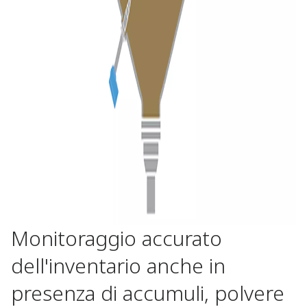
Monitoraggio accurato
dell'inventario anche in
presenza di accumuli, polvere