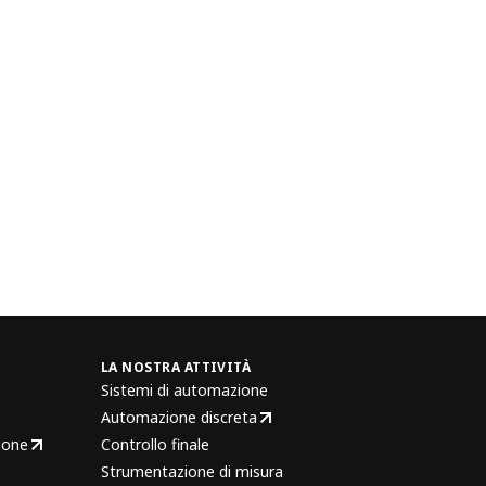
LA NOSTRA ATTIVITÀ
Sistemi di automazione
Automazione discreta
ione
Controllo finale
Strumentazione di misura