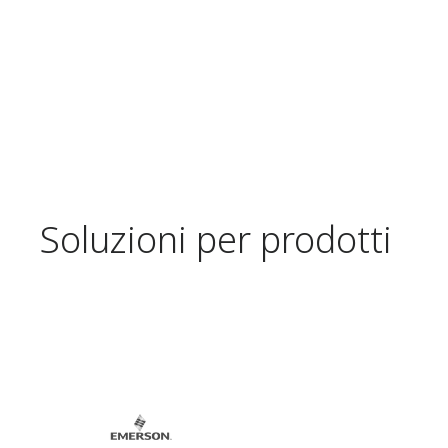
Soluzioni per prodotti