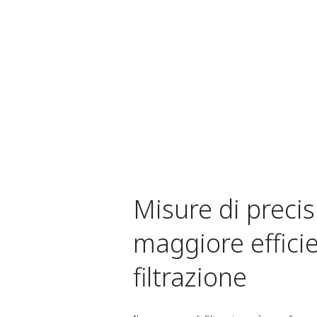
Misure di preci
maggiore efficie
filtrazione