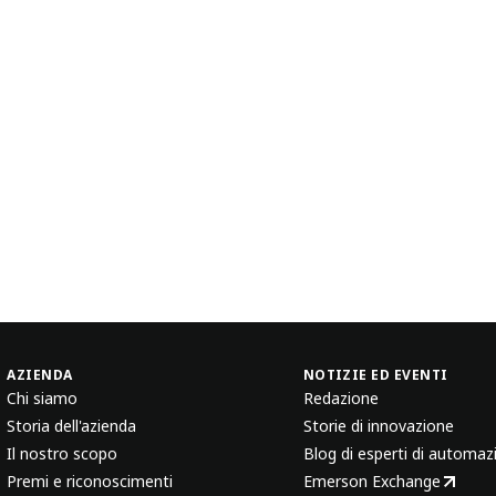
AZIENDA
NOTIZIE ED EVENTI
Chi siamo
Redazione
Storia dell'azienda
Storie di innovazione
Il nostro scopo
Blog di esperti di automaz
Premi e riconoscimenti
Emerson Exchange