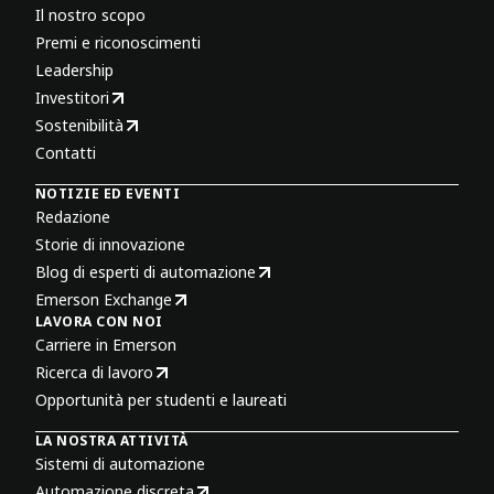
Il nostro scopo
Premi e riconoscimenti
Leadership
Investitori
Sostenibilità
Contatti
NOTIZIE ED EVENTI
Redazione
Storie di innovazione
Blog di esperti di automazione
Emerson Exchange
LAVORA CON NOI
Carriere in Emerson
Ricerca di lavoro
Opportunità per studenti e laureati
LA NOSTRA ATTIVITÀ
Sistemi di automazione
Automazione discreta