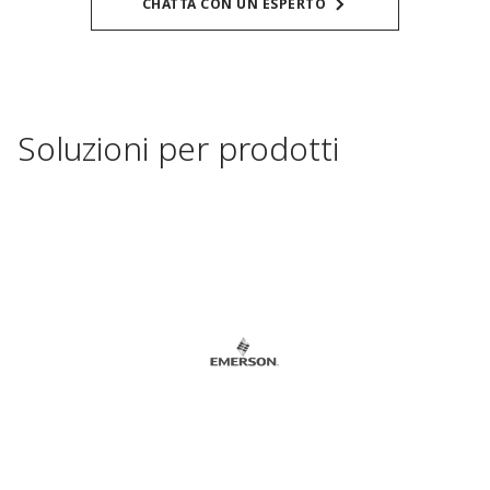
CHATTA CON UN ESPERTO
Soluzioni per prodotti