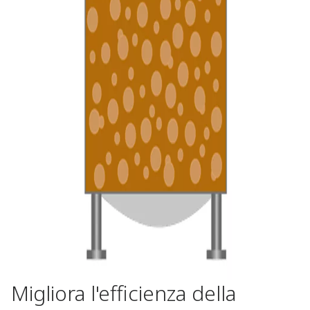
Migliora l'efficienza della