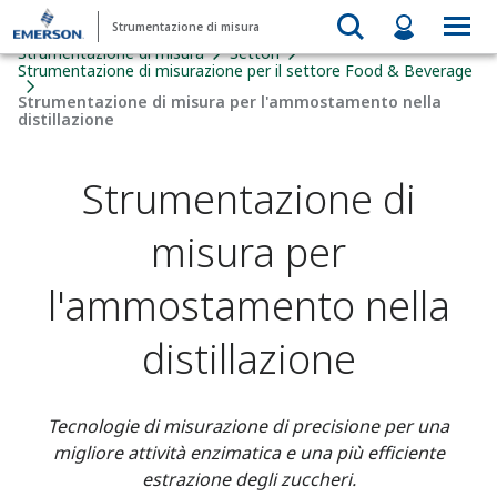
Strumentazione di misura
Strumentazione di misura
Settori
Strumentazione di misurazione per il settore Food & Beverage​
Strumentazione di misura per l'ammostamento nella
distillazione
Strumentazione di
misura per
l'ammostamento nella
distillazione
Tecnologie di misurazione di precisione per una
migliore attività enzimatica e una più efficiente
estrazione degli zuccheri.