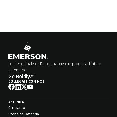
Leader globale dell'automazione che progetta il futuro
autonomo.
Go Boldly.™
COLLEGATI CON NOI
AZIENDA
Chi siamo
Storia dell'azienda