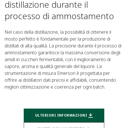
distillazione durante il
processo di ammostamento
Nel caso della distillazione, la possibilità di ottenere il
mosto perfetto è fondamentale per la produzione di
distillati di alta qualità. La precisione durante il processo di
ammostamento garantisce la massima conversione degli
amidi in zuccheri fermentabili, con il miglioramento di
sapore, aroma e qualità generale del liquore. La
strumentazione di misura Emerson è progettata per
offrire ai distillatori dati precisi e affidabili, consentendo
migliori ottimizzazione e coerenza per ogni batch.
ULTERIORI INFORMAZIONI