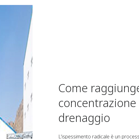
Come raggiungere
concentrazione 
drenaggio
L'ispessimento radicale è un process