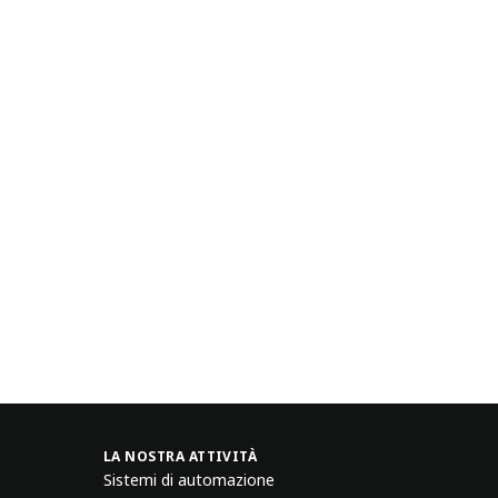
LA NOSTRA ATTIVITÀ
Sistemi di automazione