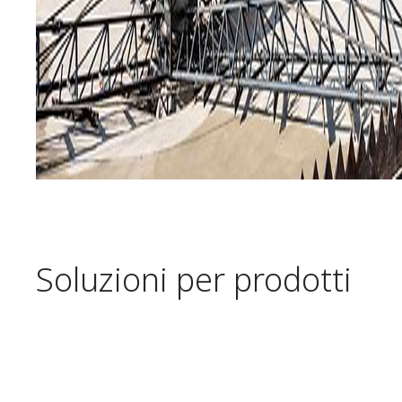
Soluzioni per prodotti