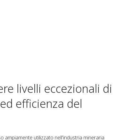
 livelli eccezionali di
ed efficienza del
o ampiamente utilizzato nell'industria mineraria