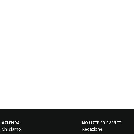
AZIENDA
NOTIZIE ED EVENTI
Chi siamo
Redazione