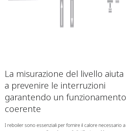
La misurazione del livello aiuta
a prevenire le interruzioni
garantendo un funzionamento
coerente​
I reboiler sono essenziali per fornire il calore necessario a