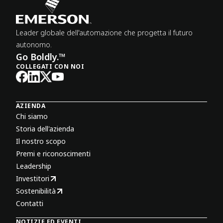
Leader globale dell'automazione che progetta il futuro
autonomo.
Go Boldly.™
COLLEGATI CON NOI
AZIENDA
Chi siamo
Storia dell'azienda
Il nostro scopo
Premi e riconoscimenti
Leadership
Investitori
Sostenibilità
Contatti
NOTIZIE ED EVENTI