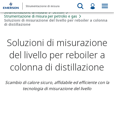
Strumentazione di misura
Strumentazione di misura
Settori
Strumentazione di misura per petrolio e gas
Soluzioni di misurazione del livello per reboiler a colonna
di distillazione
Soluzioni di misurazione
del livello per reboiler a
colonna di distillazione
Scambio di calore sicuro, affidabile ed efficiente con la
tecnologia di misurazione del livello