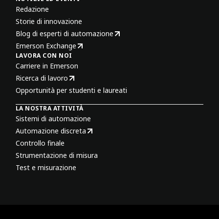
Redazione
Storie di innovazione
Blog di esperti di automazione
Emerson Exchange
LAVORA CON NOI
Carriere in Emerson
Ricerca di lavoro
Opportunità per studenti e laureati
LA NOSTRA ATTIVITÀ
Sistemi di automazione
Automazione discreta
Controllo finale
Strumentazione di misura
Test e misurazione