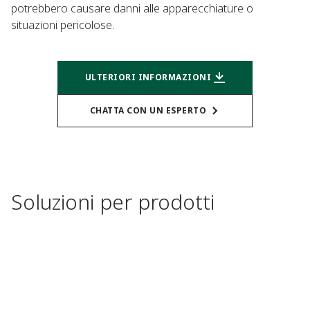
potrebbero causare danni alle apparecchiature o
situazioni pericolose.
ULTERIORI INFORMAZIONI
CHATTA CON UN ESPERTO
Soluzioni per prodotti