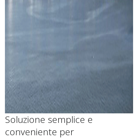
Soluzione semplice e
conveniente per