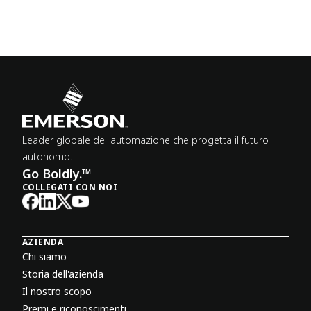
Leader globale dell'automazione che progetta il futuro
autonomo.
Go Boldly.™
COLLEGATI CON NOI
AZIENDA
Chi siamo
Storia dell'azienda
Il nostro scopo
Premi e riconoscimenti