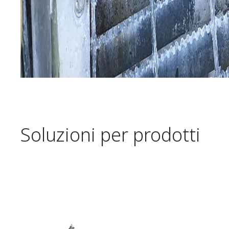
Soluzioni per prodotti