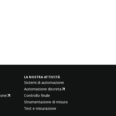
LA NOSTRA ATTIVITÀ
Sistemi di automazione
Automazione discreta
ione
Controllo finale
Strumentazione di misura
Test e misurazione