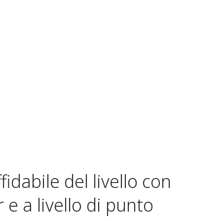
idabile del livello con
 e a livello di punto