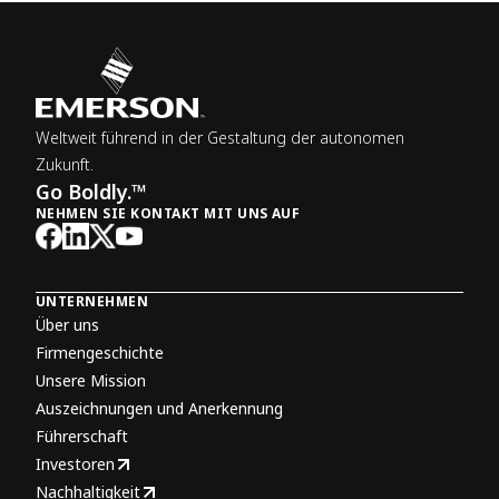
Weltweit führend in der Gestaltung der autonomen
Zukunft.
Go Boldly.™
NEHMEN SIE KONTAKT MIT UNS AUF
UNTERNEHMEN
Über uns
Firmengeschichte
Unsere Mission
Auszeichnungen und Anerkennung
Führerschaft
Investoren
Nachhaltigkeit