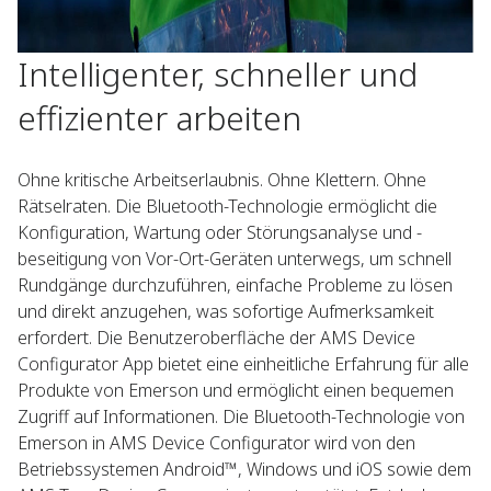
Intelligenter, schneller und
effizienter arbeiten
Ohne kritische Arbeitserlaubnis. Ohne Klettern. Ohne
Rätselraten. Die Bluetooth-Technologie ermöglicht die
Konfiguration, Wartung oder Störungsanalyse und -
beseitigung von Vor-Ort-Geräten unterwegs, um schnell
Rundgänge durchzuführen, einfache Probleme zu lösen
und direkt anzugehen, was sofortige Aufmerksamkeit
erfordert. Die Benutzeroberfläche der AMS Device
Configurator App bietet eine einheitliche Erfahrung für alle
Produkte von Emerson und ermöglicht einen bequemen
Zugriff auf Informationen. Die Bluetooth-Technologie von
Emerson in AMS Device Configurator wird von den
Betriebssystemen Android™, Windows und iOS sowie dem