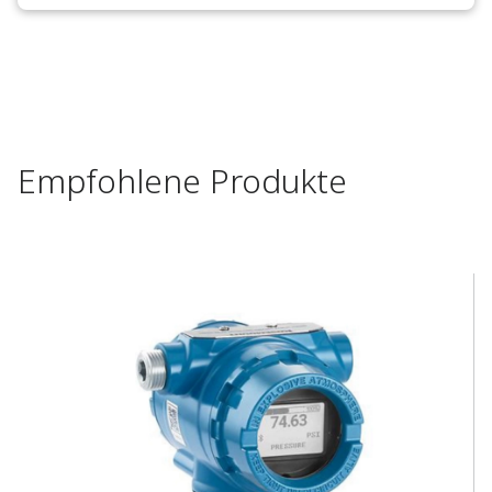
Empfohlene Produkte