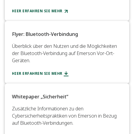
HIER ERFAHREN SIE MEHR
Flyer: Bluetooth-Verbindung
Überblick über den Nutzen und die Möglichkeiten
der Bluetooth-Verbindung auf Emerson Vor-Ort-
Geräten.
HIER ERFAHREN SIE MEHR
Whitepaper „Sicherheit“
Zusätzliche Informationen zu den
Cybersicherheitspraktiken von Emerson in Bezug
auf Bluetooth-Verbindungen.