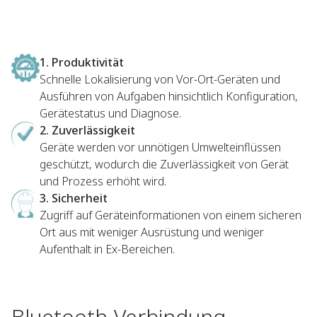
1. Produktivität
Schnelle Lokalisierung von Vor-Ort-Geräten und
Ausführen von Aufgaben hinsichtlich Konfiguration,
Gerätestatus und Diagnose.
2. Zuverlässigkeit
Geräte werden vor unnötigen Umwelteinflüssen
geschützt, wodurch die Zuverlässigkeit von Gerät
und Prozess erhöht wird.
3. Sicherheit
Zugriff auf Geräteinformationen von einem sicheren
Ort aus mit weniger Ausrüstung und weniger
Aufenthalt in Ex-Bereichen.
Bluetooth-Verbindung