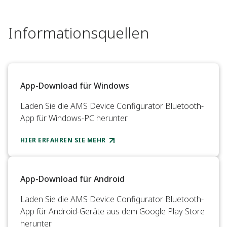
Informationsquellen
App-Download für Windows
Laden Sie die AMS Device Configurator Bluetooth-
App für Windows-PC herunter.
HIER ERFAHREN SIE MEHR
App-Download für Android
Laden Sie die AMS Device Configurator Bluetooth-
App für Android-Geräte aus dem Google Play Store
herunter.