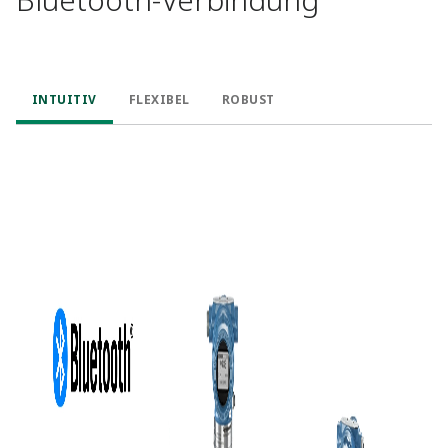
INTUITIV
FLEXIBEL
ROBUST