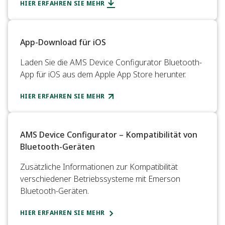
HIER ERFAHREN SIE MEHR
App-Download für iOS
Laden Sie die AMS Device Configurator Bluetooth-
App für iOS aus dem Apple App Store herunter.
HIER ERFAHREN SIE MEHR
AMS Device Configurator – Kompatibilität von
Bluetooth-Geräten
Zusätzliche Informationen zur Kompatibilität
verschiedener Betriebssysteme mit Emerson
Bluetooth-Geräten.
HIER ERFAHREN SIE MEHR