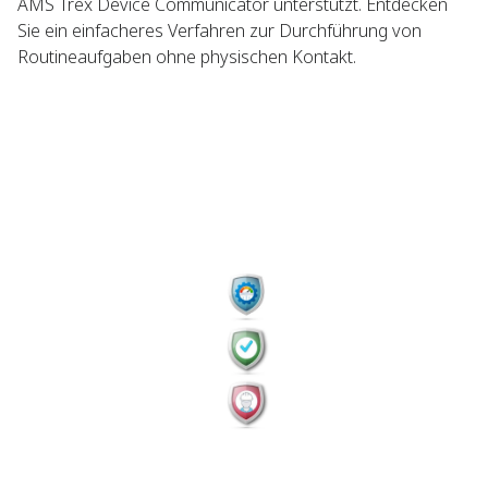
AMS Trex Device Communicator unterstützt. Entdecken
Sie ein einfacheres Verfahren zur Durchführung von
Routineaufgaben ohne physischen Kontakt.