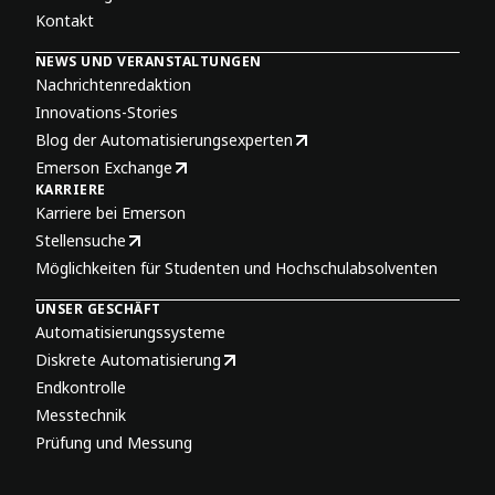
Kontakt
NEWS UND VERANSTALTUNGEN
Nachrichtenredaktion
Innovations-Stories
Blog der Automatisierungsexperten
Emerson Exchange
KARRIERE
Karriere bei Emerson
Stellensuche
Möglichkeiten für Studenten und Hochschulabsolventen
UNSER GESCHÄFT
Automatisierungssysteme
Diskrete Automatisierung
Endkontrolle
Messtechnik
Prüfung und Messung