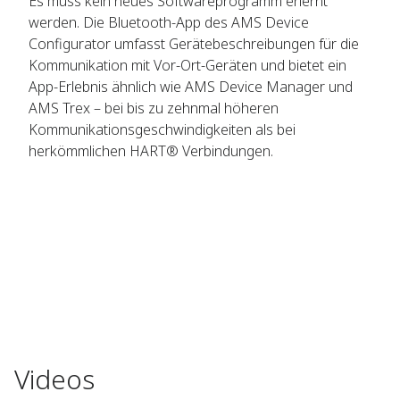
Es muss kein neues Softwareprogramm erlernt
werden. Die Bluetooth-App des AMS Device
Configurator umfasst Gerätebeschreibungen für die
Kommunikation mit Vor-Ort-Geräten und bietet ein
App-Erlebnis ähnlich wie AMS Device Manager und
AMS Trex – bei bis zu zehnmal höheren
Kommunikationsgeschwindigkeiten als bei
herkömmlichen HART® Verbindungen.
Videos