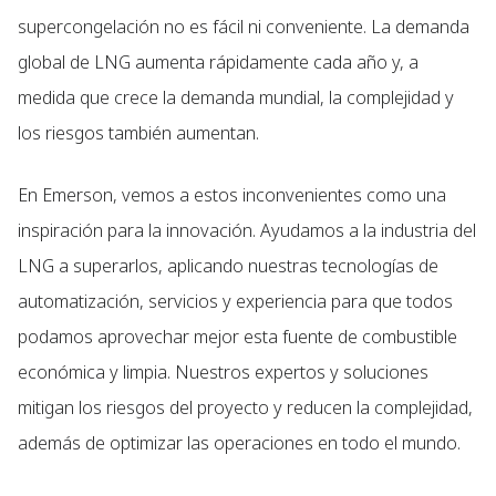
supercongelación no es fácil ni conveniente. La demanda
global de LNG aumenta rápidamente cada año y, a
medida que crece la demanda mundial, la complejidad y
los riesgos también aumentan.
En Emerson, vemos a estos inconvenientes como una
inspiración para la innovación. Ayudamos a la industria del
LNG a superarlos, aplicando nuestras tecnologías de
automatización, servicios y experiencia para que todos
podamos aprovechar mejor esta fuente de combustible
económica y limpia. Nuestros expertos y soluciones
mitigan los riesgos del proyecto y reducen la complejidad,
además de optimizar las operaciones en todo el mundo.