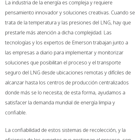
La industria de la energía es compleja y requiere
pensamiento innovador y soluciones creativas. Cuando se
trata de la temperatura y las presiones del LNG, hay que
prestarle más atención a dicha complejidad. Las
tecnologías y los expertos de Emerson trabajan junto a
las empresas a diario para implementar y monitorizar
soluciones que posibilitan el proceso y el transporte
seguro del LNG desde ubicaciones remotas y difíciles de
alcanzar hasta los centros de producción centralizados
donde más se lo necesita; de esta forma, ayudamos a
satisfacer la demanda mundial de energía limpia y
confiable.
La confiabilidad de estos sistemas de recolección, y la