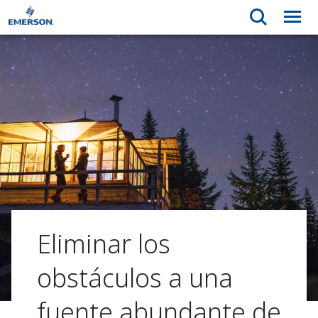
Eliminar los
obstáculos a una
fuente abundante de