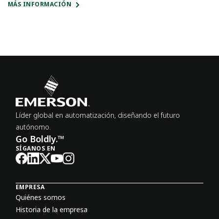
MÁS INFORMACIÓN
Líder global en automatización, diseñando el futuro
autónomo.
Go Boldly.™
SÍGANOS EN
EMPRESA
Quiénes somos
Historia de la empresa