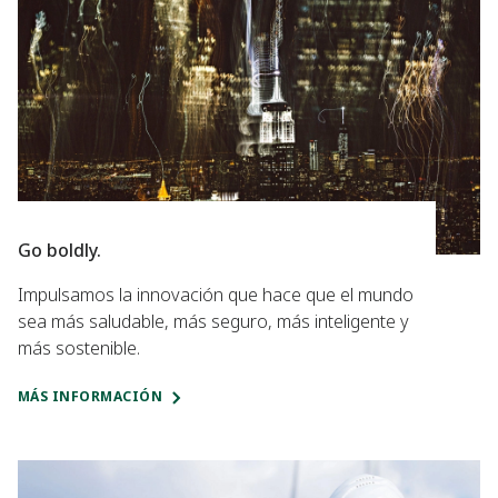
Go boldly.
Impulsamos la innovación que hace que el mundo
sea más saludable, más seguro, más inteligente y
más sostenible.
MÁS INFORMACIÓN