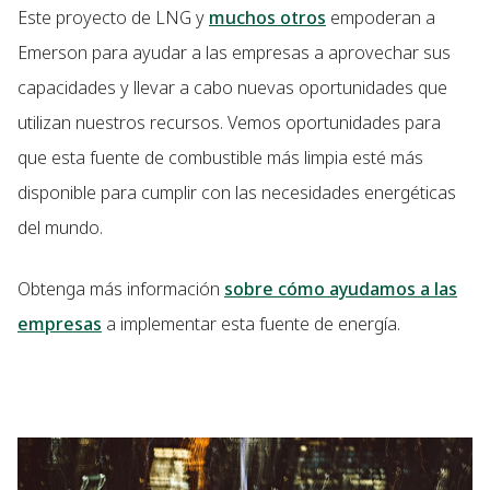
Este proyecto de LNG y
muchos otros
empoderan a
Emerson para ayudar a las empresas a aprovechar sus
capacidades y llevar a cabo nuevas oportunidades que
utilizan nuestros recursos. Vemos oportunidades para
que esta fuente de combustible más limpia esté más
disponible para cumplir con las necesidades energéticas
del mundo.
Obtenga más información
sobre cómo ayudamos a las
empresas
a implementar esta fuente de energía.