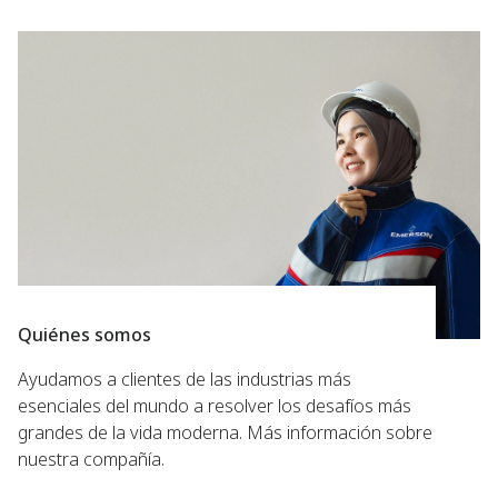
Quiénes somos
Ayudamos a clientes de las industrias más
esenciales del mundo a resolver los desafíos más
grandes de la vida moderna. Más información sobre
nuestra compañía.