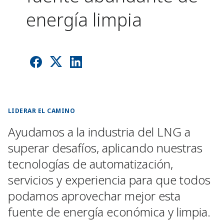
energía limpia
LIDERAR EL CAMINO
Ayudamos a la industria del LNG a
superar desafíos, aplicando nuestras
tecnologías de automatización,
servicios y experiencia para que todos
podamos aprovechar mejor esta
fuente de energía económica y limpia.