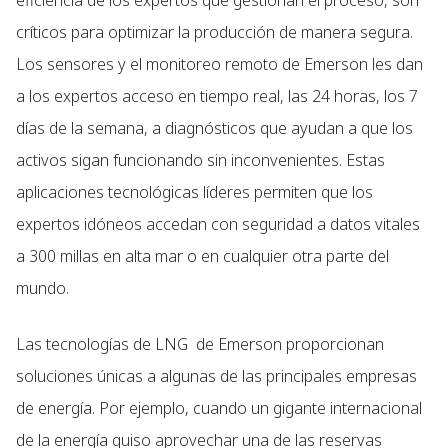
eficiencia de los expertos que gestionan el proceso, son
críticos para optimizar la producción de manera segura.
Los sensores y el monitoreo remoto de Emerson les dan
a los expertos acceso en tiempo real, las 24 horas, los 7
días de la semana, a diagnósticos que ayudan a que los
activos sigan funcionando sin inconvenientes. Estas
aplicaciones tecnológicas líderes permiten que los
expertos idóneos accedan con seguridad a datos vitales
a 300 millas en alta mar o en cualquier otra parte del
mundo.
Las tecnologías de LNG de Emerson proporcionan
soluciones únicas a algunas de las principales empresas
de energía. Por ejemplo, cuando un gigante internacional
de la energía quiso aprovechar una de las reservas