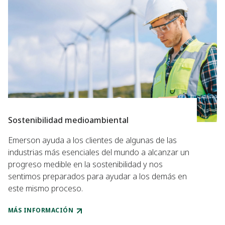
Sostenibilidad medioambiental
Emerson ayuda a los clientes de algunas de las
industrias más esenciales del mundo a alcanzar un
progreso medible en la sostenibilidad y nos
sentimos preparados para ayudar a los demás en
este mismo proceso.
MÁS INFORMACIÓN