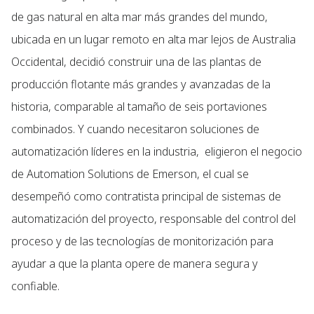
de gas natural en alta mar más grandes del mundo,
ubicada en un lugar remoto en alta mar lejos de Australia
Occidental, decidió construir una de las plantas de
producción flotante más grandes y avanzadas de la
historia, comparable al tamaño de seis portaviones
combinados. Y cuando necesitaron soluciones de
automatización líderes en la industria, eligieron el negocio
de Automation Solutions de Emerson, el cual se
desempeñó como contratista principal de sistemas de
automatización del proyecto, responsable del control del
proceso y de las tecnologías de monitorización para
ayudar a que la planta opere de manera segura y
confiable.