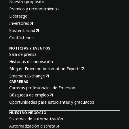
Nuestro propósito
Premios y reconocimiento
Liderazgo
Inversores
Sostenibilidad
Contáctenos
NOTICIAS Y EVENTOS
Sala de prensa
Historias de innovación
Blog de Emerson Automation Experts
Emerson Exchange
CARRERAS
Carreras profesionales de Emerson
Búsqueda de empleo
Oportunidades para estudiantes y graduados
NUESTRO NEGOCIO
Sistemas de automatización
Automatización discreta