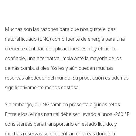
Muchas son las razones para que nos guste el gas
natural licuado (LNG) como fuente de energía para una
creciente cantidad de aplicaciones: es muy eficiente,
confiable, una alternativa limpia ante la mayoría de los
demás combustibles fósiles y aún quedan muchas
reservas alrededor del mundo. Su producción es además
significativamente menos costosa.
Sin embargo, el LNG también presenta algunos retos.
Entre ellos, el gas natural debe ser llevado a unos -260 °F
consistentes para transportarlo en estado líquido, y
muchas reservas se encuentran en áreas donde la