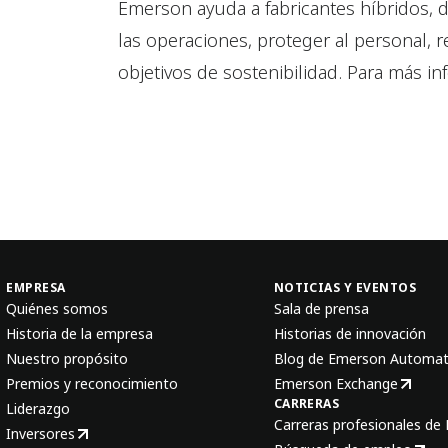
Emerson ayuda a fabricantes híbridos, d
las operaciones, proteger al personal, r
objetivos de sostenibilidad. Para más in
EMPRESA
NOTICIAS Y EVENTOS
Quiénes somos
Sala de prensa
Historia de la empresa
Historias de innovación
Nuestro propósito
Blog de Emerson Automat
Premios y reconocimiento
Emerson Exchange
CARRERAS
Liderazgo
Carreras profesionales de
Inversores