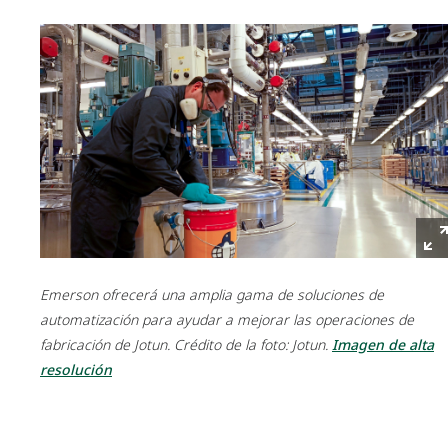
Emerson ofrecerá una amplia gama de soluciones de
automatización para ayudar a mejorar las operaciones de
fabricación de Jotun. Crédito de la foto: Jotun.
Imagen de alta
resolución