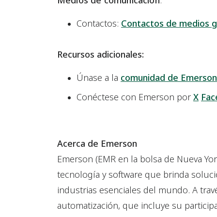
Medios de comunicación
:
Contactos:
Contactos de medios g
Recursos adicionales:
Únase a la
comunidad de Emerson
Conéctese con Emerson por
X
Fac
Acerca de Emerson
Emerson (EMR en la bolsa de Nueva Yor
tecnología y software que brinda soluc
industrias esenciales del mundo. A travé
automatización, que incluye su particip