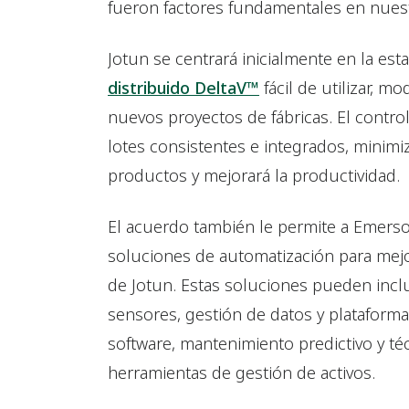
fueron factores fundamentales en nuestr
Jotun se centrará inicialmente en la est
distribuido DeltaV™
fácil de utilizar, 
nuevos proyectos de fábricas. El contro
lotes consistentes e integrados, minimiz
productos y mejorará la productividad.
El acuerdo también le permite a Emers
soluciones de automatización para mejo
de Jotun. Estas soluciones pueden incl
sensores, gestión de datos y plataformas
software, mantenimiento predictivo y t
herramientas de gestión de activos.