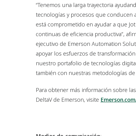
“Tenemos una larga trayectoria ayudan
tecnologías y procesos que conducen a
está comprometido en ayudar a que Jot
continuas de eficiencia productiva”, af
ejecutivo de Emerson Automation Solu
apoyar los esfuerzos de transformación
nuestro portafolio de tecnologías digital
también con nuestras metodologías de P
Para obtener más información sobre la
DeltaV de Emerson, visite
Emerson.com