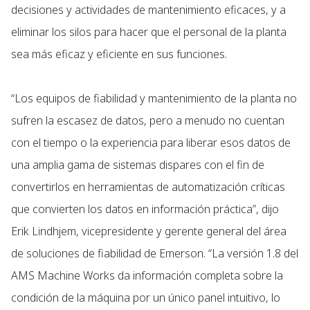
decisiones y actividades de mantenimiento eficaces, y a
eliminar los silos para hacer que el personal de la planta
sea más eficaz y eficiente en sus funciones.
“Los equipos de fiabilidad y mantenimiento de la planta no
sufren la escasez de datos, pero a menudo no cuentan
con el tiempo o la experiencia para liberar esos datos de
una amplia gama de sistemas dispares con el fin de
convertirlos en herramientas de automatización críticas
que convierten los datos en información práctica”, dijo
Erik Lindhjem, vicepresidente y gerente general del área
de soluciones de fiabilidad de Emerson. “La versión 1.8 del
AMS Machine Works da información completa sobre la
condición de la máquina por un único panel intuitivo, lo