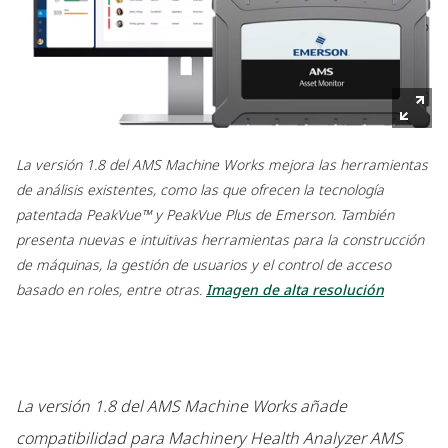
La versión 1.8 del AMS Machine Works mejora las herramientas
de análisis existentes, como las que ofrecen la tecnología
patentada PeakVue™ y PeakVue Plus de Emerson. También
presenta nuevas e intuitivas herramientas para la construcción
de máquinas, la gestión de usuarios y el control de acceso
basado en roles, entre otras.
Imagen de alta resolución
La versión 1.8 del AMS Machine Works añade
compatibilidad para Machinery Health Analyzer AMS