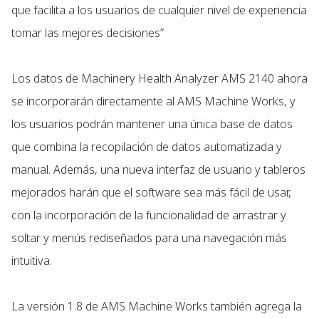
que facilita a los usuarios de cualquier nivel de experiencia
tomar las mejores decisiones”
Los datos de Machinery Health Analyzer AMS 2140 ahora
se incorporarán directamente al AMS Machine Works, y
los usuarios podrán mantener una única base de datos
que combina la recopilación de datos automatizada y
manual. Además, una nueva interfaz de usuario y tableros
mejorados harán que el software sea más fácil de usar,
con la incorporación de la funcionalidad de arrastrar y
soltar y menús rediseñados para una navegación más
intuitiva.
La versión 1.8 de AMS Machine Works también agrega la