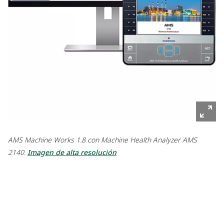
AMS Machine Works 1.8 con Machine Health Analyzer AMS
2140.
Imagen de alta resolución