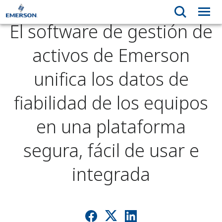
El software de gestión de
activos de Emerson
unifica los datos de
fiabilidad de los equipos
en una plataforma
segura, fácil de usar e
integrada