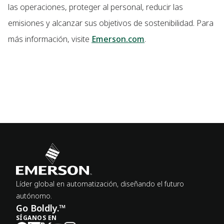
las operaciones, proteger al personal, reducir las
emisiones y alcanzar sus objetivos de sostenibilidad. Para
más información, visite
Emerson.com
.
Líder global en automatización, diseñando el futuro
autónomo.
Go Boldly.™
SÍGANOS EN