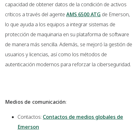
capacidad de obtener datos de la condición de activos
críticos a través del agente
AMS 6500 ATG
de Emerson,
lo que ayuda a los equipos a integrar sistemas de
protección de maquinaria en su plataforma de software
de manera más sencilla. Además, se mejoró la gestión de
usuarios y licencias, así como los métodos de
autenticación modernos para reforzar la ciberseguridad.
Medios de comunicación
:
Contactos:
Contactos de medios globales de
Emerson