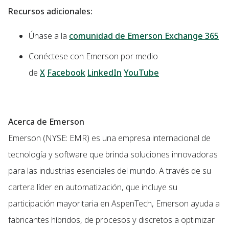
Recursos adicionales:
Únase a la
comunidad de Emerson Exchange 365
Conéctese con Emerson por medio
de
X
Facebook
LinkedIn
YouTube
Acerca de Emerson
Emerson (NYSE: EMR) es una empresa internacional de
tecnología y software que brinda soluciones innovadoras
para las industrias esenciales del mundo. A través de su
cartera líder en automatización, que incluye su
participación mayoritaria en AspenTech, Emerson ayuda a
fabricantes híbridos, de procesos y discretos a optimizar