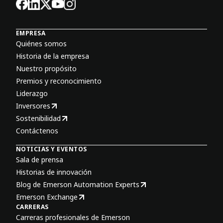
EMPRESA
Quiénes somos
Historia de la empresa
Nuestro propósito
Premios y reconocimiento
Liderazgo
Inversores
Sostenibilidad
Contáctenos
NOTICIAS Y EVENTOS
Sala de prensa
Historias de innovación
Blog de Emerson Automation Experts
Emerson Exchange
CARRERAS
Carreras profesionales de Emerson