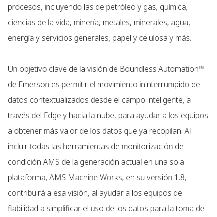
procesos, incluyendo las de petróleo y gas, química,
ciencias de la vida, minería, metales, minerales, agua,
energía y servicios generales, papel y celulosa y más.
Un objetivo clave de la visión de Boundless Automation™
de Emerson es permitir el movimiento ininterrumpido de
datos contextualizados desde el campo inteligente, a
través del Edge y hacia la nube, para ayudar a los equipos
a obtener más valor de los datos que ya recopilan. Al
incluir todas las herramientas de monitorización de
condición AMS de la generación actual en una sola
plataforma, AMS Machine Works, en su versión 1.8,
contribuirá a esa visión, al ayudar a los equipos de
fiabilidad a simplificar el uso de los datos para la toma de