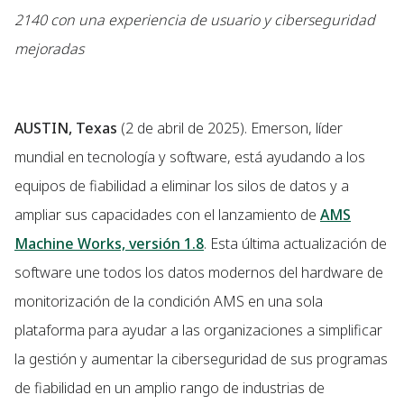
2140 con una experiencia de usuario y ciberseguridad
mejoradas
AUSTIN, Texas
(2 de abril de 2025). Emerson, líder
mundial en tecnología y software, está ayudando a los
equipos de fiabilidad a eliminar los silos de datos y a
ampliar sus capacidades con el lanzamiento de
AMS
Machine Works, versión 1.8
. Esta última actualización de
software une todos los datos modernos del hardware de
monitorización de la condición AMS en una sola
plataforma para ayudar a las organizaciones a simplificar
la gestión y aumentar la ciberseguridad de sus programas
de fiabilidad en un amplio rango de industrias de