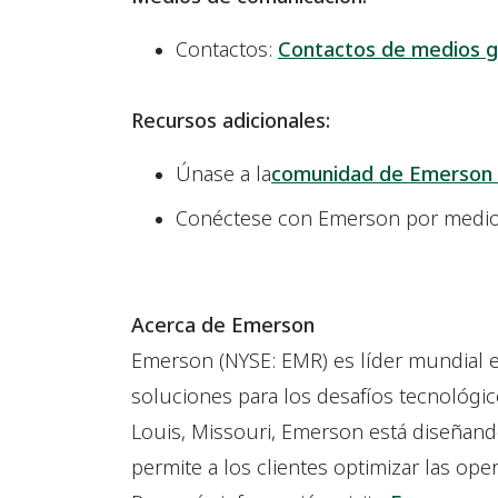
Contactos:
Contactos de medios g
Recursos adicionales:
Únase a la
comunidad de Emerson
Conéctese con Emerson por medi
Acerca de Emerson
Emerson (NYSE: EMR) es líder mundial 
soluciones para los desafíos tecnológi
Louis, Missouri, Emerson está diseñand
permite a los clientes optimizar las oper