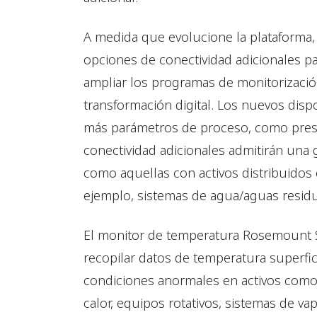
A medida que evolucione la plataforma,
opciones de conectividad adicionales p
ampliar los programas de monitorización
transformación digital. Los nuevos disp
más parámetros de proceso, como presi
conectividad adicionales admitirán una
como aquellas con activos distribuidos 
ejemplo, sistemas de agua/aguas residua
El monitor de temperatura Rosemount 
recopilar datos de temperatura superfi
condiciones anormales en activos com
calor, equipos rotativos, sistemas de vap