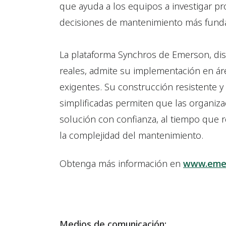
que ayuda a los equipos a investigar p
decisiones de mantenimiento más fund
La plataforma Synchros de Emerson, dis
reales, admite su implementación en áre
exigentes. Su construcción resistente y
simplificadas permiten que las organiz
solución con confianza, al tiempo que r
la complejidad del mantenimiento.
Obtenga más información en
www.emer
Medios de comunicación: