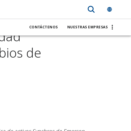
taforma
CONTÁCTENOS
NUESTRAS EMPRESAS
idad
bios de