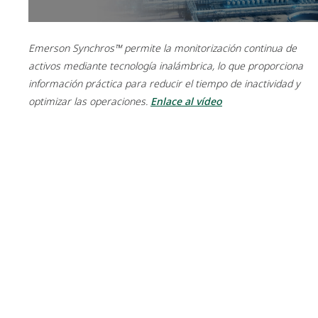
Emerson Synchros™ permite la monitorización continua de
activos mediante tecnología inalámbrica, lo que proporciona
información práctica para reducir el tiempo de inactividad y
optimizar las operaciones.
Enlace al vídeo