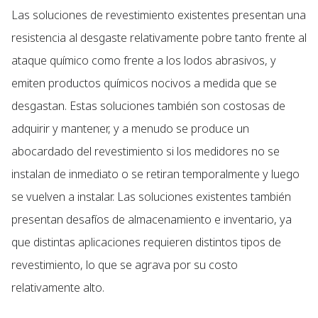
Las soluciones de revestimiento existentes presentan una
resistencia al desgaste relativamente pobre tanto frente al
ataque químico como frente a los lodos abrasivos, y
emiten productos químicos nocivos a medida que se
desgastan. Estas soluciones también son costosas de
adquirir y mantener, y a menudo se produce un
abocardado del revestimiento si los medidores no se
instalan de inmediato o se retiran temporalmente y luego
se vuelven a instalar. Las soluciones existentes también
presentan desafíos de almacenamiento e inventario, ya
que distintas aplicaciones requieren distintos tipos de
revestimiento, lo que se agrava por su costo
relativamente alto.