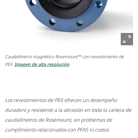
Caudalímetro magnético Rosemount™ con revestimiento de
PEX.
Imagen de alta resolución
Los revestimientos de PEX ofrecen un desempeño
duradero y resistente a la abrasión en toda la cartera de
caudalímetros de Rosemount, sin problemas de
cumplimiento relacionados con PFAS ni costos