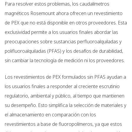
Para resolver estos problemas, los caudalímetros
magnéticos Rosemount ahora ofrecen un revestimiento
de PEX que no está disponible en otros proveedores. Esta
exclusividad permite a los usuarios finales abordar las
preocupaciones sobre sustancias perfluoroalquiladas y
polifluoroalquiladas (PFAS) y los desafíos de durabilidad,
sin cambiar la tecnología de medición ni los proveedores.
Los revestimientos de PEX formulados sin PFAS ayudan a
los usuarios finales a responder al creciente escrutinio
regulatorio, ambiental y público, al tiempo que mantienen
su desempeño. Esto simplifica la selección de materiales y
el almacenamiento en comparación con los
revestimientos a base de fluoropolímeros, ya que estos