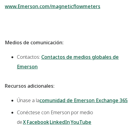
www.Emerson.com/magneticflowmeters
Medios de comunicación:
Contactos:
Contactos de medios globales de
Emerson
Recursos adicionales:
Únase a la
comunidad de Emerson Exchange 365
Conéctese con Emerson por medio
de
X
Facebook
LinkedIn
YouTube