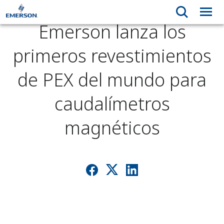
Emerson lanza los
primeros revestimientos
de PEX del mundo para
caudalímetros
magnéticos