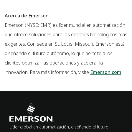
Acerca de Emerson
Emerson (NYSE: EMR) es líder mundial en automatización
que ofrece soluciones para los desafíos tecnológicos más
exigentes. Con sede en St. Louis, Missouri, Emerson está
diseñando el futuro autónomo, lo que permite a los
clientes optimizar las operaciones y acelerar la
innovación. Para más información, visite
Emerson.com
.
Líder global en automatización, diseñando el futuro