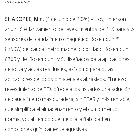
adicionales
SHAKOPEE, Min.
(4 de junio de 2026) – Hoy, Emerson
anunció el lanzamiento de revestimientos de PEX para sus
sensores del caudalímetro magnético Rosemount™
8750W, del caudalímetro magnético bridado Rosemount
8705 y del Rosemount MS, diseñados para aplicaciones
de agua y aguas residuales, así como para otras
aplicaciones de lodos o materiales abrasivos. El nuevo
revestimiento de PEX ofrece a los usuarios una solución
de caudalímetro más duradera, sin PFAS y más rentable,
que simplifica el almacenamiento y el cumplimiento
normativo, al tiempo que mejora la fiabilidad en
condiciones químicamente agresivas.