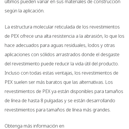
últimos pueden variar en sus materiales de construcción
según la aplicación.
La estructura molecular reticulada de los revestimientos
de PEX ofrece una alta resistencia a la abrasión, lo que los
hace adecuados para aguas residuales, lodos y otras
aplicaciones con sólidos arrastrados donde el desgaste
del revestimiento puede reducir la vida útil del producto.
Incluso con todas estas ventajas, los revestimientos de
PEX suelen ser más baratos que las alternativas. Los
revestimientos de PEX ya están disponibles para tamaños
de línea de hasta 8 pulgadas y se están desarrollando
revestimientos para tamaños de línea más grandes.
Obtenga más información en