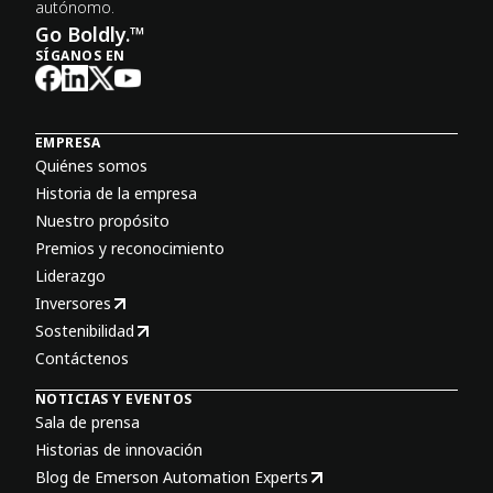
autónomo.
Go Boldly.™
SÍGANOS EN
EMPRESA
Quiénes somos
Historia de la empresa
Nuestro propósito
Premios y reconocimiento
Liderazgo
Inversores
Sostenibilidad
Contáctenos
NOTICIAS Y EVENTOS
Sala de prensa
Historias de innovación
Blog de Emerson Automation Experts