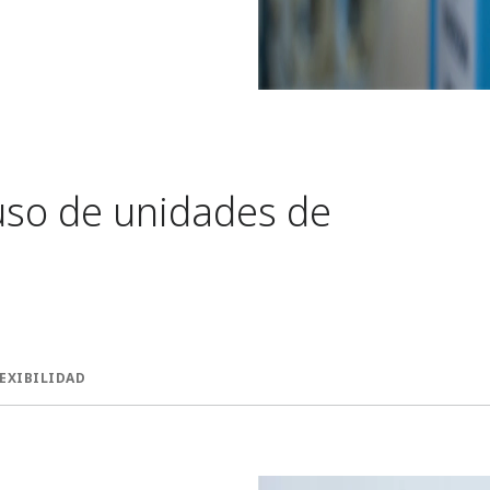
 uso de unidades de
EXIBILIDAD