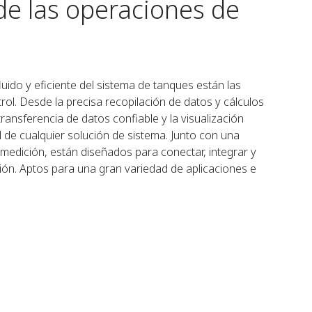
de las operaciones de
uido y eficiente del sistema de tanques están las
ol. Desde la precisa recopilación de datos y cálculos
 transferencia de datos confiable y la visualización
al de cualquier solución de sistema. Junto con una
edición, están diseñados para conectar, integrar y
ón. Aptos para una gran variedad de aplicaciones e