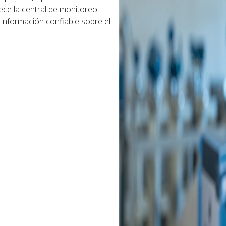
rece la central de monitoreo
n información confiable sobre el