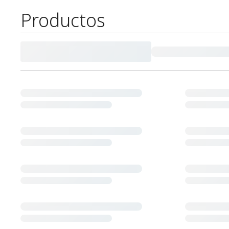
Productos