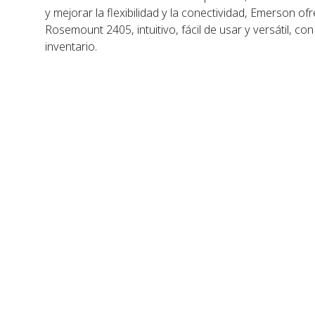
y mejorar la flexibilidad y la conectividad, Emerson of
Rosemount 2405, intuitivo, fácil de usar y versátil, co
inventario.