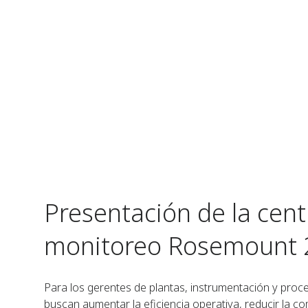
Presentación de la cent
monitoreo Rosemount 
Para los gerentes de plantas, instrumentación y proc
buscan aumentar la eficiencia operativa, reducir la com