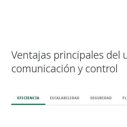
Ventajas principales del
comunicación y control​
EFICIENCIA
ESCALABILIDAD
SEGURIDAD
FL