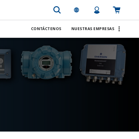
CONTÁCTENOS
NUESTRAS EMPRESAS