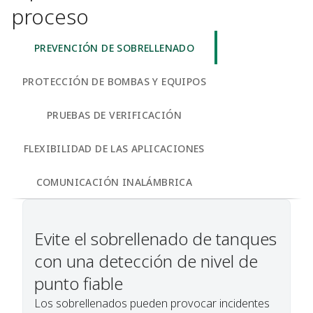
proceso
PREVENCIÓN DE SOBRELLENADO
PROTECCIÓN DE BOMBAS Y EQUIPOS
PRUEBAS DE VERIFICACIÓN
FLEXIBILIDAD DE LAS APLICACIONES
COMUNICACIÓN INALÁMBRICA
Evite el sobrellenado de tanques
con una detección de nivel de
punto fiable
Los sobrellenados pueden provocar incidentes