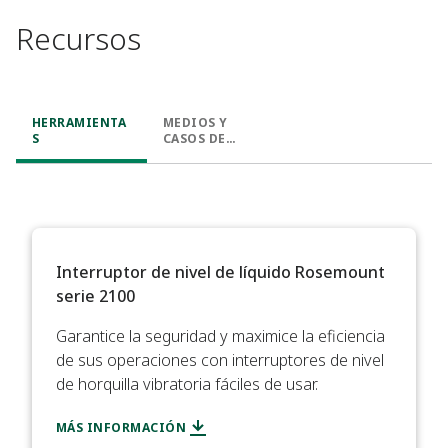
Recursos
HERRAMIENTA
MEDIOS Y
S
CASOS DE
ESTUDIO
Interruptor de nivel de líquido Rosemount
serie 2100 ​ ​
Garantice la seguridad y maximice la eficiencia
de sus operaciones con interruptores de nivel
de horquilla vibratoria fáciles de usar.
MÁS INFORMACIÓN