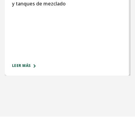
y tanques de mezclado
LEER MÁS