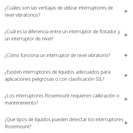
¿Cuáles son las ventajas de utilizar interruptores de
nivel vibratorios?​ ​
¿Cuál es la diferencia entre un interruptor de flotador y
un interruptor de nivel?​ ​
¿Cómo funciona un interruptor de nivel vibratorio? ​ ​
¿Existen interruptores de líquidos adecuados para
aplicaciones peligrosas o con clasificación SIL?
¿Los interruptores Rosemount requieren calibración o
mantenimiento?
¿Qué tipos de líquidos pueden detectar los interruptores
Rosemount?