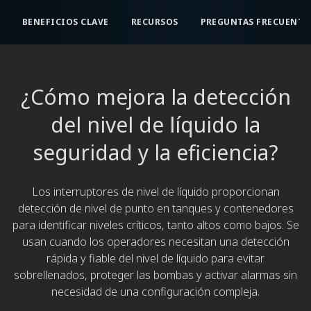
BENEFICIOS CLAVE​
RECURSOS​
PREGUNTAS FRECUENTE
¿Cómo mejora la detección
del nivel de líquido la
seguridad y la eficiencia?
Los interruptores de nivel de líquido proporcionan
detección de nivel de punto en tanques y contenedores
para identificar niveles críticos, tanto altos como bajos. Se
usan cuando los operadores necesitan una detección
rápida y fiable del nivel de líquido para evitar
sobrellenados, proteger las bombas y activar alarmas sin
necesidad de una configuración compleja.