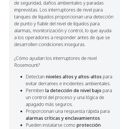
de seguridad, daños ambientales y paradas
imprevistas. Los interruptores de nivel para
tanques de líquidos proporcionan una detección
de punto y fiable del nivel de líquidos para
alarmas, monitorización y control, lo que ayuda
a los operadores a responder antes de que se
desarrollen condiciones inseguras.
¿Cómo ayudan los interruptores de nivel
Rosemount?​
Detectan
niveles altos y altos-altos
para
evitar derrames e incidentes ambientales.​
Permiten
la detección de nivel bajo
para
un control del proceso y una lógica de
apagado más seguros.​
Proporcionan una respuesta rápida para
alarmas críticas y enclavamientos
.
Pueden instalarse como
protección