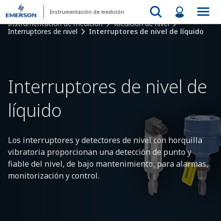
Instrumentación de medición
Instrumentación de medición
Medición de nivel
Interruptores de nivel
Interruptores de nivel de líquido
Interruptores de nivel de
líquido​
Los interruptores y detectores de nivel con horquilla
vibratoria proporcionan una detección de punto y
fiable del nivel, de bajo mantenimiento, para alarmas,
monitorización y control.