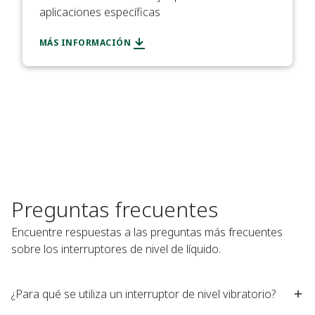
aplicaciones específicas​
MÁS INFORMACIÓN
Preguntas frecuentes
Encuentre respuestas a las preguntas más frecuentes
sobre los interruptores de nivel de líquido.
¿Para qué se utiliza un interruptor de nivel vibratorio?​ ​