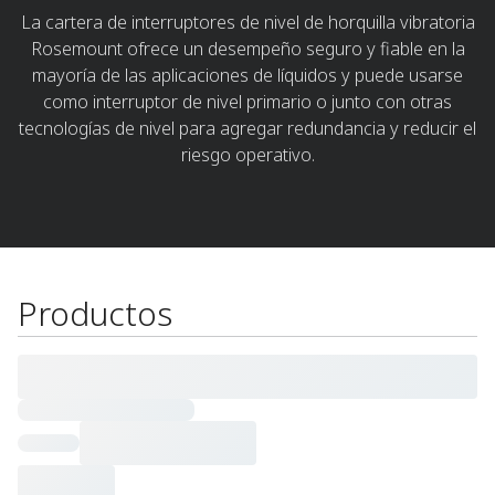
La cartera de interruptores de nivel de horquilla vibratoria
Rosemount ofrece un desempeño seguro y fiable en la
mayoría de las aplicaciones de líquidos y puede usarse
como interruptor de nivel primario o junto con otras
tecnologías de nivel para agregar redundancia y reducir el
riesgo operativo.​
Productos