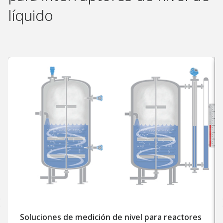
líquido
Soluciones de medición de nivel para reactores