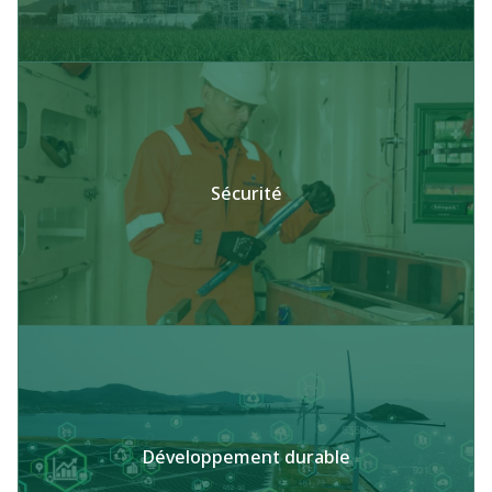
Sécurité
Développement durable