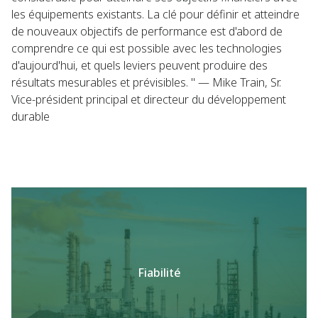
les équipements existants. La clé pour définir et atteindre
de nouveaux objectifs de performance est d'abord de
comprendre ce qui est possible avec les technologies
d'aujourd'hui, et quels leviers peuvent produire des
résultats mesurables et prévisibles. " — Mike Train, Sr.
Vice-président principal et directeur du développement
durable
Fiabilité