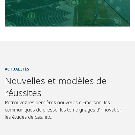
ACTUALITÉS
Nouvelles et modèles de
réussites
Retrouvez les dernières nouvelles d’Emerson, les
communiqués de presse, les témoignages d’innovation,
les études de cas, etc.