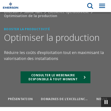
Emerson
Savoir-faire
Excellence opérationnelle
Optimisation de la production
BOOSTER LA PRODUCTIVITÉ
Optimiser la production
Réduire les coûts d’exploitation tout en maximisant la
valorisation des installations
CONSULTER LE WEBINAIRE
DISPONIBLE À TOUT MOMENT
PRÉSENTATION
DOMAINES DE L’EXCELLENCE OPÉRATIONNELLE