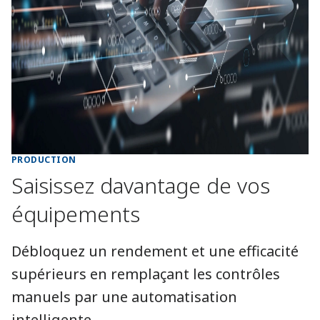
PRODUCTION
Saisissez davantage de vos
équipements
Débloquez un rendement et une efficacité
supérieurs en remplaçant les contrôles
manuels par une automatisation
intelligente