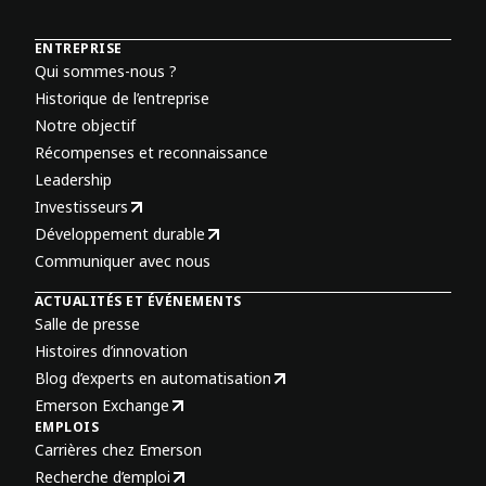
ENTREPRISE
Qui sommes-nous ?
Historique de l’entreprise
Notre objectif
Récompenses et reconnaissance
Leadership
Investisseurs
Développement durable
Communiquer avec nous
ACTUALITÉS ET ÉVÉNEMENTS
Salle de presse
Histoires d’innovation
Blog d’experts en automatisation
Emerson Exchange
EMPLOIS
Carrières chez Emerson
Recherche d’emploi