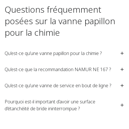
Questions fréquemment
posées sur la vanne papillon
pour la chimie
Qu’est-ce qu’une vanne papillon pour la chimie ?
Qu’est-ce que la recommandation NAMUR NE 167 ?
Qu’est-ce qu’une vanne de service en bout de ligne ?
Pourquoi est-il important d’avoir une surface
d’étanchéité de bride ininterrompue ?