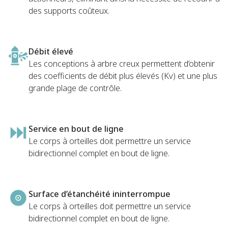
des supports coûteux.
Débit élevé
Les conceptions à arbre creux permettent d’obtenir
des coefficients de débit plus élevés (Kv) et une plus
grande plage de contrôle.
Service en bout de ligne
Le corps à orteilles doit permettre un service
bidirectionnel complet en bout de ligne.
Surface d’étanchéité ininterrompue
Le corps à orteilles doit permettre un service
bidirectionnel complet en bout de ligne.