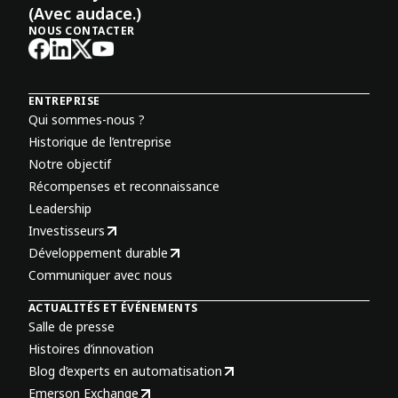
(Avec audace.)
NOUS CONTACTER
ENTREPRISE
Qui sommes-nous ?
Historique de l’entreprise
Notre objectif
Récompenses et reconnaissance
Leadership
Investisseurs
Développement durable
Communiquer avec nous
ACTUALITÉS ET ÉVÉNEMENTS
Salle de presse
Histoires d’innovation
Blog d’experts en automatisation
Emerson Exchange