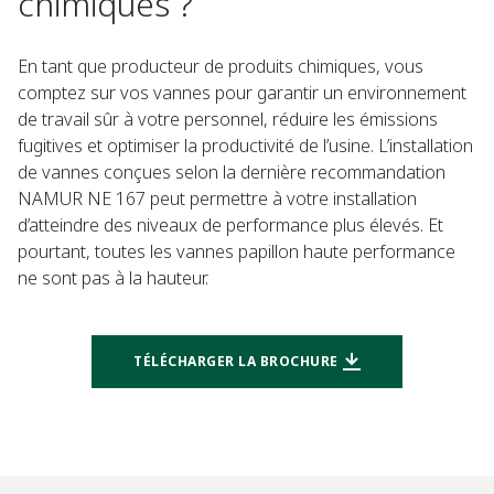
chimiques ?
En tant que producteur de produits chimiques, vous
comptez sur vos vannes pour garantir un environnement
de travail sûr à votre personnel, réduire les émissions
fugitives et optimiser la productivité de l’usine. L’installation
de vannes conçues selon la dernière recommandation
NAMUR NE 167 peut permettre à votre installation
d’atteindre des niveaux de performance plus élevés. Et
pourtant, toutes les vannes papillon haute performance
ne sont pas à la hauteur.
TÉLÉCHARGER LA BROCHURE