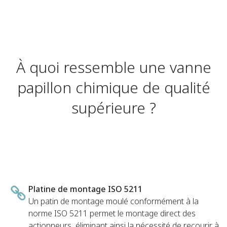
À quoi ressemble une vanne
papillon chimique de qualité
supérieure ?
Platine de montage ISO 5211
Un patin de montage moulé conformément à la
norme ISO 5211 permet le montage direct des
actionneurs, éliminant ainsi la nécessité de recourir à