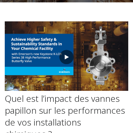
Quel est l’impact des vannes
papillon sur les performances
de vos installations