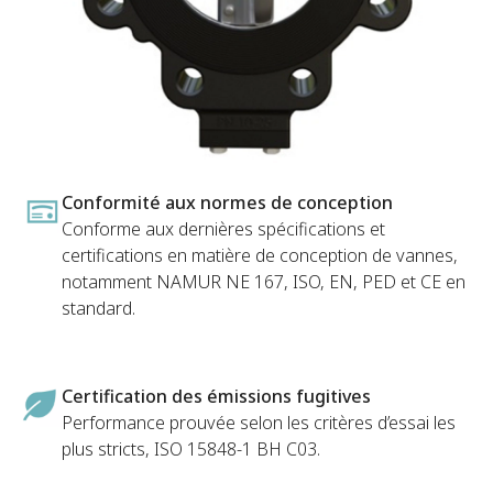
Conformité aux normes de conception
Conforme aux dernières spécifications et
certifications en matière de conception de vannes,
notamment NAMUR NE 167, ISO, EN, PED et CE en
standard.
Certification des émissions fugitives
Performance prouvée selon les critères d’essai les
plus stricts, ISO 15848-1 BH C03.