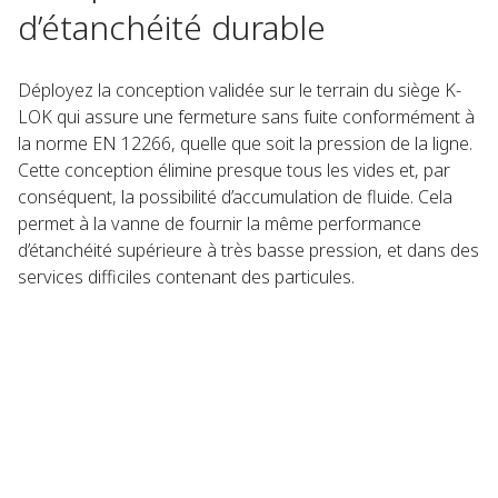
d’étanchéité durable
Déployez la conception validée sur le terrain du siège K-
LOK qui assure une fermeture sans fuite conformément à
la norme EN 12266, quelle que soit la pression de la ligne.
Cette conception élimine presque tous les vides et, par
conséquent, la possibilité d’accumulation de fluide. Cela
permet à la vanne de fournir la même performance
d’étanchéité supérieure à très basse pression, et dans des
services difficiles contenant des particules.