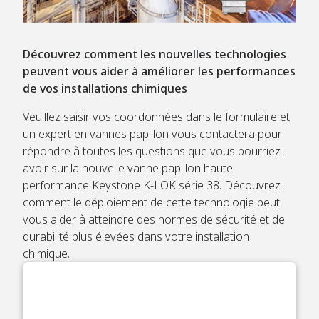
Découvrez comment les nouvelles technologies
peuvent vous aider à améliorer les performances
de vos installations chimiques
Veuillez saisir vos coordonnées dans le formulaire et
un expert en vannes papillon vous contactera pour
répondre à toutes les questions que vous pourriez
avoir sur la nouvelle vanne papillon haute
performance Keystone K-LOK série 38. Découvrez
comment le déploiement de cette technologie peut
vous aider à atteindre des normes de sécurité et de
durabilité plus élevées dans votre installation
chimique.