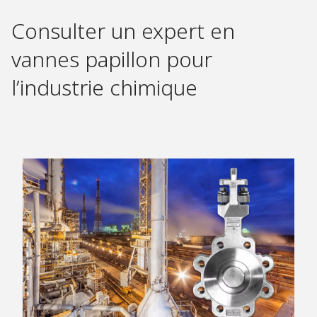
Consulter un expert en
vannes papillon pour
l’industrie chimique