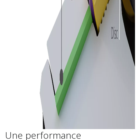
Une performance