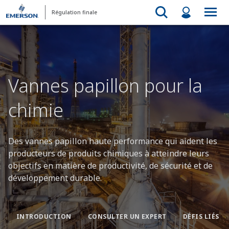
Régulation finale
Vannes papillon pour la
chimie
Des vannes papillon haute performance qui aident les
producteurs de produits chimiques à atteindre leurs
objectifs en matière de productivité, de sécurité et de
développement durable.
INTRODUCTION
CONSULTER UN EXPERT
DÉFIS LIÉS A