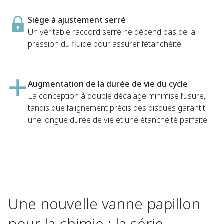
Siège à ajustement serré
Un véritable raccord serré ne dépend pas de la
pression du fluide pour assurer l’étanchéité.
Augmentation de la durée de vie du cycle
La conception à double décalage minimise l’usure,
tandis que l’alignement précis des disques garantit
une longue durée de vie et une étanchéité parfaite.
Une nouvelle vanne papillon
pour la chimie : la série