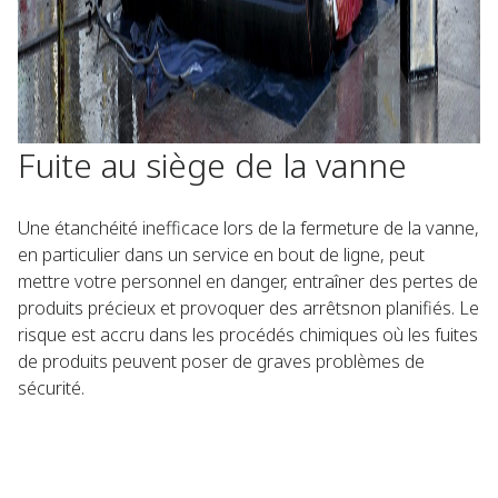
Fuite au siège de la vanne
Une étanchéité inefficace lors de la fermeture de la vanne,
en particulier dans un service en bout de ligne, peut
mettre votre personnel en danger, entraîner des pertes de
produits précieux et provoquer des arrêtsnon planifiés. Le
risque est accru dans les procédés chimiques où les fuites
de produits peuvent poser de graves problèmes de
sécurité.