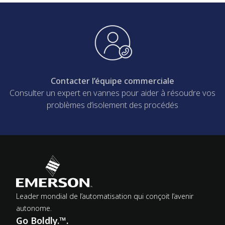
Contacter l’équipe commerciale
Consulter un expert en vannes pour aider à résoudre vos
problèmes d’isolement des procédés
Leader mondial de l’automatisation qui conçoit l’avenir
autonome.
Go Boldly.™.