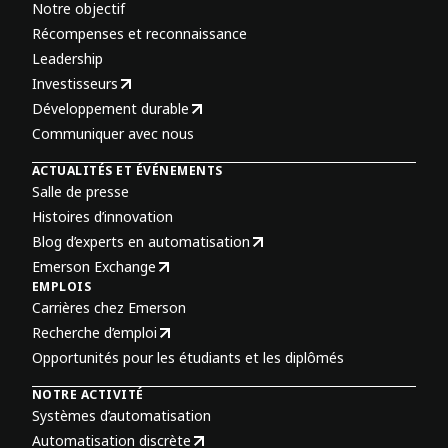
Notre objectif
Récompenses et reconnaissance
Leadership
Investisseurs
Développement durable
Communiquer avec nous
ACTUALITÉS ET ÉVÉNEMENTS
Salle de presse
Histoires d’innovation
Blog d’experts en automatisation
Emerson Exchange
EMPLOIS
Carrières chez Emerson
Recherche d’emploi
Opportunités pour les étudiants et les diplômés
NOTRE ACTIVITÉ
Systèmes d’automatisation
Automatisation discrète