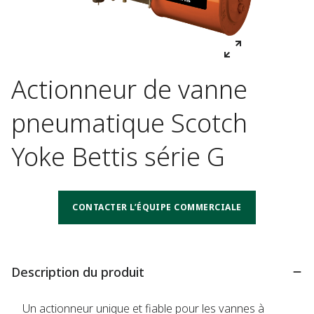
Actionneur de vanne
pneumatique Scotch
Yoke Bettis série G
CONTACTER L’ÉQUIPE COMMERCIALE
Description du produit
Un actionneur unique et fiable pour les vannes à