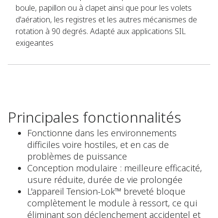
boule, papillon ou à clapet ainsi que pour les volets
d'aération, les registres et les autres mécanismes de
rotation à 90 degrés. Adapté aux applications SIL
exigeantes
Principales fonctionnalités
Fonctionne dans les environnements
difficiles voire hostiles, et en cas de
problèmes de puissance
Conception modulaire : meilleure efficacité,
usure réduite, durée de vie prolongée
L'appareil Tension-Lok™ breveté bloque
complètement le module à ressort, ce qui
éliminant son déclenchement accidentel et