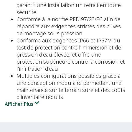
garantit une installation un retrait en toute
sécurité
Conforme à la norme PED 97/23/EC afin de
répondre aux exigences strictes des cuves
de montage sous pression
Conforme aux exigences IP66 et IP67M du
test de protection contre l’immersion et de
pression d’eau élevée, et offre une
protection supérieure contre la corrosion et
l’infiltration d'eau
Multiples configurations possibles grâce à
une conception modulaire permettant une
maintenance sur le terrain sûre et des coûts
d'inventaire réduits
Afficher Plus