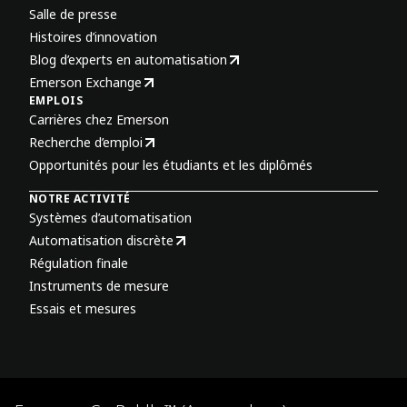
Salle de presse
Histoires d’innovation
Blog d’experts en automatisation
Emerson Exchange
EMPLOIS
Carrières chez Emerson
Recherche d’emploi
Opportunités pour les étudiants et les diplômés
NOTRE ACTIVITÉ
Systèmes d’automatisation
Automatisation discrète
Régulation finale
Instruments de mesure
Essais et mesures