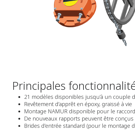
Principales fonctionnalit
21 modèles disponibles jusqu’à un couple
Revêtement d’apprêt en époxy, graissé à vie
Montage NAMUR disponible pour le raccord d
De nouveaux rapports peuvent être conçus 
Brides d’entrée standard (pour le montage d