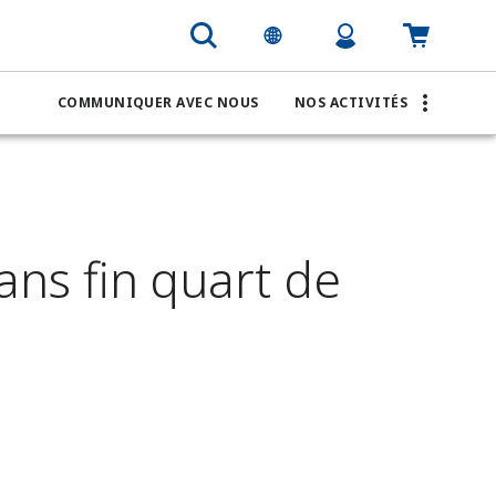
COMMUNIQUER AVEC NOUS
NOS ACTIVITÉS
ans fin quart de