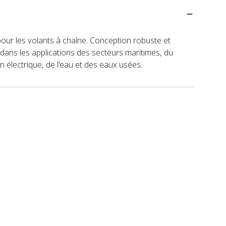
pour les volants à chaîne. Conception robuste et
ans les applications des secteurs maritimes, du
on électrique, de l'eau et des eaux usées.