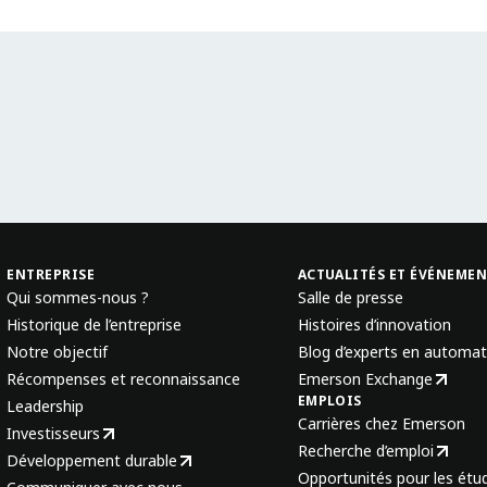
ENTREPRISE
ACTUALITÉS ET ÉVÉNEME
Qui sommes-nous ?
Salle de presse
Historique de l’entreprise
Histoires d’innovation
Notre objectif
Blog d’experts en automat
Récompenses et reconnaissance
Emerson Exchange
EMPLOIS
Leadership
Carrières chez Emerson
Investisseurs
Recherche d’emploi
Développement durable
Opportunités pour les étud