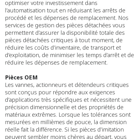
optimiser votre investissement dans
l’automatisation tout en réduisant les arrêts de
procédé et les dépenses de remplacement. Nos
services de gestion des pièces détachées vous
permettent d’assurer la disponibilité totale des
pièces détachées critiques à tout moment, de
réduire les coûts d’inventaire, de transport et
d’exploitation, de minimiser les temps d’arrêt et de
réduire les dépenses de remplacement.
Pièces OEM
Les vannes, actionneurs et détendeurs critiques
sont conçus pour répondre aux exigences
d’applications très spécifiques et nécessitent une
précision dimensionnelle et des propriétés de
matériaux extrêmes. Lorsque les tolérances sont
mesurées en millièmes de pouce, la dimension
réelle fait la différence. Si les pièces d’imitation
peuvent sembler moins chères au départ, vous