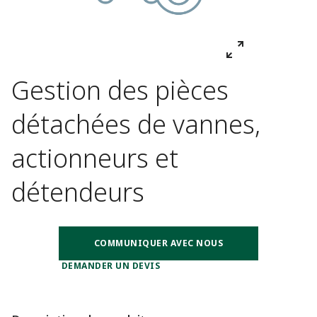
Gestion des pièces
détachées de vannes,
actionneurs et
détendeurs
COMMUNIQUER AVEC NOUS
DEMANDER UN DEVIS