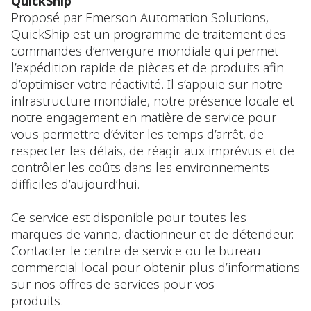
QuickShip
Proposé par Emerson Automation Solutions,
QuickShip est un programme de traitement des
commandes d’envergure mondiale qui permet
l’expédition rapide de pièces et de produits afin
d’optimiser votre réactivité. Il s’appuie sur notre
infrastructure mondiale, notre présence locale et
notre engagement en matière de service pour
vous permettre d’éviter les temps d’arrêt, de
respecter les délais, de réagir aux imprévus et de
contrôler les coûts dans les environnements
difficiles d’aujourd’hui.
Ce service est disponible pour toutes les
marques de vanne, d’actionneur et de détendeur.
Contacter le centre de service ou le bureau
commercial local pour obtenir plus d’informations
sur nos offres de services pour vos
produits.