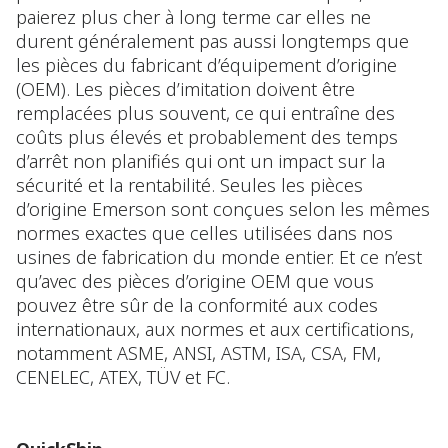
paierez plus cher à long terme car elles ne
durent généralement pas aussi longtemps que
les pièces du fabricant d’équipement d’origine
(OEM). Les pièces d’imitation doivent être
remplacées plus souvent, ce qui entraîne des
coûts plus élevés et probablement des temps
d’arrêt non planifiés qui ont un impact sur la
sécurité et la rentabilité. Seules les pièces
d’origine Emerson sont conçues selon les mêmes
normes exactes que celles utilisées dans nos
usines de fabrication du monde entier. Et ce n’est
qu’avec des pièces d’origine OEM que vous
pouvez être sûr de la conformité aux codes
internationaux, aux normes et aux certifications,
notamment ASME, ANSI, ASTM, ISA, CSA, FM,
CENELEC, ATEX, TÜV et FC.