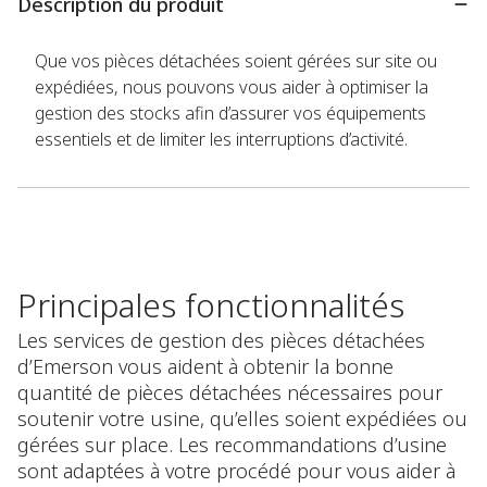
Description du produit
Que vos pièces détachées soient gérées sur site ou
expédiées, nous pouvons vous aider à optimiser la
gestion des stocks afin d’assurer vos équipements
essentiels et de limiter les interruptions d’activité.
Principales fonctionnalités
Les services de gestion des pièces détachées
d’Emerson vous aident à obtenir la bonne
quantité de pièces détachées nécessaires pour
soutenir votre usine, qu’elles soient expédiées ou
gérées sur place. Les recommandations d’usine
sont adaptées à votre procédé pour vous aider à