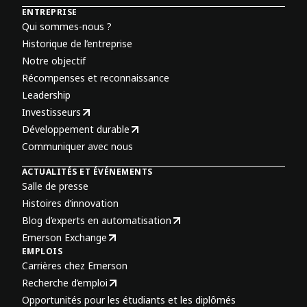
ENTREPRISE
Qui sommes-nous ?
Historique de l’entreprise
Notre objectif
Récompenses et reconnaissance
Leadership
Investisseurs
Développement durable
Communiquer avec nous
ACTUALITÉS ET ÉVÉNEMENTS
Salle de presse
Histoires d’innovation
Blog d’experts en automatisation
Emerson Exchange
EMPLOIS
Carrières chez Emerson
Recherche d’emploi
Opportunités pour les étudiants et les diplômés