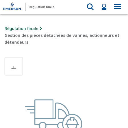
Régulation finale
Régulation finale
Gestion des pièces détachées de vannes, actionneurs et
détendeurs