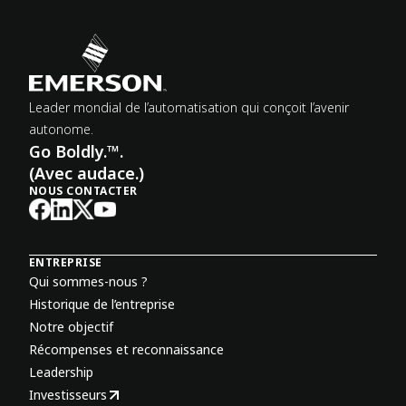
Leader mondial de l’automatisation qui conçoit l’avenir
autonome.
Go Boldly.™.
(Avec audace.)
NOUS CONTACTER
ENTREPRISE
Qui sommes-nous ?
Historique de l’entreprise
Notre objectif
Récompenses et reconnaissance
Leadership
Investisseurs