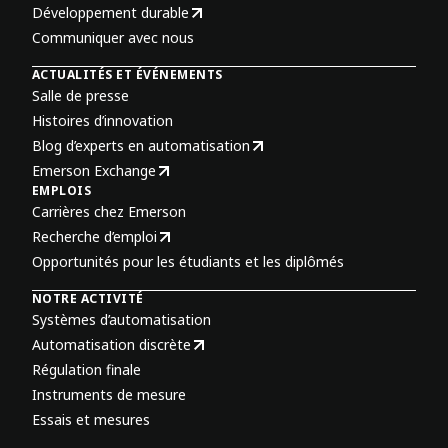
Développement durable
Communiquer avec nous
ACTUALITÉS ET ÉVÉNEMENTS
Salle de presse
Histoires d’innovation
Blog d’experts en automatisation
Emerson Exchange
EMPLOIS
Carrières chez Emerson
Recherche d’emploi
Opportunités pour les étudiants et les diplômés
NOTRE ACTIVITÉ
Systèmes d’automatisation
Automatisation discrète
Régulation finale
Instruments de mesure
Essais et mesures