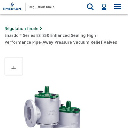
Régulation finale
Régulation finale
Enardo™ Series ES-850 Enhanced Sealing High-
Performance Pipe-Away Pressure Vacuum Relief Valves