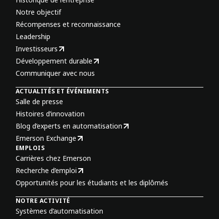
Notre objectif
Récompenses et reconnaissance
Leadership
Investisseurs
Développement durable
Communiquer avec nous
ACTUALITÉS ET ÉVÉNEMENTS
Salle de presse
Histoires d’innovation
Blog d’experts en automatisation
Emerson Exchange
EMPLOIS
Carrières chez Emerson
Recherche d’emploi
Opportunités pour les étudiants et les diplômés
NOTRE ACTIVITÉ
Systèmes d’automatisation