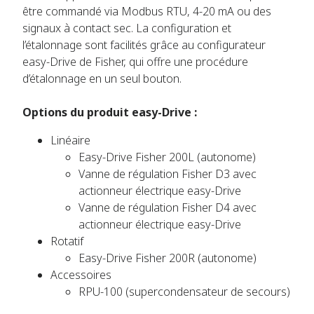
être commandé via Modbus RTU, 4-20 mA ou des
signaux à contact sec. La configuration et
l’étalonnage sont facilités grâce au configurateur
easy-Drive de Fisher, qui offre une procédure
d’étalonnage en un seul bouton.
Options du produit easy-Drive :
Linéaire
Easy-Drive Fisher 200L (autonome)
Vanne de régulation Fisher D3 avec
actionneur électrique easy-Drive
Vanne de régulation Fisher D4 avec
actionneur électrique easy-Drive
Rotatif
Easy-Drive Fisher 200R (autonome)
Accessoires
RPU-100 (supercondensateur de secours)