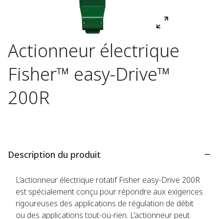
Actionneur électrique
Fisher™ easy-Drive™
200R
Description du produit
L’actionneur électrique rotatif Fisher easy-Drive 200R
est spécialement conçu pour répondre aux exigences
rigoureuses des applications de régulation de débit
ou des applications tout-ou-rien. L’actionneur peut