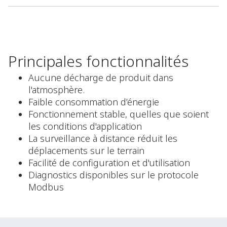
Principales fonctionnalités
Aucune décharge de produit dans
l'atmosphère.
Faible consommation d’énergie
Fonctionnement stable, quelles que soient
les conditions d'application
La surveillance à distance réduit les
déplacements sur le terrain
Facilité de configuration et d'utilisation
Diagnostics disponibles sur le protocole
Modbus