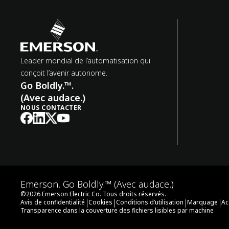
Leader mondial de l’automatisation qui
conçoit l’avenir autonome.
Go Boldly.™.
(Avec audace.)
NOUS CONTACTER
Emerson. Go Boldly.™ (Avec audace.)
©
2026
Emerson Electric Co. Tous droits réservés.
|
|
|
|
Avis de confidentialité
Cookies
Conditions d’utilisation
Marquage
Ac
Transparence dans la couverture des fichiers lisibles par machine