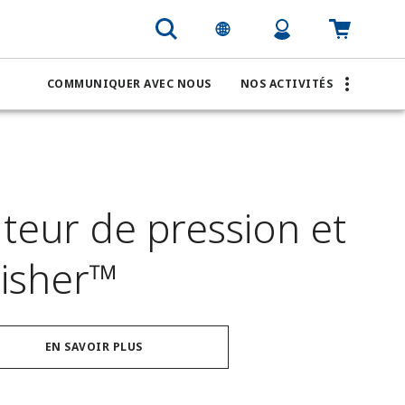
COMMUNIQUER AVEC NOUS
NOS ACTIVITÉS
teur de pression et
Fisher™
EN SAVOIR PLUS