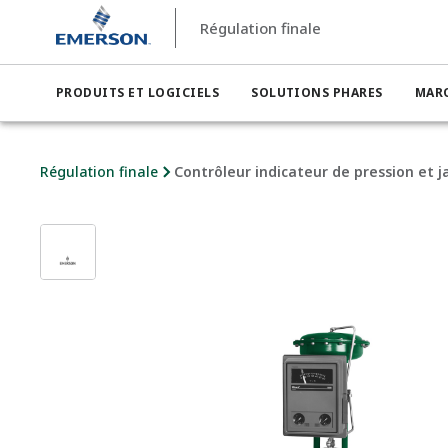
Régulation finale
PRODUITS ET LOGICIELS
SOLUTIONS PHARES
MAR
Régulation finale
Contrôleur indicateur de pression et 